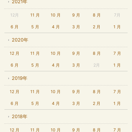
2021年
12月
11 月
10 月
9 月
8 月
7月
6 月
5 月
4 月
3 月
2 月
1 月
2020年
12 月
11 月
10 月
9 月
8 月
7 月
6 月
5 月
4 月
3 月
2月
1 月
2019年
12 月
11 月
10 月
9 月
8 月
7 月
6 月
5 月
4 月
3 月
2 月
1 月
2018年
12 月
11 月
10 月
9 月
8 月
7 月