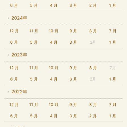
6 月
5 月
4 月
3 月
2 月
1 月
2024年
12 月
11 月
10 月
9 月
8 月
7 月
6 月
5 月
4 月
3 月
2月
1 月
2023年
12 月
11 月
10 月
9 月
8 月
7月
6 月
5 月
4 月
3 月
2月
1 月
2022年
12 月
11 月
10 月
9 月
8 月
7 月
6 月
5 月
4 月
3 月
2 月
1 月