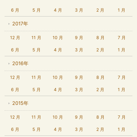
6 月
5 月
4 月
3 月
2 月
1 月
2017年
12 月
11 月
10 月
9 月
8 月
7 月
6 月
5 月
4 月
3 月
2 月
1 月
2016年
12 月
11 月
10 月
9 月
8 月
7 月
6 月
5 月
4 月
3 月
2 月
1 月
2015年
12 月
11 月
10 月
9 月
8 月
7 月
6 月
5 月
4 月
3 月
2 月
1 月