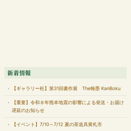
新着情報
【ギャラリー杜】第31回書作展 The翰墨 KanBoku
【重要】令和８年熊本地震の影響による発送・お届け
遅延のお知らせ
【イベント】7/10～7/12 夏の茶道具黄札市