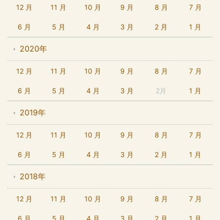
12 月
11 月
10 月
9 月
8 月
7 月
6 月
5 月
4 月
3 月
2 月
1 月
2020年
12 月
11 月
10 月
9 月
8 月
7 月
6 月
5 月
4 月
3 月
2月
1 月
2019年
12 月
11 月
10 月
9 月
8 月
7 月
6 月
5 月
4 月
3 月
2 月
1 月
2018年
12 月
11 月
10 月
9 月
8 月
7 月
6 月
5 月
4 月
3 月
2 月
1 月