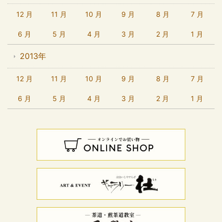
12 月
11 月
10 月
9 月
8 月
7 月
6 月
5 月
4 月
3 月
2 月
1 月
2013年
12 月
11 月
10 月
9 月
8 月
7 月
6 月
5 月
4 月
3 月
2 月
1 月