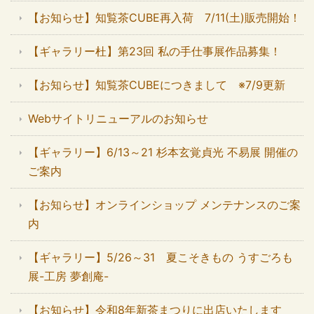
【お知らせ】知覧茶CUBE再入荷 7/11(土)販売開始！
【ギャラリー杜】第23回 私の手仕事展作品募集！
【お知らせ】知覧茶CUBEにつきまして ※7/9更新
Webサイトリニューアルのお知らせ
【ギャラリー】6/13～21 杉本玄覚貞光 不易展 開催の
ご案内
【お知らせ】オンラインショップ メンテナンスのご案
内
【ギャラリー】5/26～31 夏こそきもの うすごろも
展-工房 夢創庵-
【お知らせ】令和8年新茶まつりに出店いたします