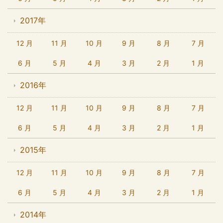
2017年
12 月
11 月
10 月
9 月
8 月
7 月
6 月
5 月
4 月
3 月
2 月
1 月
2016年
12 月
11 月
10 月
9 月
8 月
7 月
6 月
5 月
4 月
3 月
2 月
1 月
2015年
12 月
11 月
10 月
9 月
8 月
7 月
6 月
5 月
4 月
3 月
2 月
1 月
2014年