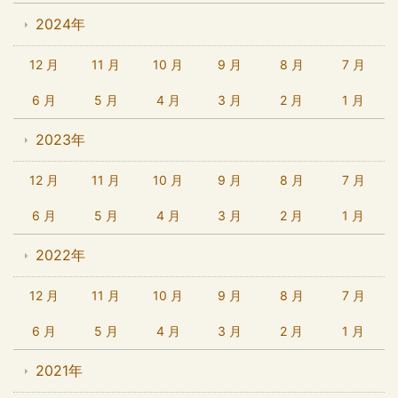
2024年
12 月
11 月
10 月
9 月
8 月
7 月
6 月
5 月
4 月
3 月
2 月
1 月
2023年
12 月
11 月
10 月
9 月
8 月
7 月
6 月
5 月
4 月
3 月
2 月
1 月
2022年
12 月
11 月
10 月
9 月
8 月
7 月
6 月
5 月
4 月
3 月
2 月
1 月
2021年