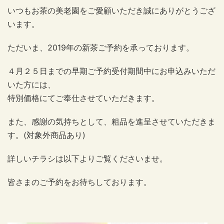
いつもお茶の美老園をご愛顧いただき誠にありがとうござ
います。
ただいま、2019年の新茶ご予約を承っております。
４月２５日までの早期ご予約受付期間中にお申込みいただ
いた方には、
特別価格にてご奉仕させていただきます。
また、感謝の気持ちとして、粗品を進呈させていただきま
す。(対象外商品あり)
詳しいチラシは以下よりご覧くださいませ。
皆さまのご予約をお待ちしております。