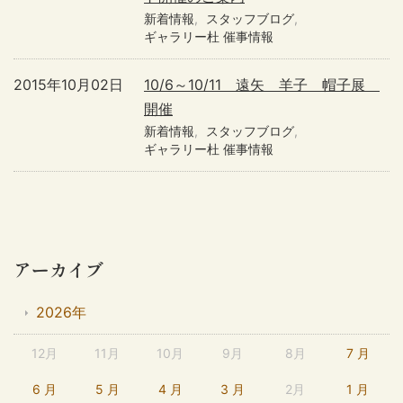
新着情報
スタッフブログ
ギャラリー杜 催事情報
2015年10月02日
10/6～10/11 遠矢 羊子 帽子展
開催
新着情報
スタッフブログ
ギャラリー杜 催事情報
アーカイブ
2026年
12月
11月
10月
9月
8月
7 月
6 月
5 月
4 月
3 月
2月
1 月