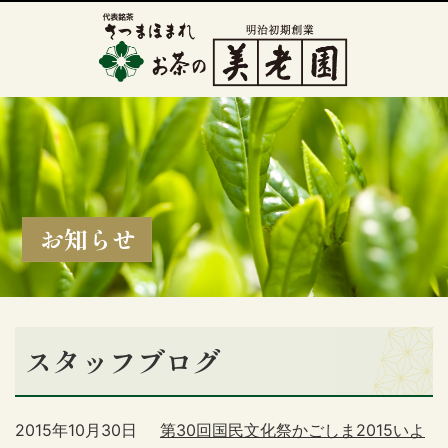
お知らせ
スタッフブログ
2015年10月30日
第30回国民文化祭かごしま2015いよ