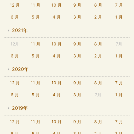
12 月
11 月
10 月
9 月
8 月
7 月
6 月
5 月
4 月
3 月
2 月
1 月
2021年
12月
11 月
10 月
9 月
8 月
7月
6 月
5 月
4 月
3 月
2 月
1 月
2020年
12 月
11 月
10 月
9 月
8 月
7 月
6 月
5 月
4 月
3 月
2月
1 月
2019年
12 月
11 月
10 月
9 月
8 月
7 月
6 月
5 月
4 月
3 月
2 月
1 月