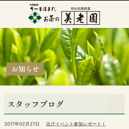
お知らせ
スタッフブログ
2017年02月27日
出汁イベント参加レポート！