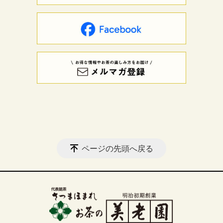
ページの先頭へ戻る