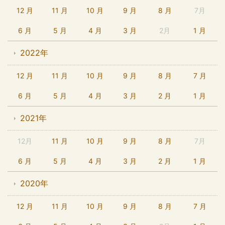
12 月
11 月
10 月
9 月
8 月
7月
6 月
5 月
4 月
3 月
2月
1 月
2022年
12 月
11 月
10 月
9 月
8 月
7 月
6 月
5 月
4 月
3 月
2 月
1 月
2021年
12月
11 月
10 月
9 月
8 月
7月
6 月
5 月
4 月
3 月
2 月
1 月
2020年
12 月
11 月
10 月
9 月
8 月
7 月