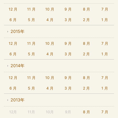
12 月
11 月
10 月
9 月
8 月
7 月
6 月
5 月
4 月
3 月
2 月
1 月
2015年
12 月
11 月
10 月
9 月
8 月
7 月
6 月
5 月
4 月
3 月
2 月
1 月
2014年
12 月
11 月
10 月
9 月
8 月
7 月
6 月
5 月
4 月
3 月
2 月
1 月
2013年
12月
11月
10月
9月
8 月
7 月