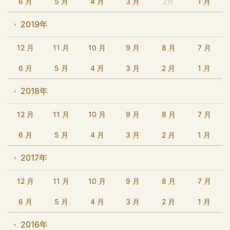
6 月
5 月
4 月
3 月
2月
1 月
2019年
12 月
11 月
10 月
9 月
8 月
7 月
6 月
5 月
4 月
3 月
2 月
1 月
2018年
12 月
11 月
10 月
9 月
8 月
7 月
6 月
5 月
4 月
3 月
2 月
1 月
2017年
12 月
11 月
10 月
9 月
8 月
7 月
6 月
5 月
4 月
3 月
2 月
1 月
2016年