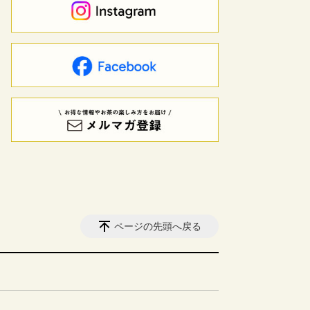
ページの先頭へ戻る