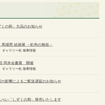
ずくの和」欠品のお知らせ
第３回 馬場慧 絵画展 －虹色の無垢－
ギャラリー杜 催事情報
第１回 同木会書展 開催
ギャラリー杜 催事情報
震の影響によるご配送遅延のお知らせ
んべい「しずくの和」発売いたします