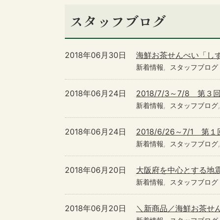
スタッフブログ
2018年06月30日
海鮮お茶せんべい「し
新着情報
スタッフブログ
2018年06月24日
2018/7/3～7/8 
新着情報
スタッフブログ
2018年06月24日
2018/6/26～7/1 
新着情報
スタッフブログ
2018年06月20日
大阪府を中心とする地
新着情報
スタッフブログ
2018年06月20日
＼新商品／海鮮お茶せ