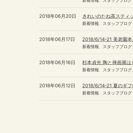
新着情報
スタッフブログ
2018年06月20日
きれいのたね茶スティッ
新着情報
スタッフブログ
2018年06月17日
2018/6/14-21 
新着情報
スタッフブログ
2018年06月16日
杉本貞光 陶と禅画展は
新着情報
スタッフブログ
2018年06月12日
2018/6/14-21 夏
新着情報
スタッフブログ