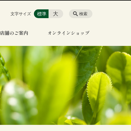
大
標準
文字サイズ
検索
店舗のご案内
オンラインショップ