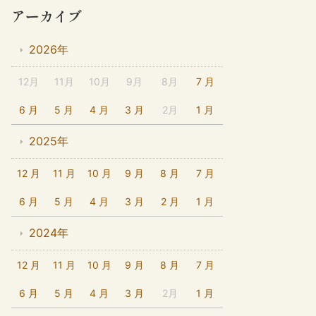
アーカイブ
2026年
12月
11月
10月
9月
8月
7 月
6 月
5 月
4 月
3 月
2月
1 月
2025年
12 月
11 月
10 月
9 月
8 月
7 月
6 月
5 月
4 月
3 月
2 月
1 月
2024年
12 月
11 月
10 月
9 月
8 月
7 月
6 月
5 月
4 月
3 月
2月
1 月