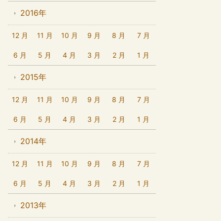
2016年
12 月
11 月
10 月
9 月
8 月
7 月
6 月
5 月
4 月
3 月
2 月
1 月
2015年
12 月
11 月
10 月
9 月
8 月
7 月
6 月
5 月
4 月
3 月
2 月
1 月
2014年
12 月
11 月
10 月
9 月
8 月
7 月
6 月
5 月
4 月
3 月
2 月
1 月
2013年