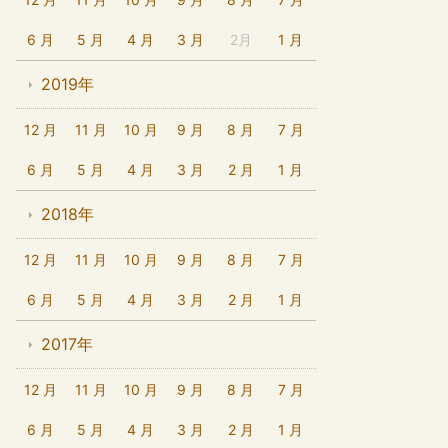
6 月
5 月
4 月
3 月
2月
1 月
2019年
12 月
11 月
10 月
9 月
8 月
7 月
6 月
5 月
4 月
3 月
2 月
1 月
2018年
12 月
11 月
10 月
9 月
8 月
7 月
6 月
5 月
4 月
3 月
2 月
1 月
2017年
12 月
11 月
10 月
9 月
8 月
7 月
6 月
5 月
4 月
3 月
2 月
1 月