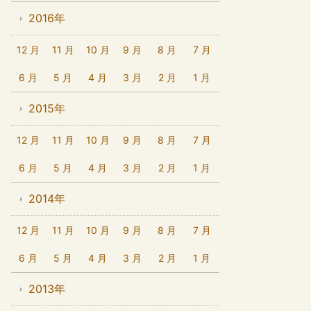
2016年
12 月
11 月
10 月
9 月
8 月
7 月
6 月
5 月
4 月
3 月
2 月
1 月
2015年
12 月
11 月
10 月
9 月
8 月
7 月
6 月
5 月
4 月
3 月
2 月
1 月
2014年
12 月
11 月
10 月
9 月
8 月
7 月
6 月
5 月
4 月
3 月
2 月
1 月
2013年