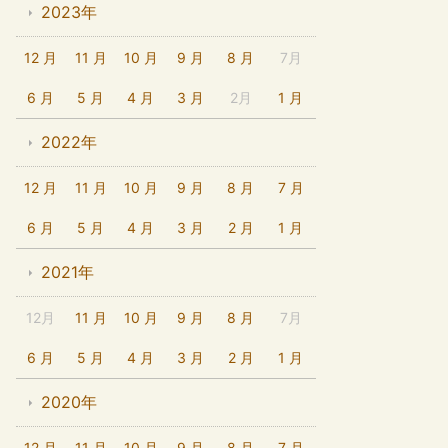
2023年
12 月
11 月
10 月
9 月
8 月
7月
6 月
5 月
4 月
3 月
2月
1 月
2022年
12 月
11 月
10 月
9 月
8 月
7 月
6 月
5 月
4 月
3 月
2 月
1 月
2021年
12月
11 月
10 月
9 月
8 月
7月
6 月
5 月
4 月
3 月
2 月
1 月
2020年
12 月
11 月
10 月
9 月
8 月
7 月