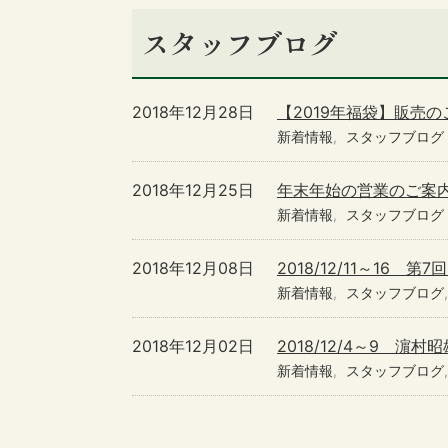
スタッフブログ
2018年12月28日
【2019年福袋】販売の
新着情報
スタッフブログ
2018年12月25日
年末年始の営業のご案
新着情報
スタッフブログ
2018年12月08日
2018/12/11～1
新着情報
スタッフブログ
2018年12月02日
2018/12/4～9 濵村
新着情報
スタッフブログ