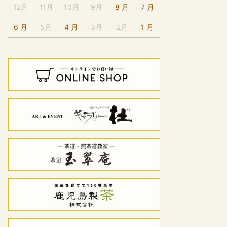
12月
11月
10月
9月
8 月
7 月
6 月
5月
4 月
3月
2月
1 月