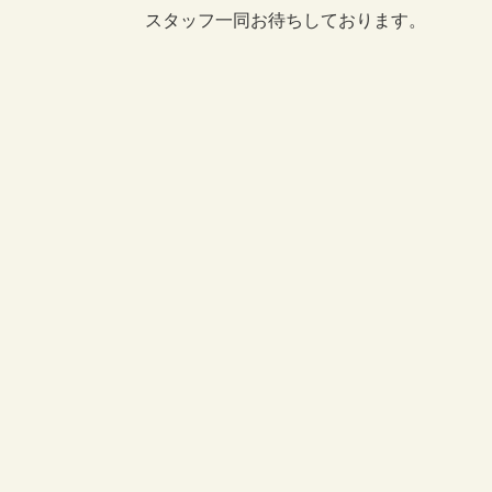
スタッフ一同お待ちしております。