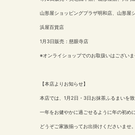
山形屋ショッピングプラザ明和店、山形屋
浜屋百貨店
1月3日販売：慈眼寺店
※オンライショップでのお取扱いはございま
【本店よりお知らせ】
本店では、1月2日・3日お抹茶ふるまいを
一年をお健やかに過ごせるように年の初め
どうぞご家族揃ってお出掛けくださいませ