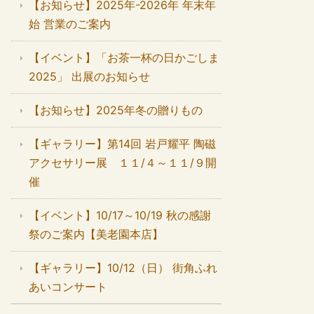
【お知らせ】2025年-2026年 年末年
始 営業のご案内
【イベント】「お茶一杯の日かごしま
2025」 出展のお知らせ
【お知らせ】2025年冬の贈りもの
【ギャラリー】第14回 岩戸耀平 陶磁
アクセサリー展 １１/４～１１/９開
催
【イベント】10/17～10/19 秋の感謝
祭のご案内【美老園本店】
【ギャラリー】10/12（日） 街角ふれ
あいコンサート