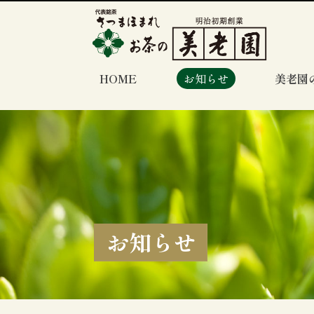
HOME
お知らせ
美老園
お知らせ