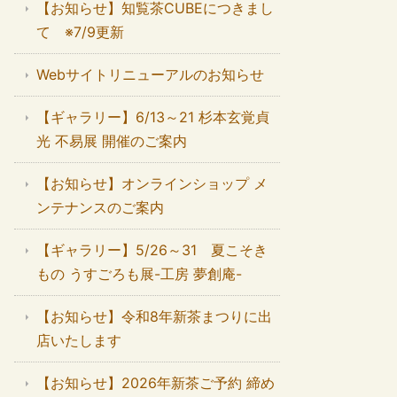
【お知らせ】知覧茶CUBEにつきまし
て ※7/9更新
Webサイトリニューアルのお知らせ
【ギャラリー】6/13～21 杉本玄覚貞
光 不易展 開催のご案内
【お知らせ】オンラインショップ メ
ンテナンスのご案内
【ギャラリー】5/26～31 夏こそき
もの うすごろも展-工房 夢創庵-
【お知らせ】令和8年新茶まつりに出
店いたします
【お知らせ】2026年新茶ご予約 締め