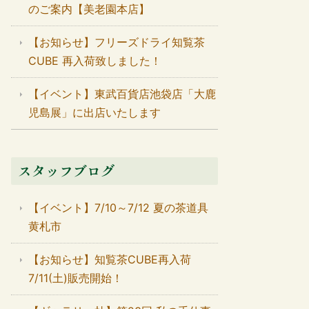
のご案内【美老園本店】
【お知らせ】フリーズドライ知覧茶
CUBE 再入荷致しました！
【イベント】東武百貨店池袋店「大鹿
児島展」に出店いたします
スタッフブログ
【イベント】7/10～7/12 夏の茶道具
黄札市
【お知らせ】知覧茶CUBE再入荷
7/11(土)販売開始！