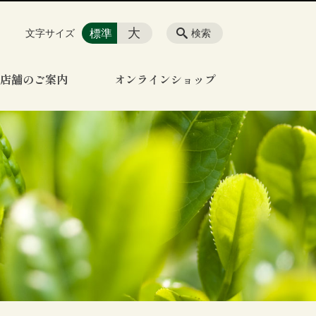
大
標準
文字サイズ
検索
店舗のご案内
オンラインショップ