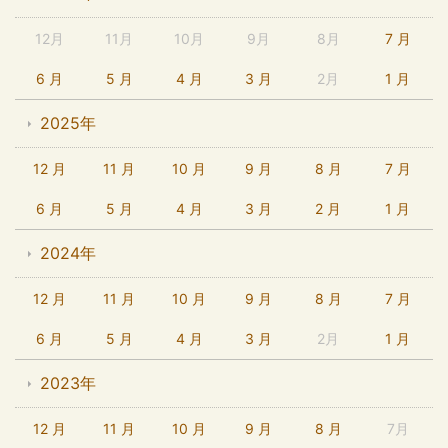
12月
11月
10月
9月
8月
7 月
6 月
5 月
4 月
3 月
2月
1 月
2025年
12 月
11 月
10 月
9 月
8 月
7 月
6 月
5 月
4 月
3 月
2 月
1 月
2024年
12 月
11 月
10 月
9 月
8 月
7 月
6 月
5 月
4 月
3 月
2月
1 月
2023年
12 月
11 月
10 月
9 月
8 月
7月