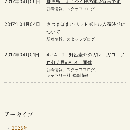
2017年04月06日
鹿児島、ようやく桜の開花宣言です
新着情報
スタッフブログ
2017年04月04日
さつまほまれペットボトル入荷時期に
ついて
新着情報
スタッフブログ
2017年04月01日
4／4～9 野呂圭介のガレ・ガロ・ノ
ロ灯芸展in杜８ 開催
新着情報
スタッフブログ
ギャラリー杜 催事情報
アーカイブ
2026年