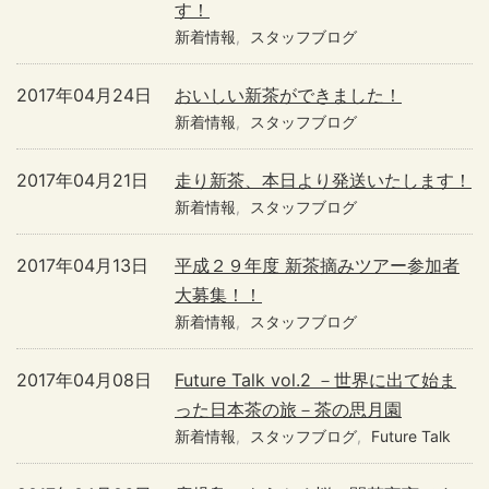
す！
新着情報
スタッフブログ
2017年04月24日
おいしい新茶ができました！
新着情報
スタッフブログ
2017年04月21日
走り新茶、本日より発送いたします！
新着情報
スタッフブログ
2017年04月13日
平成２９年度 新茶摘みツアー参加者
大募集！！
新着情報
スタッフブログ
2017年04月08日
Future Talk vol.2 －世界に出て始ま
った日本茶の旅－茶の思月園
新着情報
スタッフブログ
Future Talk