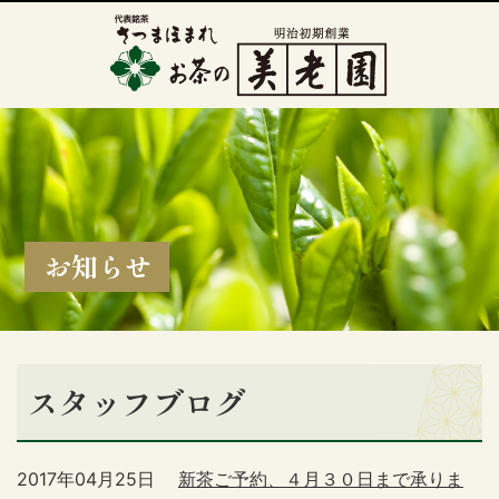
お知らせ
スタッフブログ
2017年04月25日
新茶ご予約、４月３０日まで承りま