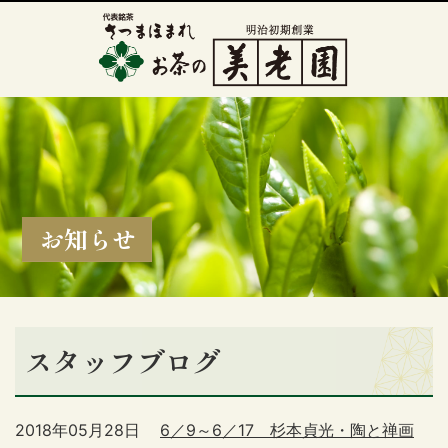
お知らせ
スタッフブログ
2018年05月28日
6／9～6／17 杉本貞光・陶と禅画