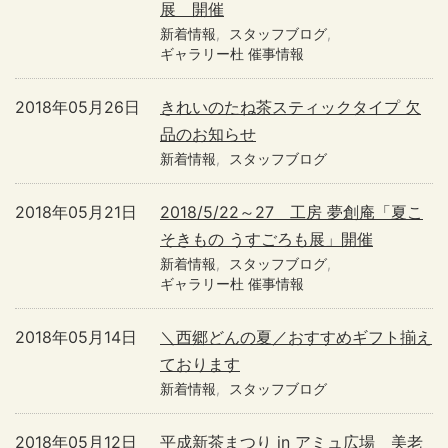
展 開催
新着情報
スタッフブログ
ギャラリー杜 催事情報
2018年05月26日
きれいのたね茶スティックタイプ 欠
品のお知らせ
新着情報
スタッフブログ
2018年05月21日
2018/5/22～27 工房 夢創庵「夏こ
そきもの うすごろも展」開催
新着情報
スタッフブログ
ギャラリー杜 催事情報
2018年05月14日
＼西郷どんの夏／おすすめギフト揃え
ております
新着情報
スタッフブログ
2018年05月12日
平成新茶まつり in アミュ広場 美老