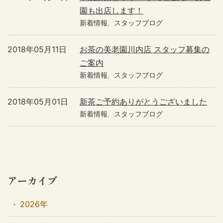
園も出店します！
新着情報
スタッフブログ
2018年05月11日
お茶の美老園川内店 スタッフ募集の
ご案内
新着情報
スタッフブログ
2018年05月01日
新茶ご予約ありがとうございました
新着情報
スタッフブログ
アーカイブ
2026年