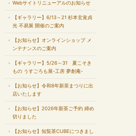
Webサイトリニューアルのお知らせ
【ギャラリー】6/13～21 杉本玄覚貞
光 不易展 開催のご案内
【お知らせ】オンラインショップ メ
ンテナンスのご案内
【ギャラリー】5/26～31 夏こそき
もの うすごろも展-工房 夢創庵-
【お知らせ】令和8年新茶まつりに出
店いたします
【お知らせ】2026年新茶ご予約 締め
切りました
【お知らせ】知覧茶CUBEにつきまし