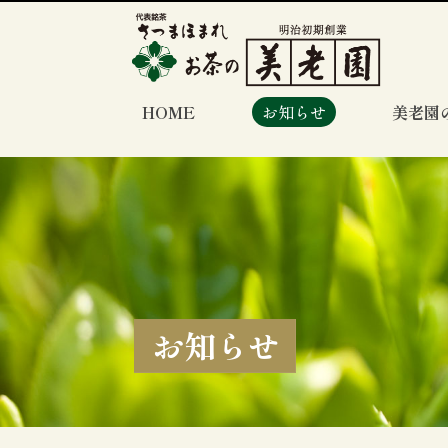
HOME
お知らせ
美老園
お知らせ