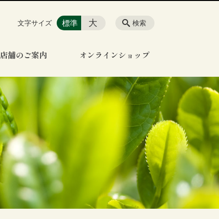
大
標準
文字サイズ
検索
店舗のご案内
オンラインショップ