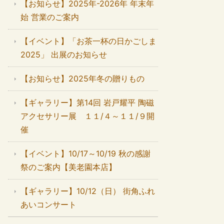
【お知らせ】2025年-2026年 年末年
始 営業のご案内
【イベント】「お茶一杯の日かごしま
2025」 出展のお知らせ
【お知らせ】2025年冬の贈りもの
【ギャラリー】第14回 岩戸耀平 陶磁
アクセサリー展 １１/４～１１/９開
催
【イベント】10/17～10/19 秋の感謝
祭のご案内【美老園本店】
【ギャラリー】10/12（日） 街角ふれ
あいコンサート