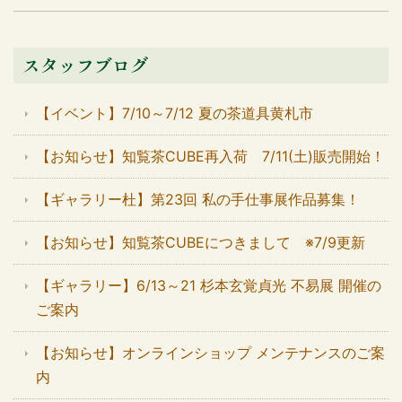
スタッフブログ
【イベント】7/10～7/12 夏の茶道具黄札市
【お知らせ】知覧茶CUBE再入荷 7/11(土)販売開始！
【ギャラリー杜】第23回 私の手仕事展作品募集！
【お知らせ】知覧茶CUBEにつきまして ※7/9更新
【ギャラリー】6/13～21 杉本玄覚貞光 不易展 開催の
ご案内
【お知らせ】オンラインショップ メンテナンスのご案
内