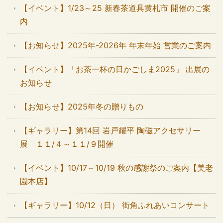
【イベント】1/23～25 新春茶道具黄札市 開催のご案
内
【お知らせ】2025年-2026年 年末年始 営業のご案内
【イベント】「お茶一杯の日かごしま2025」 出展の
お知らせ
【お知らせ】2025年冬の贈りもの
【ギャラリー】第14回 岩戸耀平 陶磁アクセサリー
展 １１/４～１１/９開催
【イベント】10/17～10/19 秋の感謝祭のご案内【美老
園本店】
【ギャラリー】10/12（日） 街角ふれあいコンサート