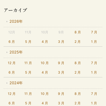
アーカイブ
2026年
12月
11月
10月
9月
8 月
7 月
6 月
5 月
4 月
3 月
2 月
1 月
2025年
12 月
11 月
10 月
9 月
8 月
7 月
6 月
5 月
4 月
3 月
2 月
1 月
2024年
12 月
11 月
10 月
9 月
8 月
7 月
6 月
5 月
4 月
3 月
2 月
1 月