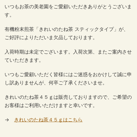
いつもお茶の美老園をご愛顧いただきありがとうございま
す。
有機粉末煎茶「きれいのたね茶 スティックタイプ」が、
ご好評によりただいま欠品しております。
入荷時期は未定でございます。入荷次第、またご案内させ
ていただきます。
いつもご愛顧いただく皆様にはご迷惑をおかけして誠に申
し訳ありませんが、何卒ご了承くださいませ。
きれいのたね茶４５ｇは販売しておりますので、ご希望の
お客様はご利用いただけますと幸いです。
→
きれいのたね茶４５ｇはこちら