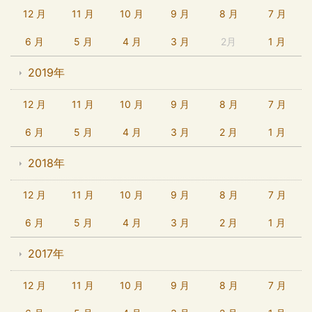
12 月
11 月
10 月
9 月
8 月
7 月
6 月
5 月
4 月
3 月
2月
1 月
2019年
12 月
11 月
10 月
9 月
8 月
7 月
6 月
5 月
4 月
3 月
2 月
1 月
2018年
12 月
11 月
10 月
9 月
8 月
7 月
6 月
5 月
4 月
3 月
2 月
1 月
2017年
12 月
11 月
10 月
9 月
8 月
7 月