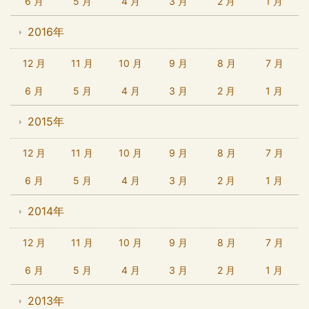
6 月
5 月
4 月
3 月
2 月
1 月
2016年
12 月
11 月
10 月
9 月
8 月
7 月
6 月
5 月
4 月
3 月
2 月
1 月
2015年
12 月
11 月
10 月
9 月
8 月
7 月
6 月
5 月
4 月
3 月
2 月
1 月
2014年
12 月
11 月
10 月
9 月
8 月
7 月
6 月
5 月
4 月
3 月
2 月
1 月
2013年