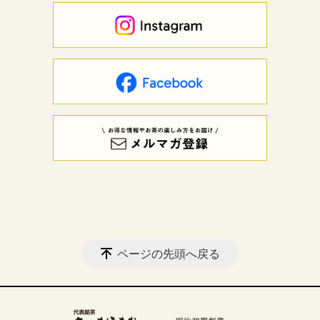
ページの先頭へ戻る