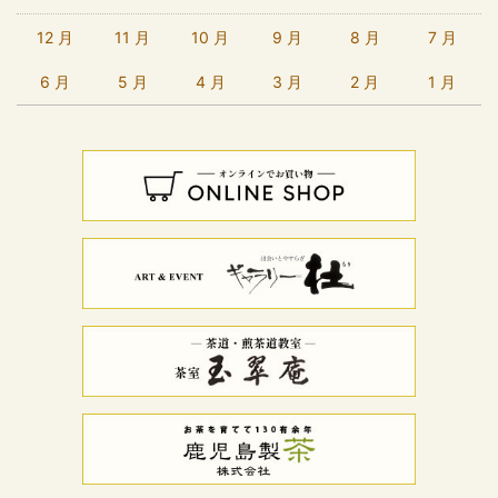
12 月
11 月
10 月
9 月
8 月
7 月
6 月
5 月
4 月
3 月
2 月
1 月