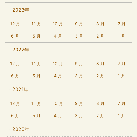
2023年
12 月
11 月
10 月
9 月
8 月
7 月
6 月
5 月
4 月
3 月
2 月
1 月
2022年
12 月
11 月
10 月
9 月
8 月
7 月
6 月
5 月
4 月
3 月
2 月
1 月
2021年
12 月
11 月
10 月
9 月
8 月
7 月
6 月
5 月
4 月
3 月
2 月
1 月
2020年