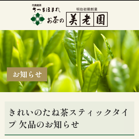
お知らせ
きれいのたね茶スティックタイ
プ 欠品のお知らせ