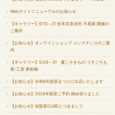
Webサイトリニューアルのお知らせ
【ギャラリー】6/13～21 杉本玄覚貞光 不易展 開催の
ご案内
【お知らせ】オンラインショップ メンテナンスのご案
内
【ギャラリー】5/26～31 夏こそきもの うすごろも
展-工房 夢創庵-
【お知らせ】令和8年新茶まつりに出店いたします
【お知らせ】2026年新茶ご予約 締め切りました
【お知らせ】知覧茶CUBEにつきまして