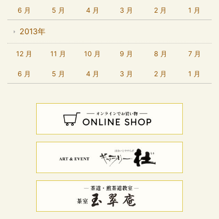
6 月
5 月
4 月
3 月
2 月
1 月
2013年
12 月
11 月
10 月
9 月
8 月
7 月
6 月
5 月
4 月
3 月
2 月
1 月