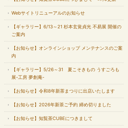
Webサイトリニューアルのお知らせ
【ギャラリー】6/13～21 杉本玄覚貞光 不易展 開催の
ご案内
【お知らせ】オンラインショップ メンテナンスのご案
内
【ギャラリー】5/26～31 夏こそきもの うすごろも
展-工房 夢創庵-
【お知らせ】令和8年新茶まつりに出店いたします
【お知らせ】2026年新茶ご予約 締め切りました
【お知らせ】知覧茶CUBEにつきまして