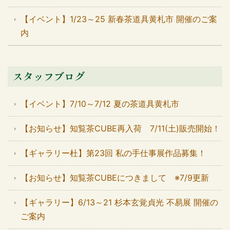
【イベント】1/23～25 新春茶道具黄札市 開催のご案
内
スタッフブログ
【イベント】7/10～7/12 夏の茶道具黄札市
【お知らせ】知覧茶CUBE再入荷 7/11(土)販売開始！
【ギャラリー杜】第23回 私の手仕事展作品募集！
【お知らせ】知覧茶CUBEにつきまして ※7/9更新
【ギャラリー】6/13～21 杉本玄覚貞光 不易展 開催の
ご案内