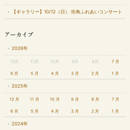
【ギャラリー】10/12（日） 街角ふれあいコンサート
アーカイブ
2026年
12月
11月
10月
9月
8月
7 月
6 月
5 月
4 月
3 月
2 月
1 月
2025年
12 月
11 月
10 月
9 月
8 月
7 月
6 月
5 月
4 月
3 月
2 月
1 月
2024年