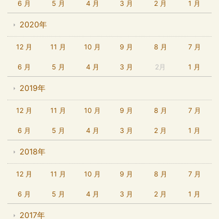
6 月
5 月
4 月
3 月
2 月
1 月
2020年
12 月
11 月
10 月
9 月
8 月
7 月
6 月
5 月
4 月
3 月
2月
1 月
2019年
12 月
11 月
10 月
9 月
8 月
7 月
6 月
5 月
4 月
3 月
2 月
1 月
2018年
12 月
11 月
10 月
9 月
8 月
7 月
6 月
5 月
4 月
3 月
2 月
1 月
2017年