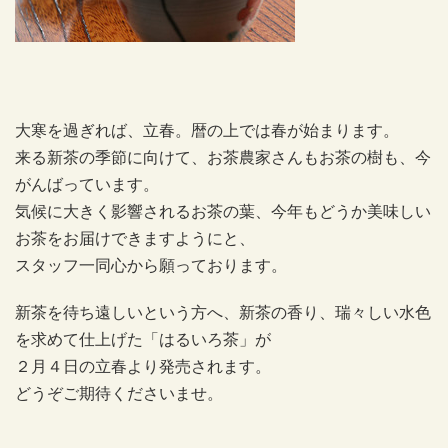
大寒を過ぎれば、立春。暦の上では春が始まります。
来る新茶の季節に向けて、お茶農家さんもお茶の樹も、今
がんばっています。
気候に大きく影響されるお茶の葉、今年もどうか美味しい
お茶をお届けできますようにと、
スタッフ一同心から願っております。
新茶を待ち遠しいという方へ、新茶の香り、瑞々しい水色
を求めて仕上げた「はるいろ茶」が
２月４日の立春より発売されます。
どうぞご期待くださいませ。