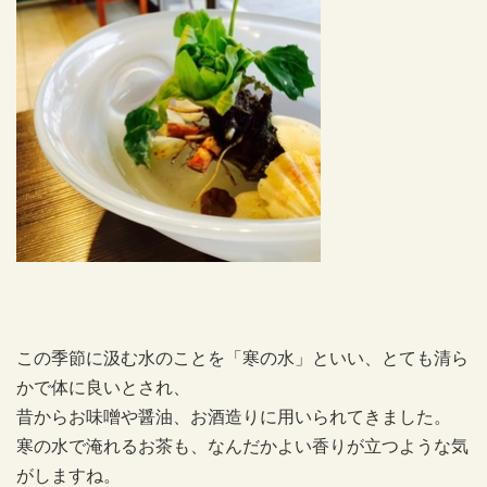
この季節に汲む水のことを「寒の水」といい、とても清ら
かで体に良いとされ、
昔からお味噌や醤油、お酒造りに用いられてきました。
寒の水で淹れるお茶も、なんだかよい香りが立つような気
がしますね。