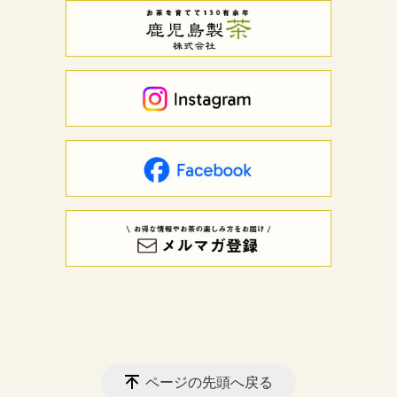
ページの先頭へ戻る