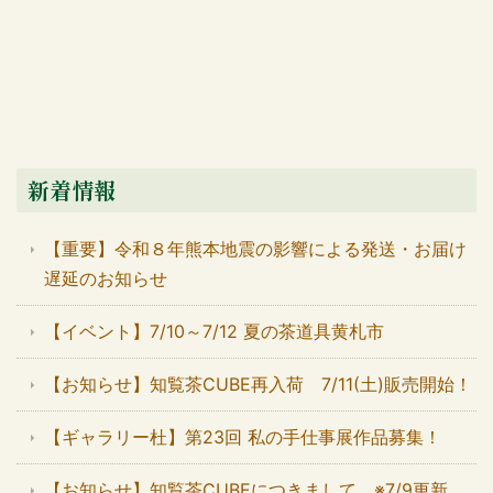
新着情報
【重要】令和８年熊本地震の影響による発送・お届け
遅延のお知らせ
【イベント】7/10～7/12 夏の茶道具黄札市
【お知らせ】知覧茶CUBE再入荷 7/11(土)販売開始！
【ギャラリー杜】第23回 私の手仕事展作品募集！
【お知らせ】知覧茶CUBEにつきまして ※7/9更新