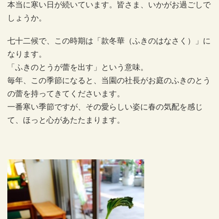
本当に寒い日が続いています。皆さま、いかがお過ごしで
しょうか。
七十二候で、この時期は「款冬華（ふきのはなさく）」に
なります。
「ふきのとうが蕾を出す」という意味。
毎年、この季節になると、当園の社長がお庭のふきのとう
の蕾を持ってきてくださいます。
一番寒い季節ですが、その愛らしい姿に春の気配を感じ
て、ほっと心があたたまります。