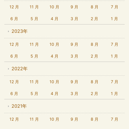
12 月
11 月
10 月
9 月
8 月
7 月
6 月
5 月
4 月
3 月
2 月
1 月
2023年
12 月
11 月
10 月
9 月
8 月
7 月
6 月
5 月
4 月
3 月
2 月
1 月
2022年
12 月
11 月
10 月
9 月
8 月
7 月
6 月
5 月
4 月
3 月
2 月
1 月
2021年
12 月
11 月
10 月
9 月
8 月
7 月