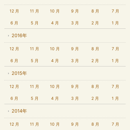
12 月
11 月
10 月
9 月
8 月
7 月
6 月
5 月
4 月
3 月
2 月
1 月
2016年
12 月
11 月
10 月
9 月
8 月
7 月
6 月
5 月
4 月
3 月
2 月
1 月
2015年
12 月
11 月
10 月
9 月
8 月
7 月
6 月
5 月
4 月
3 月
2 月
1 月
2014年
12 月
11 月
10 月
9 月
8 月
7 月