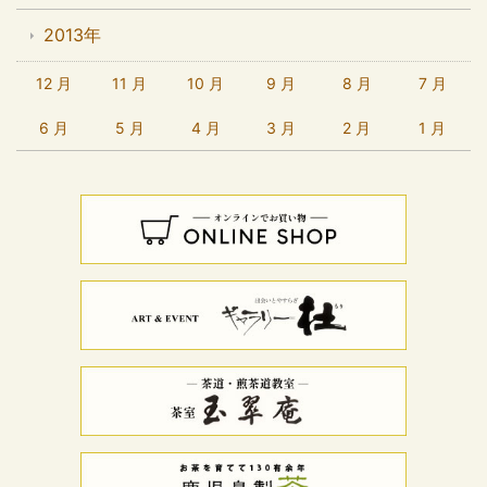
2013年
12 月
11 月
10 月
9 月
8 月
7 月
6 月
5 月
4 月
3 月
2 月
1 月