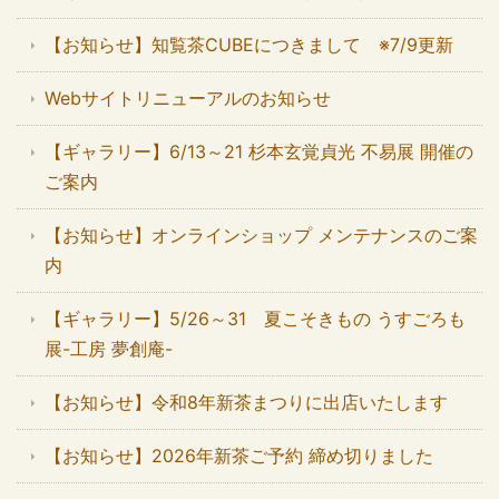
【お知らせ】知覧茶CUBEにつきまして ※7/9更新
Webサイトリニューアルのお知らせ
【ギャラリー】6/13～21 杉本玄覚貞光 不易展 開催の
ご案内
【お知らせ】オンラインショップ メンテナンスのご案
内
【ギャラリー】5/26～31 夏こそきもの うすごろも
展-工房 夢創庵-
【お知らせ】令和8年新茶まつりに出店いたします
【お知らせ】2026年新茶ご予約 締め切りました