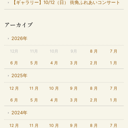
【ギャラリー】10/12（日） 街角ふれあいコンサート
アーカイブ
2026年
12月
11月
10月
9月
8 月
7 月
6 月
5 月
4 月
3 月
2 月
1 月
2025年
12 月
11 月
10 月
9 月
8 月
7 月
6 月
5 月
4 月
3 月
2 月
1 月
2024年
12 月
11 月
10 月
9 月
8 月
7 月