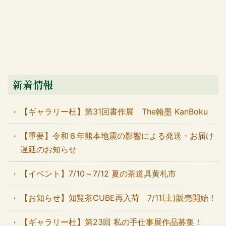
新着情報
【ギャラリー杜】第31回書作展 The翰墨 KanBoku
【重要】令和８年熊本地震の影響による発送・お届け
遅延のお知らせ
【イベント】7/10～7/12 夏の茶道具黄札市
【お知らせ】知覧茶CUBE再入荷 7/11(土)販売開始！
【ギャラリー杜】第23回 私の手仕事展作品募集！