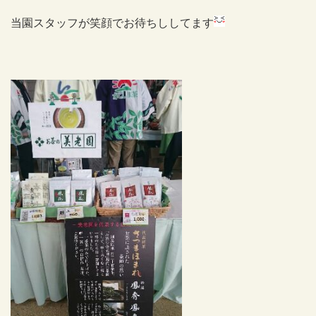
当園スタッフが笑顔でお待ちししてます