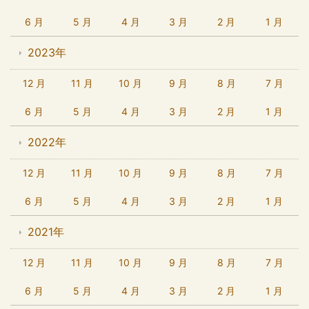
6 月
5 月
4 月
3 月
2 月
1 月
2023年
12 月
11 月
10 月
9 月
8 月
7 月
6 月
5 月
4 月
3 月
2 月
1 月
2022年
12 月
11 月
10 月
9 月
8 月
7 月
6 月
5 月
4 月
3 月
2 月
1 月
2021年
12 月
11 月
10 月
9 月
8 月
7 月
6 月
5 月
4 月
3 月
2 月
1 月