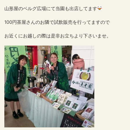
山形屋のベルグ広場にて当園も出店してます
100円茶屋さんのお隣で試飲販売を行ってますので
お近くにお越しの際は是非お立ちより下さいませ。