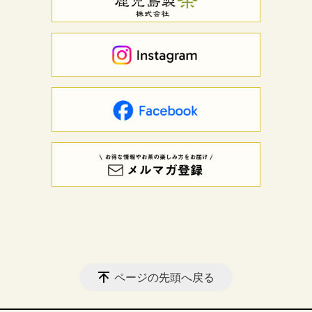
ページの先頭へ戻る