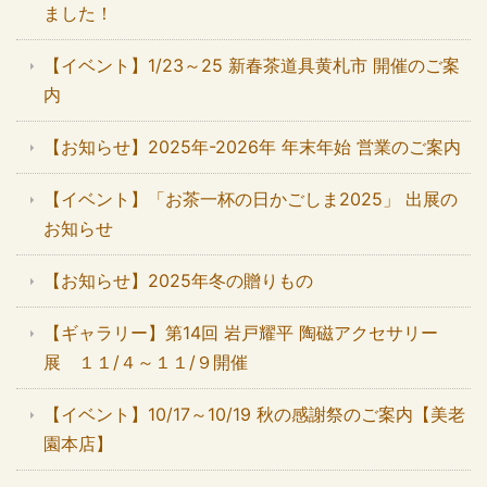
ました！
【イベント】1/23～25 新春茶道具黄札市 開催のご案
内
【お知らせ】2025年-2026年 年末年始 営業のご案内
【イベント】「お茶一杯の日かごしま2025」 出展の
お知らせ
【お知らせ】2025年冬の贈りもの
【ギャラリー】第14回 岩戸耀平 陶磁アクセサリー
展 １１/４～１１/９開催
【イベント】10/17～10/19 秋の感謝祭のご案内【美老
園本店】