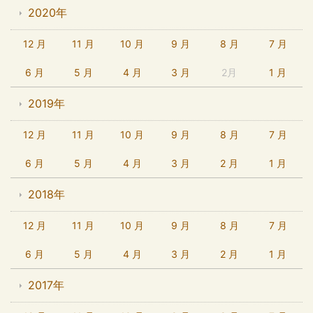
2020年
12 月
11 月
10 月
9 月
8 月
7 月
6 月
5 月
4 月
3 月
2月
1 月
2019年
12 月
11 月
10 月
9 月
8 月
7 月
6 月
5 月
4 月
3 月
2 月
1 月
2018年
12 月
11 月
10 月
9 月
8 月
7 月
6 月
5 月
4 月
3 月
2 月
1 月
2017年