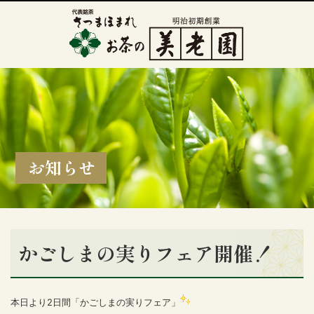
お知らせ
かごしまの実りフェア開催！
本日より2日間「かごしまの実りフェア」