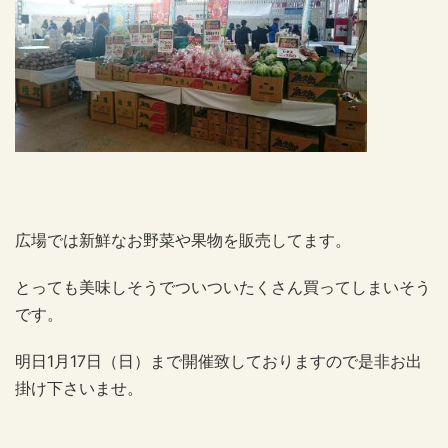
広場では新鮮なお野菜や果物を販売してます。
とっても美味しそうでついついたくさん買ってしまいそう
です。
明日1月17日（日）まで開催致しておりますので是非お出
掛け下さいませ。