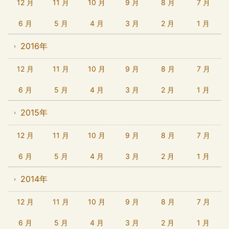
12 月
11 月
10 月
9 月
8 月
7 月
6 月
5 月
4 月
3 月
2 月
1 月
2016年
12 月
11 月
10 月
9 月
8 月
7 月
6 月
5 月
4 月
3 月
2 月
1 月
2015年
12 月
11 月
10 月
9 月
8 月
7 月
6 月
5 月
4 月
3 月
2 月
1 月
2014年
12 月
11 月
10 月
9 月
8 月
7 月
6 月
5 月
4 月
3 月
2 月
1 月