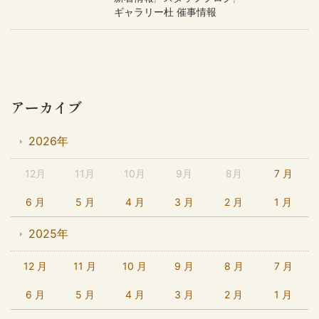
ギャラリー杜 催事情報
アーカイブ
2026年
12月
11月
10月
9月
8月
7 月
6 月
5 月
4 月
3 月
2 月
1 月
2025年
12 月
11 月
10 月
9 月
8 月
7 月
6 月
5 月
4 月
3 月
2 月
1 月