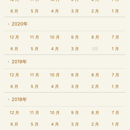
6 月
5 月
4 月
3 月
2 月
1 月
2020年
12 月
11 月
10 月
9 月
8 月
7 月
6 月
5 月
4 月
3 月
2月
1 月
2019年
12 月
11 月
10 月
9 月
8 月
7 月
6 月
5 月
4 月
3 月
2 月
1 月
2018年
12 月
11 月
10 月
9 月
8 月
7 月
6 月
5 月
4 月
3 月
2 月
1 月