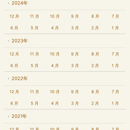
2024年
12 月
11 月
10 月
9 月
8 月
7 月
6 月
5 月
4 月
3 月
2 月
1 月
2023年
12 月
11 月
10 月
9 月
8 月
7 月
6 月
5 月
4 月
3 月
2 月
1 月
2022年
12 月
11 月
10 月
9 月
8 月
7 月
6 月
5 月
4 月
3 月
2 月
1 月
2021年
12 月
11 月
10 月
9 月
8 月
7 月