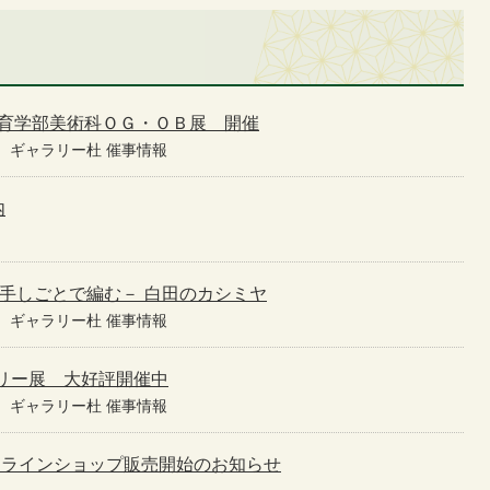
 鹿大教育学部美術科ＯＧ・ＯＢ展 開催
ギャラリー杜 催事情報
内
4 －手しごとで編む－ 白田のカシミヤ
ギャラリー杜 催事情報
リー展 大好評開催中
ギャラリー杜 催事情報
ンラインショップ販売開始のお知らせ