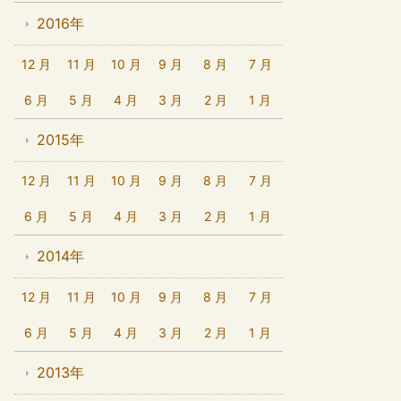
2016年
12 月
11 月
10 月
9 月
8 月
7 月
6 月
5 月
4 月
3 月
2 月
1 月
2015年
12 月
11 月
10 月
9 月
8 月
7 月
6 月
5 月
4 月
3 月
2 月
1 月
2014年
12 月
11 月
10 月
9 月
8 月
7 月
6 月
5 月
4 月
3 月
2 月
1 月
2013年