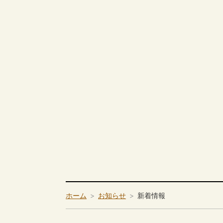
ホーム
お知らせ
新着情報