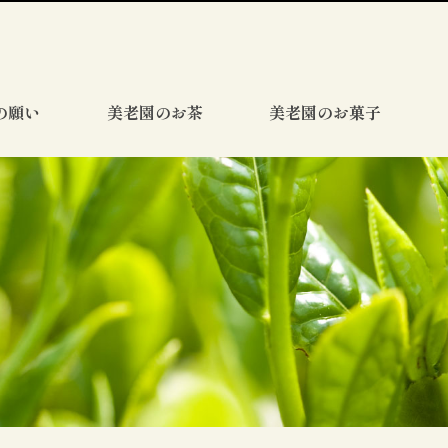
の願い
美老園のお茶
美老園のお菓子