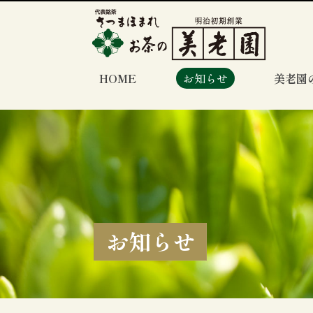
HOME
お知らせ
美老園
お知らせ