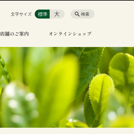
大
標準
文字サイズ
検索
店舗のご案内
オンラインショップ