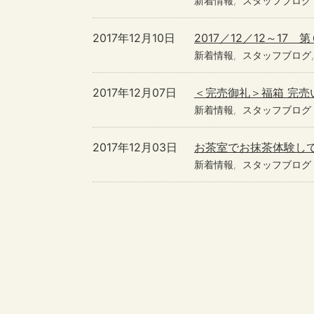
新着情報
スタッフブログ
2017年12月10日
2017／12／12～1
新着情報
スタッフブログ
2017年12月07日
＜完売御礼＞福箱 完売
新着情報
スタッフブログ
2017年12月03日
お茶室でお抹茶体験し
新着情報
スタッフブログ