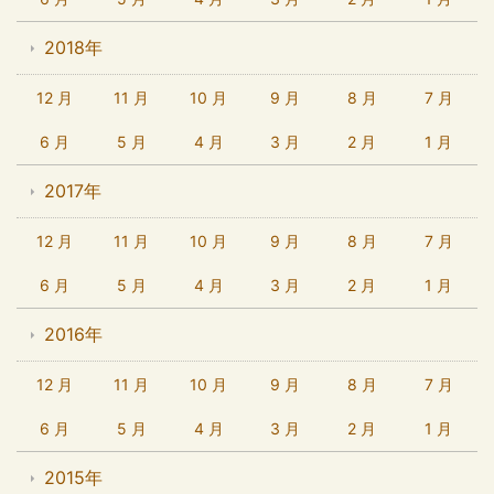
2018年
12 月
11 月
10 月
9 月
8 月
7 月
6 月
5 月
4 月
3 月
2 月
1 月
2017年
12 月
11 月
10 月
9 月
8 月
7 月
6 月
5 月
4 月
3 月
2 月
1 月
2016年
12 月
11 月
10 月
9 月
8 月
7 月
6 月
5 月
4 月
3 月
2 月
1 月
2015年