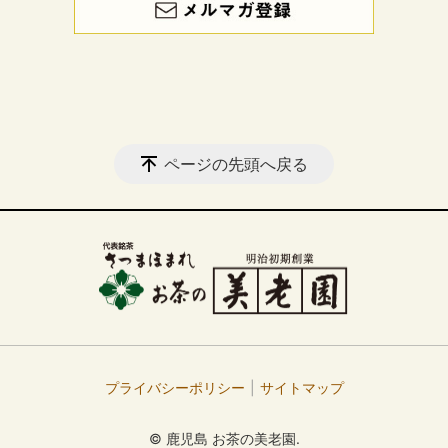
ページの先頭へ戻る
プライバシーポリシー
サイトマップ
© 鹿児島 お茶の美老園.