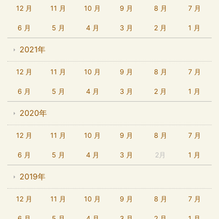
12 月
11 月
10 月
9 月
8 月
7 月
6 月
5 月
4 月
3 月
2 月
1 月
2021年
12 月
11 月
10 月
9 月
8 月
7 月
6 月
5 月
4 月
3 月
2 月
1 月
2020年
12 月
11 月
10 月
9 月
8 月
7 月
6 月
5 月
4 月
3 月
2月
1 月
2019年
12 月
11 月
10 月
9 月
8 月
7 月
6 月
5 月
4 月
3 月
2 月
1 月