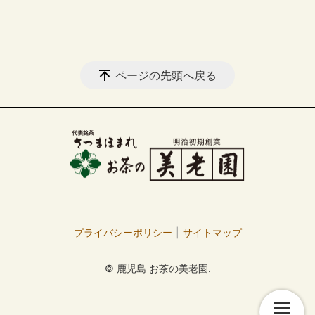
ページの先頭へ戻る
プライバシーポリシー
サイトマップ
© 鹿児島 お茶の美老園.