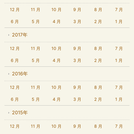
12 月
11 月
10 月
9 月
8 月
7 月
6 月
5 月
4 月
3 月
2 月
1 月
2017年
12 月
11 月
10 月
9 月
8 月
7 月
6 月
5 月
4 月
3 月
2 月
1 月
2016年
12 月
11 月
10 月
9 月
8 月
7 月
6 月
5 月
4 月
3 月
2 月
1 月
2015年
12 月
11 月
10 月
9 月
8 月
7 月