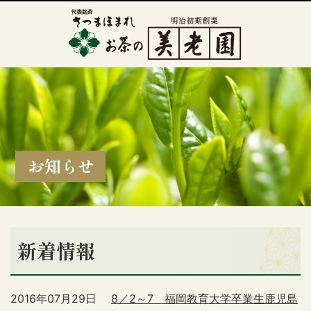
お知らせ
新着情報
2016年07月29日
8／2～7 福岡教育大学卒業生鹿児島