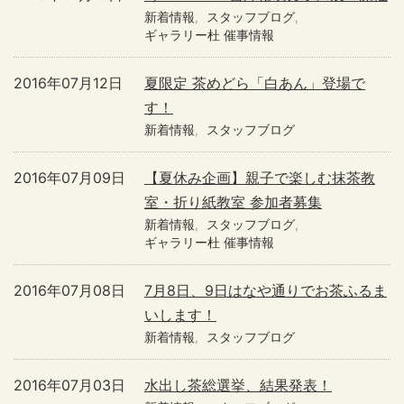
新着情報
スタッフブログ
ギャラリー杜 催事情報
2016年07月12日
夏限定 茶めどら「白あん」登場で
す！
新着情報
スタッフブログ
2016年07月09日
【夏休み企画】親子で楽しむ抹茶教
室・折り紙教室 参加者募集
新着情報
スタッフブログ
ギャラリー杜 催事情報
2016年07月08日
7月8日、9日はなや通りでお茶ふるま
いします！
新着情報
スタッフブログ
2016年07月03日
水出し茶総選挙、結果発表！