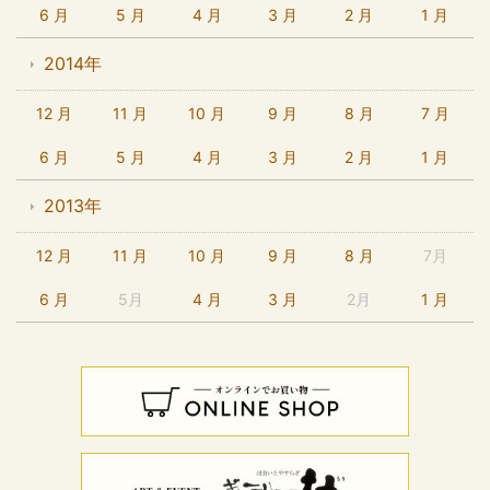
6 月
5 月
4 月
3 月
2 月
1 月
2014年
12 月
11 月
10 月
9 月
8 月
7 月
6 月
5 月
4 月
3 月
2 月
1 月
2013年
12 月
11 月
10 月
9 月
8 月
7月
6 月
5月
4 月
3 月
2月
1 月