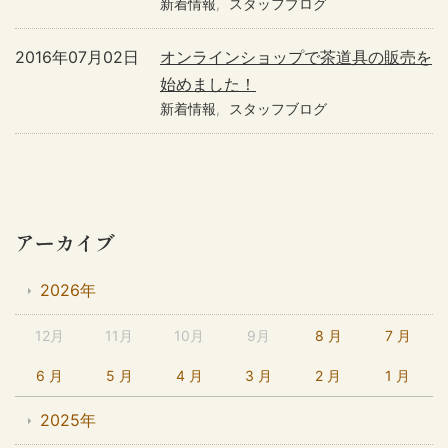
新着情報
スタッフブログ
2016年07月02日
オンラインショップで茶道具の販売を
始めました！
新着情報
スタッフブログ
アーカイブ
2026年
12月
11月
10月
9月
8 月
7 月
6 月
5 月
4 月
3 月
2 月
1 月
2025年