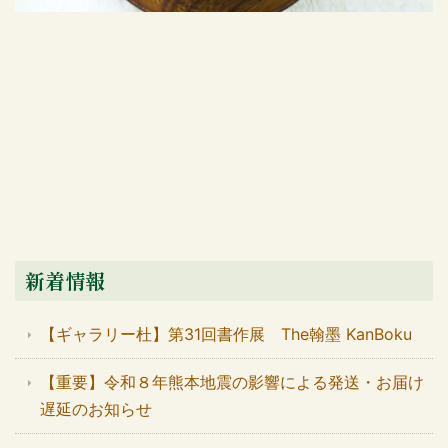
新着情報
【ギャラリー杜】第31回書作展 The翰墨 KanBoku
【重要】令和８年熊本地震の影響による発送・お届け
遅延のお知らせ