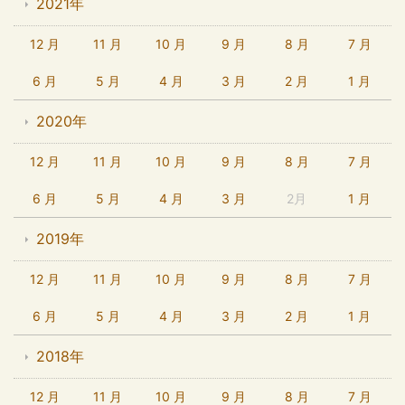
2021年
12 月
11 月
10 月
9 月
8 月
7 月
6 月
5 月
4 月
3 月
2 月
1 月
2020年
12 月
11 月
10 月
9 月
8 月
7 月
6 月
5 月
4 月
3 月
2月
1 月
2019年
12 月
11 月
10 月
9 月
8 月
7 月
6 月
5 月
4 月
3 月
2 月
1 月
2018年
12 月
11 月
10 月
9 月
8 月
7 月