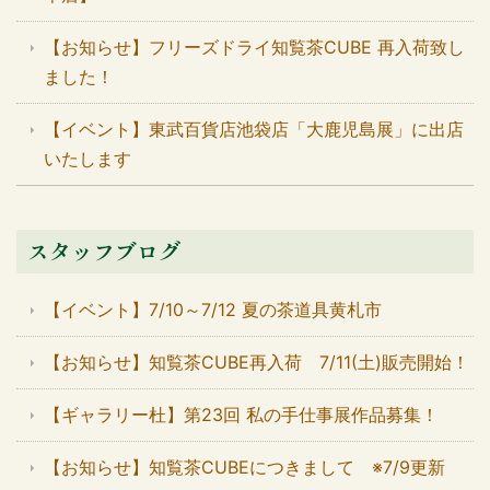
【お知らせ】フリーズドライ知覧茶CUBE 再入荷致し
ました！
【イベント】東武百貨店池袋店「大鹿児島展」に出店
いたします
スタッフブログ
【イベント】7/10～7/12 夏の茶道具黄札市
【お知らせ】知覧茶CUBE再入荷 7/11(土)販売開始！
【ギャラリー杜】第23回 私の手仕事展作品募集！
【お知らせ】知覧茶CUBEにつきまして ※7/9更新