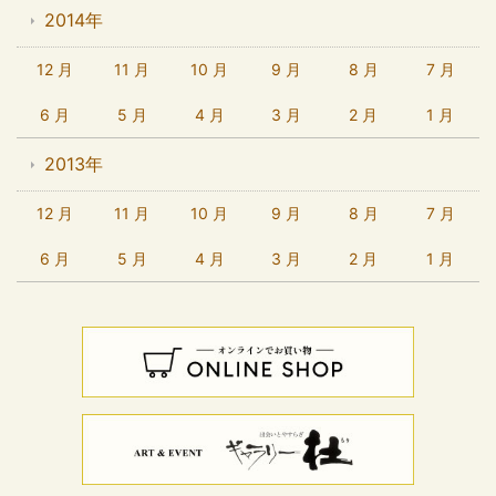
2014年
12 月
11 月
10 月
9 月
8 月
7 月
6 月
5 月
4 月
3 月
2 月
1 月
2013年
12 月
11 月
10 月
9 月
8 月
7 月
6 月
5 月
4 月
3 月
2 月
1 月