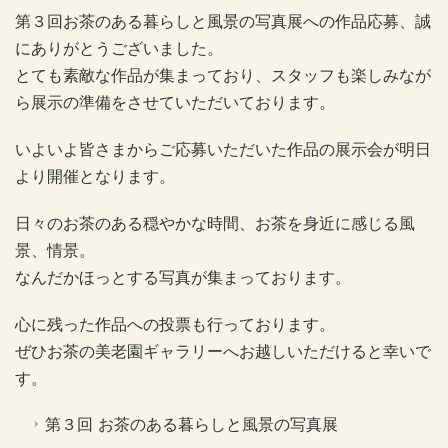
第３回お茶のある暮らしと風景の写真展への作品応募、誠
にありがとうございました。
とても素敵な作品が集まっており、スタッフも楽しみなが
ら展示の準備をさせていただいております。
いよいよ皆さまからご応募いただいた作品の展示会が明日
より開催となります。
日々のお茶のある穏やかな時間、お茶を身近に感じる風
景、情景。
なんだかほっとする写真が集まっております。
心に残った作品への投票も行っております。
ぜひお茶の美老園ギャラリーへお越しいただけると幸いで
す。
第３回 お茶のある暮らしと風景の写真展