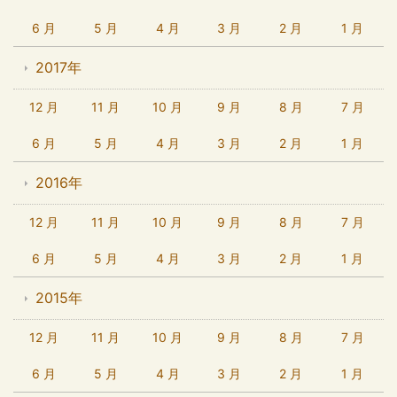
6 月
5 月
4 月
3 月
2 月
1 月
2017年
12 月
11 月
10 月
9 月
8 月
7 月
6 月
5 月
4 月
3 月
2 月
1 月
2016年
12 月
11 月
10 月
9 月
8 月
7 月
6 月
5 月
4 月
3 月
2 月
1 月
2015年
12 月
11 月
10 月
9 月
8 月
7 月
6 月
5 月
4 月
3 月
2 月
1 月