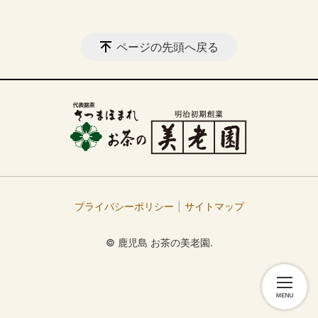
ページの先頭へ戻る
プライバシーポリシー
サイトマップ
© 鹿児島 お茶の美老園.