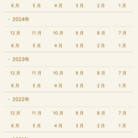
6 月
5 月
4 月
3 月
2 月
1 月
2024年
12 月
11 月
10 月
9 月
8 月
7 月
6 月
5 月
4 月
3 月
2 月
1 月
2023年
12 月
11 月
10 月
9 月
8 月
7 月
6 月
5 月
4 月
3 月
2 月
1 月
2022年
12 月
11 月
10 月
9 月
8 月
7 月
6 月
5 月
4 月
3 月
2 月
1 月