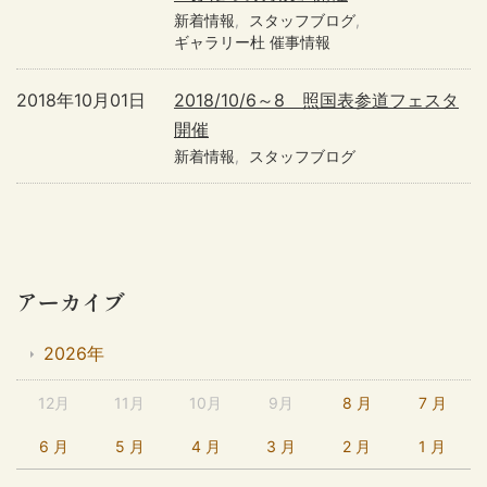
新着情報
スタッフブログ
ギャラリー杜 催事情報
2018年10月01日
2018/10/6～8 照国表参道フェスタ
開催
新着情報
スタッフブログ
アーカイブ
2026年
12月
11月
10月
9月
8 月
7 月
6 月
5 月
4 月
3 月
2 月
1 月