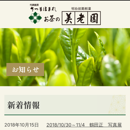
お知らせ
新着情報
2018年10月15日
2018/10/30～11/4 鶴田正 写真展