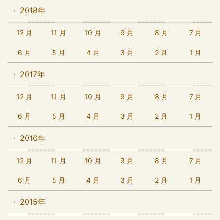
2018年
12 月
11 月
10 月
9 月
8 月
7 月
6 月
5 月
4 月
3 月
2 月
1 月
2017年
12 月
11 月
10 月
9 月
8 月
7 月
6 月
5 月
4 月
3 月
2 月
1 月
2016年
12 月
11 月
10 月
9 月
8 月
7 月
6 月
5 月
4 月
3 月
2 月
1 月
2015年