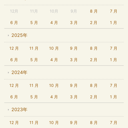
12月
11月
10月
9月
8 月
7 月
6 月
5 月
4 月
3 月
2 月
1 月
2025年
12 月
11 月
10 月
9 月
8 月
7 月
6 月
5 月
4 月
3 月
2 月
1 月
2024年
12 月
11 月
10 月
9 月
8 月
7 月
6 月
5 月
4 月
3 月
2 月
1 月
2023年
12 月
11 月
10 月
9 月
8 月
7 月