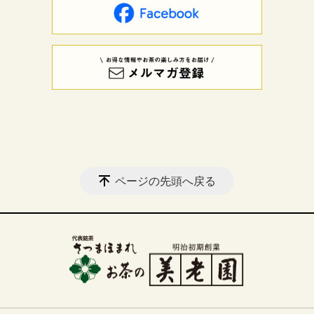
ページの先頭へ戻る