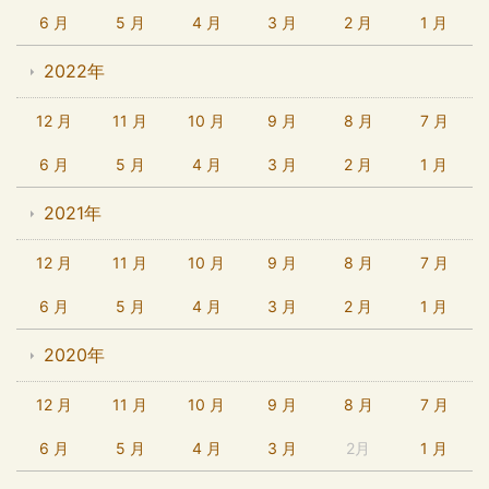
6 月
5 月
4 月
3 月
2 月
1 月
2022年
12 月
11 月
10 月
9 月
8 月
7 月
6 月
5 月
4 月
3 月
2 月
1 月
2021年
12 月
11 月
10 月
9 月
8 月
7 月
6 月
5 月
4 月
3 月
2 月
1 月
2020年
12 月
11 月
10 月
9 月
8 月
7 月
6 月
5 月
4 月
3 月
2月
1 月