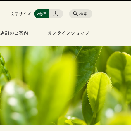
大
標準
文字サイズ
検索
店舗のご案内
オンラインショップ