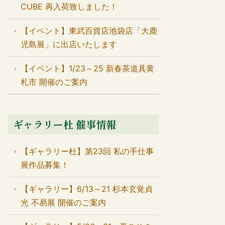
CUBE 再入荷致しました！
【イベント】東武百貨店池袋店「大鹿
児島展」に出店いたします
【イベント】1/23～25 新春茶道具黄
札市 開催のご案内
ギャラリー杜 催事情報
【ギャラリー杜】第23回 私の手仕事
展作品募集！
【ギャラリー】6/13～21 杉本玄覚貞
光 不易展 開催のご案内