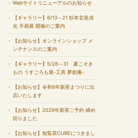
Webサイトリニューアルのお知らせ
【ギャラリー】6/13～21 杉本玄覚貞
光 不易展 開催のご案内
【お知らせ】オンラインショップ メ
ンテナンスのご案内
【ギャラリー】5/26～31 夏こそき
もの うすごろも展-工房 夢創庵-
【お知らせ】令和8年新茶まつりに出
店いたします
【お知らせ】2026年新茶ご予約 締め
切りました
【お知らせ】知覧茶CUBEにつきまし