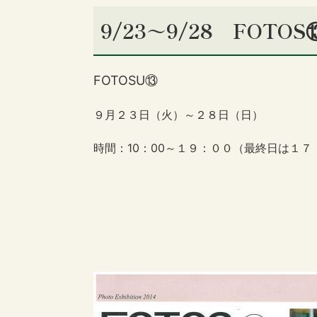
9/23～9/28 FOTO
FOTOSU⑬
９月２３日（火）～２８日（日）
時間：10：00～１９：００（最終日は１７