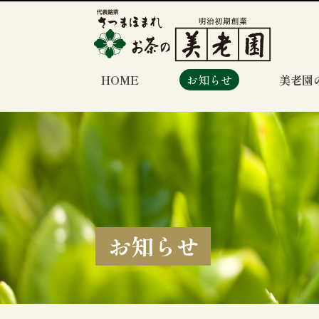
HOME
お知らせ
美老園
お知らせ