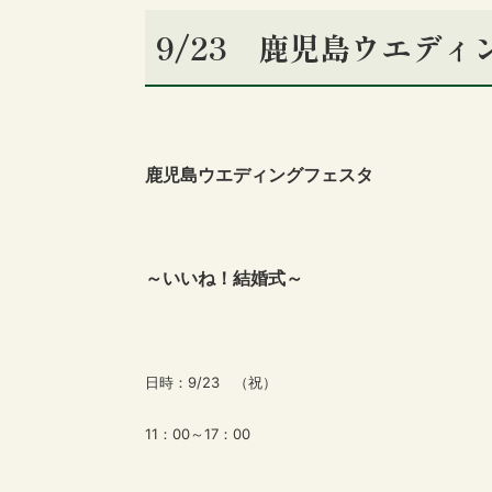
9/23 鹿児島ウエデ
鹿児島ウエディングフェスタ
～いいね！結婚式～
日時：9/23 （祝）
11：00～17：00