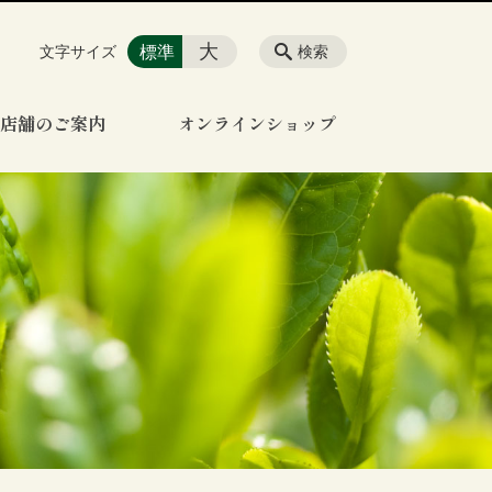
大
標準
文字サイズ
検索
店舗のご案内
オンラインショップ