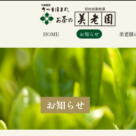
HOME
お知らせ
美老園
お知らせ