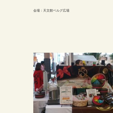
会場：天文館ベルグ広場