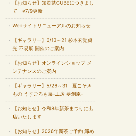
【お知らせ】知覧茶CUBEにつきまし
て ※7/9更新
Webサイトリニューアルのお知らせ
【ギャラリー】6/13～21 杉本玄覚貞
光 不易展 開催のご案内
【お知らせ】オンラインショップ メ
ンテナンスのご案内
【ギャラリー】5/26～31 夏こそき
もの うすごろも展-工房 夢創庵-
【お知らせ】令和8年新茶まつりに出
店いたします
【お知らせ】2026年新茶ご予約 締め