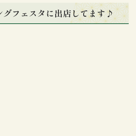
ィングフェスタに出店してます♪