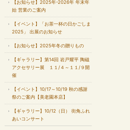
【お知らせ】2025年-2026年 年末年
始 営業のご案内
【イベント】「お茶一杯の日かごしま
2025」 出展のお知らせ
【お知らせ】2025年冬の贈りもの
【ギャラリー】第14回 岩戸耀平 陶磁
アクセサリー展 １１/４～１１/９開
催
【イベント】10/17～10/19 秋の感謝
祭のご案内【美老園本店】
【ギャラリー】10/12（日） 街角ふれ
あいコンサート