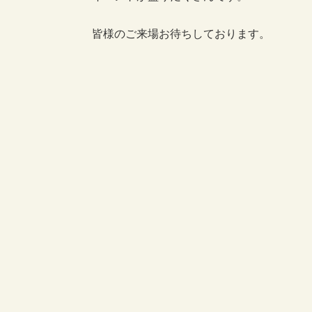
皆様のご来場お待ちしております。