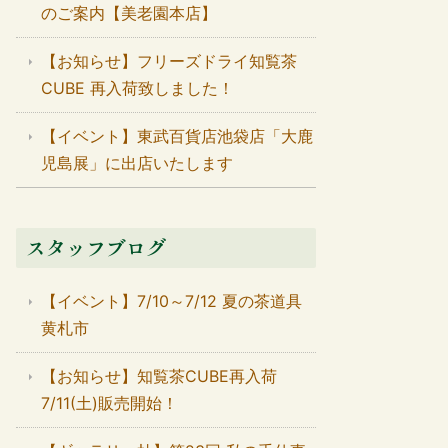
のご案内【美老園本店】
【お知らせ】フリーズドライ知覧茶
CUBE 再入荷致しました！
【イベント】東武百貨店池袋店「大鹿
児島展」に出店いたします
スタッフブログ
【イベント】7/10～7/12 夏の茶道具
黄札市
【お知らせ】知覧茶CUBE再入荷
7/11(土)販売開始！