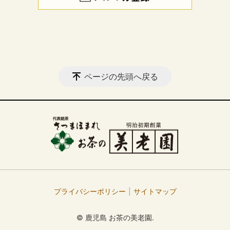
ページの先頭へ戻る
プライバシーポリシー
サイトマップ
© 鹿児島 お茶の美老園.