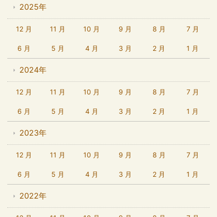
2025年
12 月
11 月
10 月
9 月
8 月
7 月
6 月
5 月
4 月
3 月
2 月
1 月
2024年
12 月
11 月
10 月
9 月
8 月
7 月
6 月
5 月
4 月
3 月
2 月
1 月
2023年
12 月
11 月
10 月
9 月
8 月
7 月
6 月
5 月
4 月
3 月
2 月
1 月
2022年