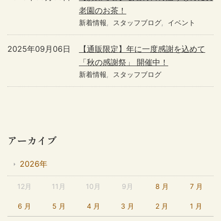
老園のお茶！
新着情報
スタッフブログ
イベント
2025年09月06日
【通販限定】年に一度感謝を込めて
「秋の感謝祭」 開催中！
新着情報
スタッフブログ
アーカイブ
2026年
12月
11月
10月
9月
8 月
7 月
6 月
5 月
4 月
3 月
2 月
1 月