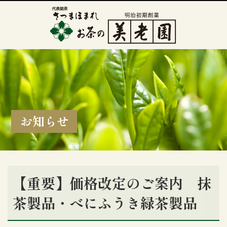
お知らせ
【重要】価格改定のご案内 抹
茶製品・べにふうき緑茶製品