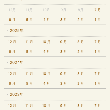
12月
11月
10月
9月
8月
7 月
6 月
5 月
4 月
3 月
2 月
1 月
2025年
12 月
11 月
10 月
9 月
8 月
7 月
6 月
5 月
4 月
3 月
2 月
1 月
2024年
12 月
11 月
10 月
9 月
8 月
7 月
6 月
5 月
4 月
3 月
2 月
1 月
2023年
12 月
11 月
10 月
9 月
8 月
7 月