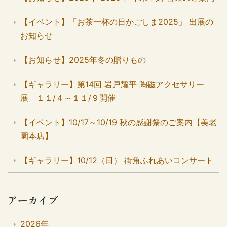
【イベント】「お茶一杯の日かごしま2025」 出展の
お知らせ
【お知らせ】2025年冬の贈りもの
【ギャラリー】第14回 岩戸耀平 陶磁アクセサリー
展 １１/４～１１/９開催
【イベント】10/17～10/19 秋の感謝祭のご案内【美老
園本店】
【ギャラリー】10/12（日） 街角ふれあいコンサート
アーカイブ
2026年