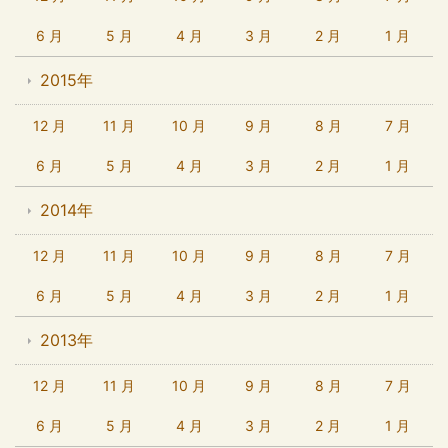
6 月
5 月
4 月
3 月
2 月
1 月
2015年
12 月
11 月
10 月
9 月
8 月
7 月
6 月
5 月
4 月
3 月
2 月
1 月
2014年
12 月
11 月
10 月
9 月
8 月
7 月
6 月
5 月
4 月
3 月
2 月
1 月
2013年
12 月
11 月
10 月
9 月
8 月
7 月
6 月
5 月
4 月
3 月
2 月
1 月