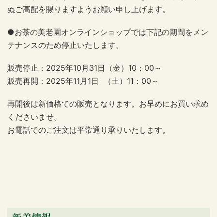
ぬご高配を賜りますようお願い申し上げます。
●お茶の美老園オンラインショップでは下記の期間をメン
テナンスのため停止いたします。
販売停止：2025年10月31日（金）10：00～
販売再開：2025年11月1日 （土）11：00～
再開後は新価格での販売となります。お早めにお買い求め
くださいませ。
お電話でのご注文は平常通り承りいたします。