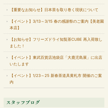
【重要なお知らせ】日本茶を取り巻く現状について
【イベント】3/13～3/15 春の感謝祭のご案内【美老園
本店】
【お知らせ】フリーズドライ知覧茶CUBE 再入荷致し
ました！
【イベント】東武百貨店池袋店「大鹿児島展」に出店
いたします
【イベント】1/23～25 新春茶道具黄札市 開催のご案
内
スタッフブログ