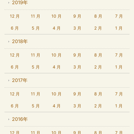
2019年
12 月
11 月
10 月
9 月
8 月
7 月
6 月
5 月
4 月
3 月
2 月
1 月
2018年
12 月
11 月
10 月
9 月
8 月
7 月
6 月
5 月
4 月
3 月
2 月
1 月
2017年
12 月
11 月
10 月
9 月
8 月
7 月
6 月
5 月
4 月
3 月
2 月
1 月
2016年
12 月
11 月
10 月
9 月
8 月
7 月