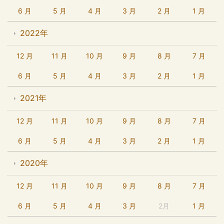
6 月
5 月
4 月
3 月
2 月
1 月
2022年
12 月
11 月
10 月
9 月
8 月
7 月
6 月
5 月
4 月
3 月
2 月
1 月
2021年
12 月
11 月
10 月
9 月
8 月
7 月
6 月
5 月
4 月
3 月
2 月
1 月
2020年
12 月
11 月
10 月
9 月
8 月
7 月
6 月
5 月
4 月
3 月
2月
1 月