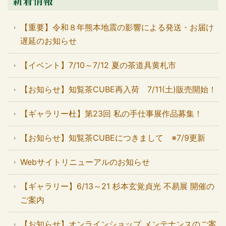
新着情報
【重要】令和８年熊本地震の影響による発送・お届け
遅延のお知らせ
【イベント】7/10～7/12 夏の茶道具黄札市
【お知らせ】知覧茶CUBE再入荷 7/11(土)販売開始！
【ギャラリー杜】第23回 私の手仕事展作品募集！
【お知らせ】知覧茶CUBEにつきまして ※7/9更新
Webサイトリニューアルのお知らせ
【ギャラリー】6/13～21 杉本玄覚貞光 不易展 開催の
ご案内
【お知らせ】オンラインショップ メンテナンスのご案