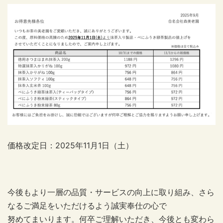
価格改定日：2025年11月1日（土）
今後もより一層の品質・サービスの向上に取り組み、さら
なるご満足をいただけるよう誠実奉仕の心で
努めてまいります。何卒ご理解いただき、今後とも変わら