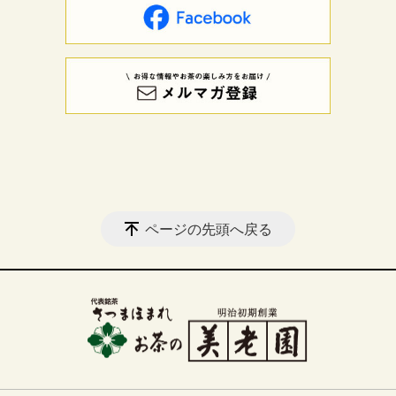
ページの先頭へ戻る