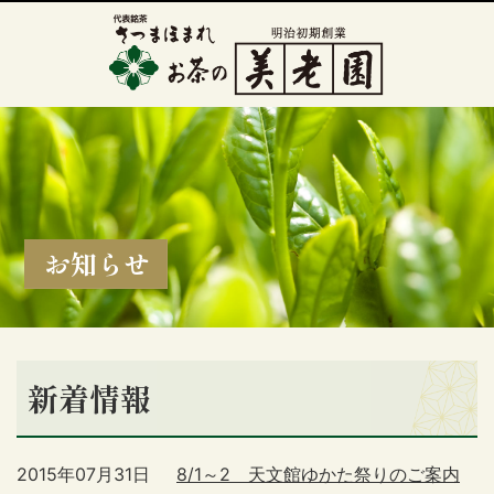
お知らせ
新着情報
2015年07月31日
8/1～2 天文館ゆかた祭りのご案内