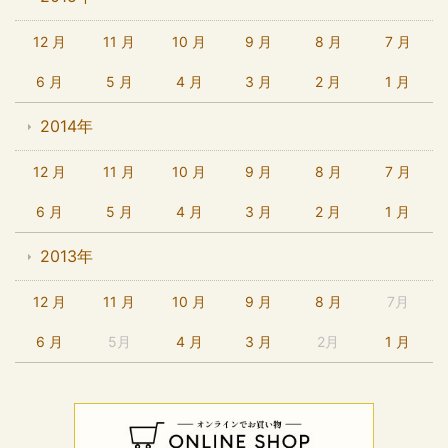
12 月
11 月
10 月
9 月
8 月
7 月
6 月
5 月
4 月
3 月
2 月
1 月
2014年
12 月
11 月
10 月
9 月
8 月
7 月
6 月
5 月
4 月
3 月
2 月
1 月
2013年
12 月
11 月
10 月
9 月
8 月
7月
6 月
5月
4 月
3 月
2月
1 月