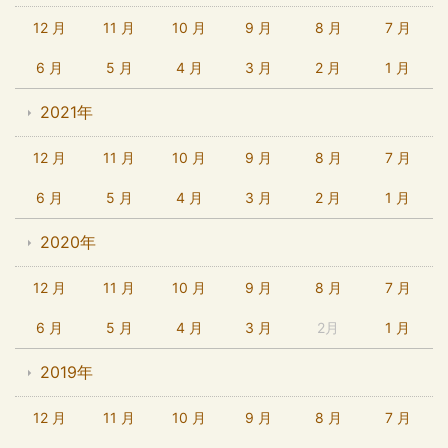
12 月
11 月
10 月
9 月
8 月
7 月
6 月
5 月
4 月
3 月
2 月
1 月
2021年
12 月
11 月
10 月
9 月
8 月
7 月
6 月
5 月
4 月
3 月
2 月
1 月
2020年
12 月
11 月
10 月
9 月
8 月
7 月
6 月
5 月
4 月
3 月
2月
1 月
2019年
12 月
11 月
10 月
9 月
8 月
7 月