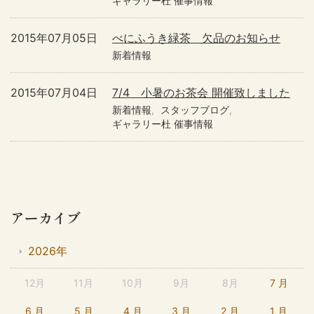
ギャラリー杜 催事情報
2015年07月05日
べにふうき緑茶 欠品のお知らせ
新着情報
2015年07月04日
7/4 小暑のお茶会 開催致しました
新着情報
スタッフブログ
ギャラリー杜 催事情報
アーカイブ
2026年
12月
11月
10月
9月
8月
7 月
6 月
5 月
4 月
3 月
2 月
1 月