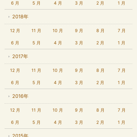
6 月
5 月
4 月
3 月
2 月
1 月
2018年
12 月
11 月
10 月
9 月
8 月
7 月
6 月
5 月
4 月
3 月
2 月
1 月
2017年
12 月
11 月
10 月
9 月
8 月
7 月
6 月
5 月
4 月
3 月
2 月
1 月
2016年
12 月
11 月
10 月
9 月
8 月
7 月
6 月
5 月
4 月
3 月
2 月
1 月
2015年