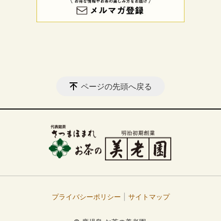
ページの先頭へ戻る
プライバシーポリシー
サイトマップ