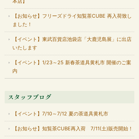
本店】
【お知らせ】フリーズドライ知覧茶CUBE 再入荷致し
ました！
【イベント】東武百貨店池袋店「大鹿児島展」に出店
いたします
【イベント】1/23～25 新春茶道具黄札市 開催のご案
内
スタッフブログ
【イベント】7/10～7/12 夏の茶道具黄札市
【お知らせ】知覧茶CUBE再入荷 7/11(土)販売開始！