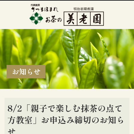
お知らせ
8/2「親子で楽しむ抹茶の点て
方教室」お申込み締切のお知ら
せ