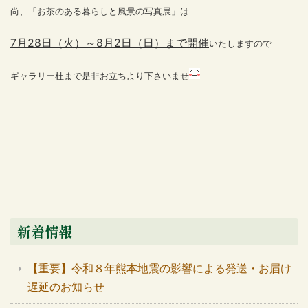
尚、「お茶のある暮らしと風景の写真展」は
7月28日（火）～8月2日（日）まで開催
いたしますので
ギャラリー杜まで是非お立ちより下さいませ
新着情報
【重要】令和８年熊本地震の影響による発送・お届け
遅延のお知らせ