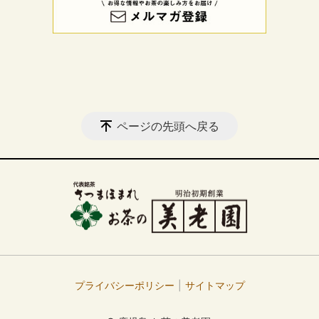
ページの先頭へ戻る
プライバシーポリシー
サイトマップ