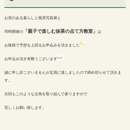
お茶のある暮らしと風景写真展と
「親子で楽しむ抹茶の点て方教室」
同時開催の
は
お陰様で予想を上回るお申込みを頂きました
お申込み頂き有難うございます
誠に申し訳ございませんが定員に達しましたので締め切らせて頂きま
す。
次回もこのような企画を取り組んで参りますので
宜しくお願い致します。