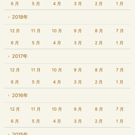
6 月
5 月
4 月
3 月
2 月
1 月
2018年
12 月
11 月
10 月
9 月
8 月
7 月
6 月
5 月
4 月
3 月
2 月
1 月
2017年
12 月
11 月
10 月
9 月
8 月
7 月
6 月
5 月
4 月
3 月
2 月
1 月
2016年
12 月
11 月
10 月
9 月
8 月
7 月
6 月
5 月
4 月
3 月
2 月
1 月
2015年