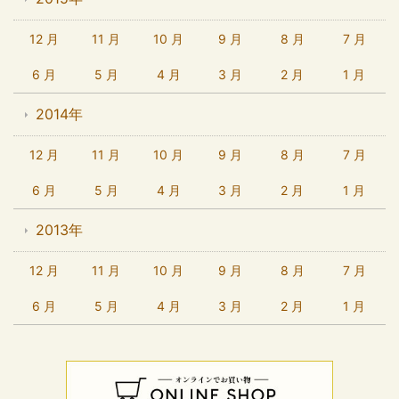
12 月
11 月
10 月
9 月
8 月
7 月
6 月
5 月
4 月
3 月
2 月
1 月
2014年
12 月
11 月
10 月
9 月
8 月
7 月
6 月
5 月
4 月
3 月
2 月
1 月
2013年
12 月
11 月
10 月
9 月
8 月
7 月
6 月
5 月
4 月
3 月
2 月
1 月