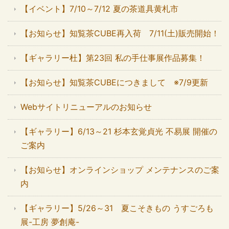
【イベント】7/10～7/12 夏の茶道具黄札市
【お知らせ】知覧茶CUBE再入荷 7/11(土)販売開始！
【ギャラリー杜】第23回 私の手仕事展作品募集！
【お知らせ】知覧茶CUBEにつきまして ※7/9更新
Webサイトリニューアルのお知らせ
【ギャラリー】6/13～21 杉本玄覚貞光 不易展 開催の
ご案内
【お知らせ】オンラインショップ メンテナンスのご案
内
【ギャラリー】5/26～31 夏こそきもの うすごろも
展-工房 夢創庵-