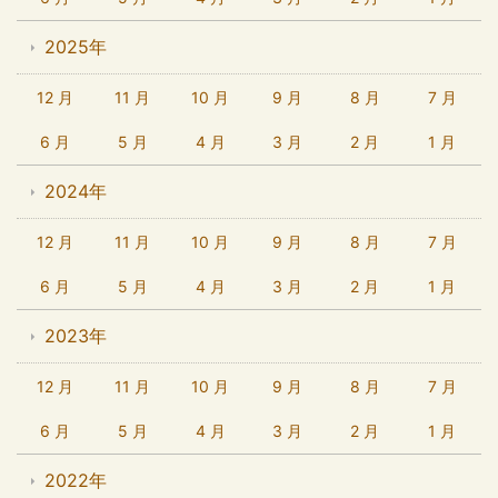
2025年
12 月
11 月
10 月
9 月
8 月
7 月
6 月
5 月
4 月
3 月
2 月
1 月
2024年
12 月
11 月
10 月
9 月
8 月
7 月
6 月
5 月
4 月
3 月
2 月
1 月
2023年
12 月
11 月
10 月
9 月
8 月
7 月
6 月
5 月
4 月
3 月
2 月
1 月
2022年