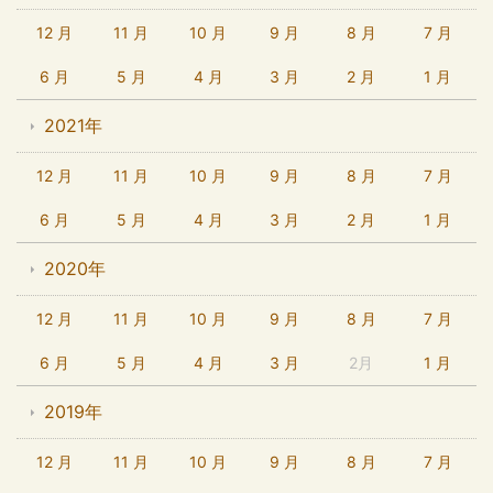
12 月
11 月
10 月
9 月
8 月
7 月
6 月
5 月
4 月
3 月
2 月
1 月
2021年
12 月
11 月
10 月
9 月
8 月
7 月
6 月
5 月
4 月
3 月
2 月
1 月
2020年
12 月
11 月
10 月
9 月
8 月
7 月
6 月
5 月
4 月
3 月
2月
1 月
2019年
12 月
11 月
10 月
9 月
8 月
7 月