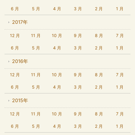
6 月
5 月
4 月
3 月
2 月
1 月
2017年
12 月
11 月
10 月
9 月
8 月
7 月
6 月
5 月
4 月
3 月
2 月
1 月
2016年
12 月
11 月
10 月
9 月
8 月
7 月
6 月
5 月
4 月
3 月
2 月
1 月
2015年
12 月
11 月
10 月
9 月
8 月
7 月
6 月
5 月
4 月
3 月
2 月
1 月