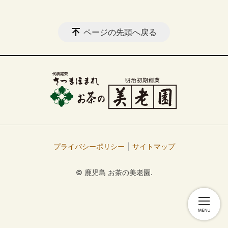
ページの先頭へ戻る
プライバシーポリシー
サイトマップ
© 鹿児島 お茶の美老園.