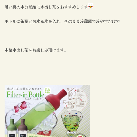
暑い夏の水分補給に水出し茶をおすすめします
ボトルに茶葉とお水＆氷を入れ、そのまま冷蔵庫で冷やすだけで
本格水出し茶をお楽しみ頂けます。