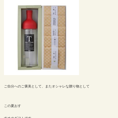
ご自分へのご褒美として、またオシャレな贈り物として
この夏おす
すめのギフトです。