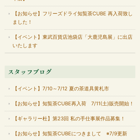
【お知らせ】フリーズドライ知覧茶CUBE 再入荷致し
ました！
【イベント】東武百貨店池袋店「大鹿児島展」に出店
いたします
スタッフブログ
【イベント】7/10～7/12 夏の茶道具黄札市
【お知らせ】知覧茶CUBE再入荷 7/11(土)販売開始！
【ギャラリー杜】第23回 私の手仕事展作品募集！
【お知らせ】知覧茶CUBEにつきまして ※7/9更新