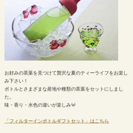
お好みの茶葉を見つけて贅沢な夏のティーライフをお楽し
み下さい！
ボトルとさまざまな産地や種類の茶葉をセットにしまし
た。
味・香り・水色の違いが楽しみ
「フィルターインボトルギフトセット」はこちら