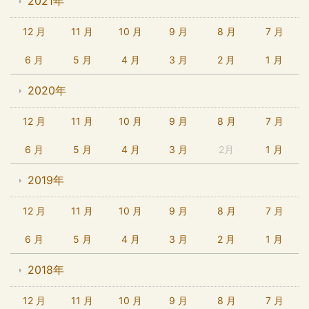
2021年
12 月
11 月
10 月
9 月
8 月
7 月
6 月
5 月
4 月
3 月
2 月
1 月
2020年
12 月
11 月
10 月
9 月
8 月
7 月
6 月
5 月
4 月
3 月
2月
1 月
2019年
12 月
11 月
10 月
9 月
8 月
7 月
6 月
5 月
4 月
3 月
2 月
1 月
2018年
12 月
11 月
10 月
9 月
8 月
7 月