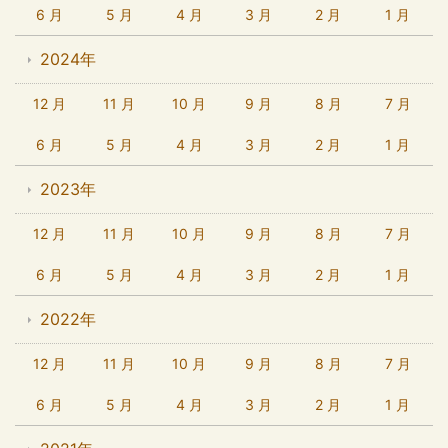
6 月
5 月
4 月
3 月
2 月
1 月
2024年
12 月
11 月
10 月
9 月
8 月
7 月
6 月
5 月
4 月
3 月
2 月
1 月
2023年
12 月
11 月
10 月
9 月
8 月
7 月
6 月
5 月
4 月
3 月
2 月
1 月
2022年
12 月
11 月
10 月
9 月
8 月
7 月
6 月
5 月
4 月
3 月
2 月
1 月