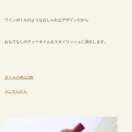
ワインボトルのようなおしゃれなデザインだから
おもてなしのティータイムをスタイリッシュに演出します。
ボトルの色は3色
→こちらから