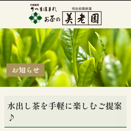
お知らせ
水出し茶を手軽に楽しむご提案
♪