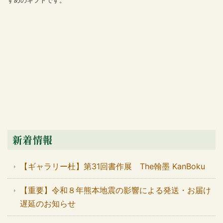
新着情報
【ギャラリー杜】第31回書作展 The翰墨 KanBoku
【重要】令和８年熊本地震の影響による発送・お届け
遅延のお知らせ