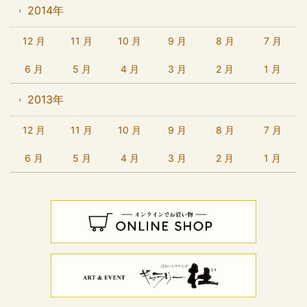
2014年
12 月
11 月
10 月
9 月
8 月
7 月
6 月
5 月
4 月
3 月
2 月
1 月
2013年
12 月
11 月
10 月
9 月
8 月
7 月
6 月
5 月
4 月
3 月
2 月
1 月