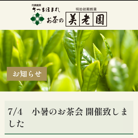
お知らせ
7/4 小暑のお茶会 開催致しま
した