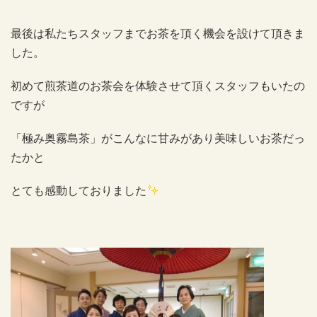
最後は私たちスタッフまでお茶を頂く機会を設けて頂きま
した。
初めて煎茶道のお茶会を体験させて頂くスタッフもいたの
ですが
「極み奥霧島茶」がこんなに甘みがあり美味しいお茶だっ
たかと
とても感動しておりました