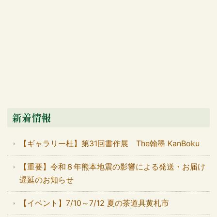
新着情報
【ギャラリー杜】第31回書作展 The翰墨 KanBoku
【重要】令和８年熊本地震の影響による発送・お届け
遅延のお知らせ
【イベント】7/10～7/12 夏の茶道具黄札市