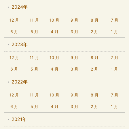
2024年
12 月
11 月
10 月
9 月
8 月
7 月
6 月
5 月
4 月
3 月
2 月
1 月
2023年
12 月
11 月
10 月
9 月
8 月
7 月
6 月
5 月
4 月
3 月
2 月
1 月
2022年
12 月
11 月
10 月
9 月
8 月
7 月
6 月
5 月
4 月
3 月
2 月
1 月
2021年