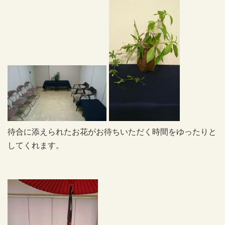
待合に添えられたお花がお待ちいただく時間をゆったりと
してくれます。