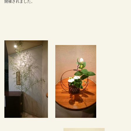
開催されました。