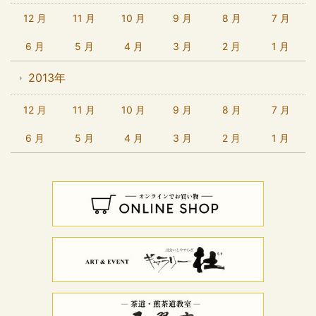
12 月
11 月
10 月
9 月
8 月
7 月
6 月
5 月
4 月
3 月
2 月
1 月
2013年
12 月
11 月
10 月
9 月
8 月
7 月
6 月
5 月
4 月
3 月
2 月
1 月