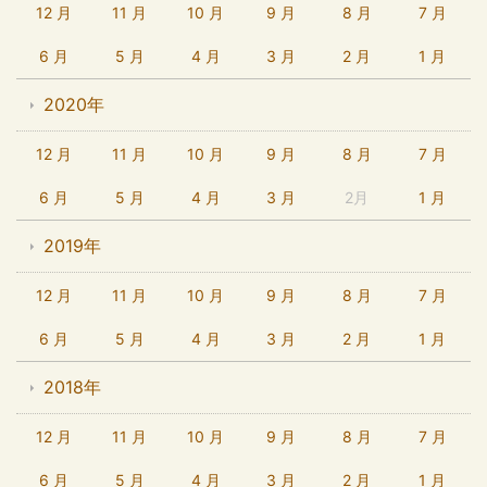
12 月
11 月
10 月
9 月
8 月
7 月
6 月
5 月
4 月
3 月
2 月
1 月
2020年
12 月
11 月
10 月
9 月
8 月
7 月
6 月
5 月
4 月
3 月
2月
1 月
2019年
12 月
11 月
10 月
9 月
8 月
7 月
6 月
5 月
4 月
3 月
2 月
1 月
2018年
12 月
11 月
10 月
9 月
8 月
7 月
6 月
5 月
4 月
3 月
2 月
1 月