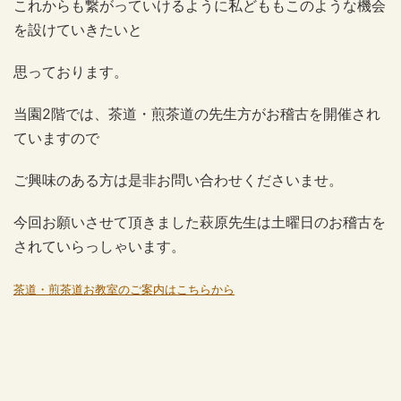
これからも繋がっていけるように私どももこのような機会
を設けていきたいと
思っております。
当園2階では、茶道・煎茶道の先生方がお稽古を開催され
ていますので
ご興味のある方は是非お問い合わせくださいませ。
今回お願いさせて頂きました萩原先生は土曜日のお稽古を
されていらっしゃいます。
茶道・煎茶道お教室のご案内はこちらから