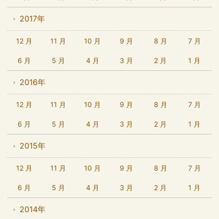
2017年
12 月
11 月
10 月
9 月
8 月
7 月
6 月
5 月
4 月
3 月
2 月
1 月
2016年
12 月
11 月
10 月
9 月
8 月
7 月
6 月
5 月
4 月
3 月
2 月
1 月
2015年
12 月
11 月
10 月
9 月
8 月
7 月
6 月
5 月
4 月
3 月
2 月
1 月
2014年