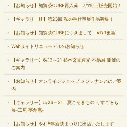
【お知らせ】知覧茶CUBE再入荷 7/11(土)販売開始！
【ギャラリー杜】第23回 私の手仕事展作品募集！
【お知らせ】知覧茶CUBEにつきまして ※7/9更新
Webサイトリニューアルのお知らせ
【ギャラリー】6/13～21 杉本玄覚貞光 不易展 開催の
ご案内
【お知らせ】オンラインショップ メンテナンスのご案
内
【ギャラリー】5/26～31 夏こそきもの うすごろも
展-工房 夢創庵-
【お知らせ】令和8年新茶まつりに出店いたします