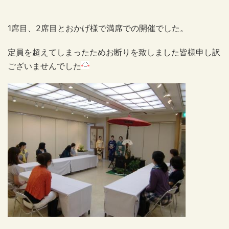
1席目、2席目とおかげ様で満席での開催でした。
定員を超えてしまったためお断りを致しました皆様申し訳
ございませんでした