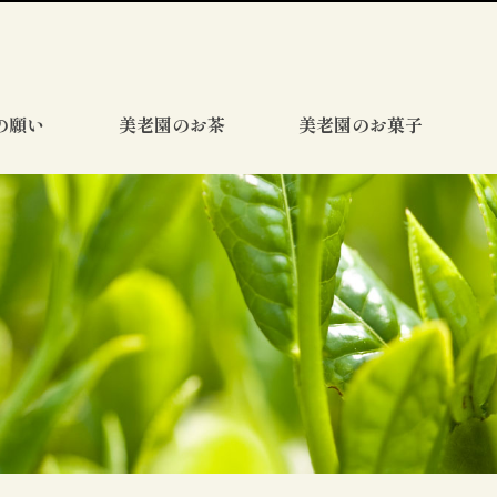
の願い
美老園のお茶
美老園のお菓子