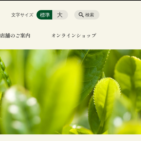
大
標準
文字サイズ
検索
店舗のご案内
オンラインショップ