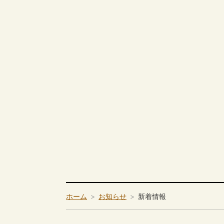
ホーム
お知らせ
新着情報