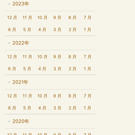
2023年
12 月
11 月
10 月
9 月
8 月
7 月
6 月
5 月
4 月
3 月
2 月
1 月
2022年
12 月
11 月
10 月
9 月
8 月
7 月
6 月
5 月
4 月
3 月
2 月
1 月
2021年
12 月
11 月
10 月
9 月
8 月
7 月
6 月
5 月
4 月
3 月
2 月
1 月
2020年
12 月
11 月
10 月
9 月
8 月
7 月