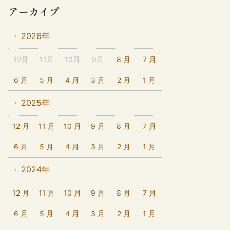
アーカイブ
2026年
12月
11月
10月
9月
8 月
7 月
6 月
5 月
4 月
3 月
2 月
1 月
2025年
12 月
11 月
10 月
9 月
8 月
7 月
6 月
5 月
4 月
3 月
2 月
1 月
2024年
12 月
11 月
10 月
9 月
8 月
7 月
6 月
5 月
4 月
3 月
2 月
1 月