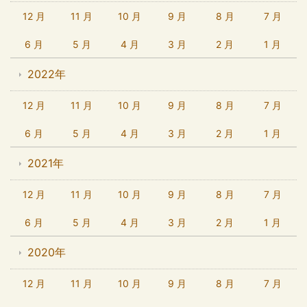
12 月
11 月
10 月
9 月
8 月
7 月
6 月
5 月
4 月
3 月
2 月
1 月
2022年
12 月
11 月
10 月
9 月
8 月
7 月
6 月
5 月
4 月
3 月
2 月
1 月
2021年
12 月
11 月
10 月
9 月
8 月
7 月
6 月
5 月
4 月
3 月
2 月
1 月
2020年
12 月
11 月
10 月
9 月
8 月
7 月