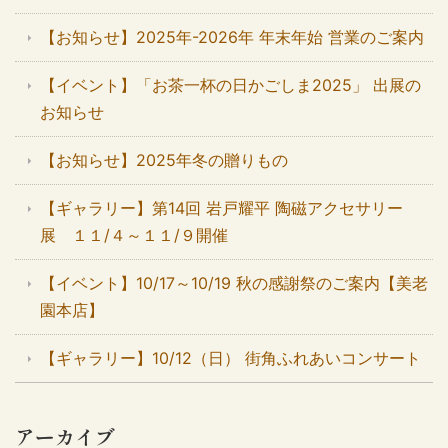
【お知らせ】2025年-2026年 年末年始 営業のご案内
【イベント】「お茶一杯の日かごしま2025」 出展の
お知らせ
【お知らせ】2025年冬の贈りもの
【ギャラリー】第14回 岩戸耀平 陶磁アクセサリー
展 １１/４～１１/９開催
【イベント】10/17～10/19 秋の感謝祭のご案内【美老
園本店】
【ギャラリー】10/12（日） 街角ふれあいコンサート
アーカイブ