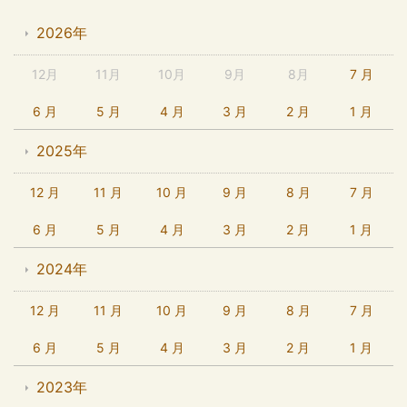
2026年
12月
11月
10月
9月
8月
7 月
6 月
5 月
4 月
3 月
2 月
1 月
2025年
12 月
11 月
10 月
9 月
8 月
7 月
6 月
5 月
4 月
3 月
2 月
1 月
2024年
12 月
11 月
10 月
9 月
8 月
7 月
6 月
5 月
4 月
3 月
2 月
1 月
2023年