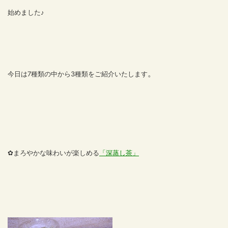
始めました♪
。
今日は7種類の中から3種類をご紹介いたします
✿まろやかな味わいが楽しめる
「深蒸し茶」