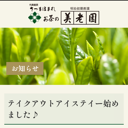
お知らせ
テイクアウトアイステイー始め
ました♪