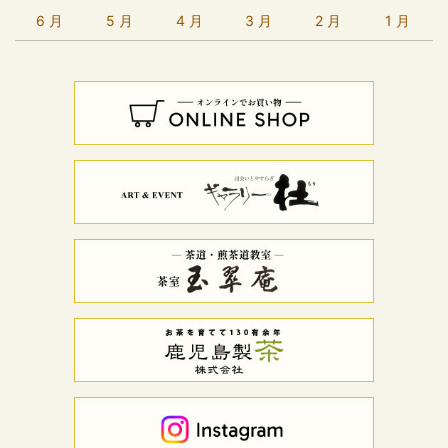
6 月
5 月
4 月
3 月
2 月
1 月