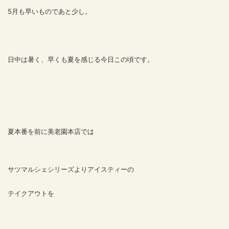
5月も早いものであと少し。
日中は暑く、早くも夏を感じる今日この頃です。
夏本番を前に美老園本店では
サツマルシェシリーズよりアイスティーの
テイクアウトを