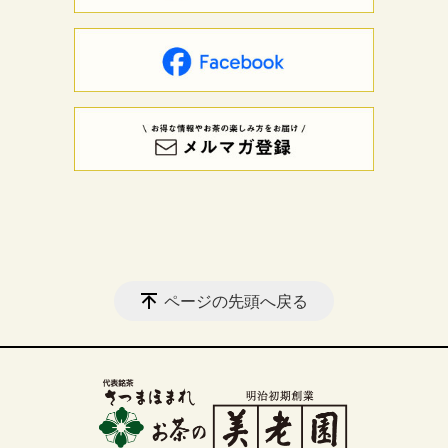
ページの先頭へ戻る