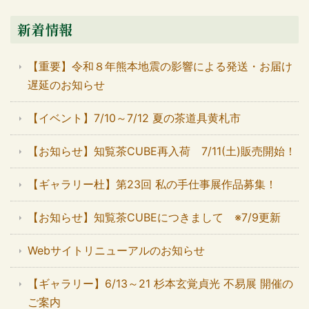
新着情報
【重要】令和８年熊本地震の影響による発送・お届け
遅延のお知らせ
【イベント】7/10～7/12 夏の茶道具黄札市
【お知らせ】知覧茶CUBE再入荷 7/11(土)販売開始！
【ギャラリー杜】第23回 私の手仕事展作品募集！
【お知らせ】知覧茶CUBEにつきまして ※7/9更新
Webサイトリニューアルのお知らせ
【ギャラリー】6/13～21 杉本玄覚貞光 不易展 開催の
ご案内