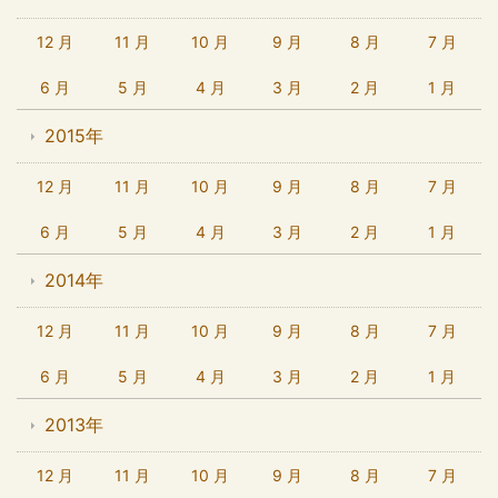
12 月
11 月
10 月
9 月
8 月
7 月
6 月
5 月
4 月
3 月
2 月
1 月
2015年
12 月
11 月
10 月
9 月
8 月
7 月
6 月
5 月
4 月
3 月
2 月
1 月
2014年
12 月
11 月
10 月
9 月
8 月
7 月
6 月
5 月
4 月
3 月
2 月
1 月
2013年
12 月
11 月
10 月
9 月
8 月
7 月