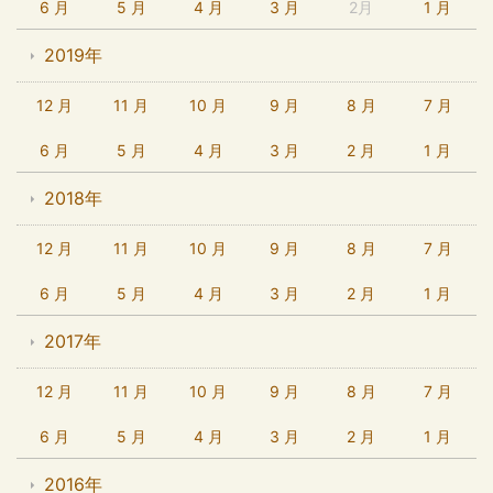
6 月
5 月
4 月
3 月
2月
1 月
2019年
12 月
11 月
10 月
9 月
8 月
7 月
6 月
5 月
4 月
3 月
2 月
1 月
2018年
12 月
11 月
10 月
9 月
8 月
7 月
6 月
5 月
4 月
3 月
2 月
1 月
2017年
12 月
11 月
10 月
9 月
8 月
7 月
6 月
5 月
4 月
3 月
2 月
1 月
2016年