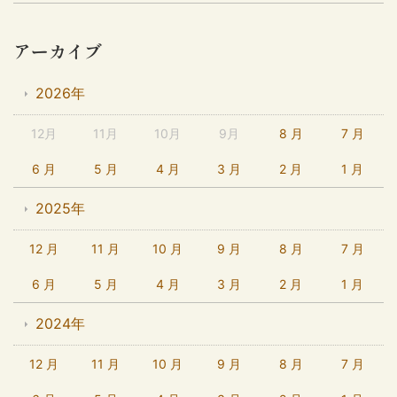
アーカイブ
2026年
12月
11月
10月
9月
8 月
7 月
6 月
5 月
4 月
3 月
2 月
1 月
2025年
12 月
11 月
10 月
9 月
8 月
7 月
6 月
5 月
4 月
3 月
2 月
1 月
2024年
12 月
11 月
10 月
9 月
8 月
7 月