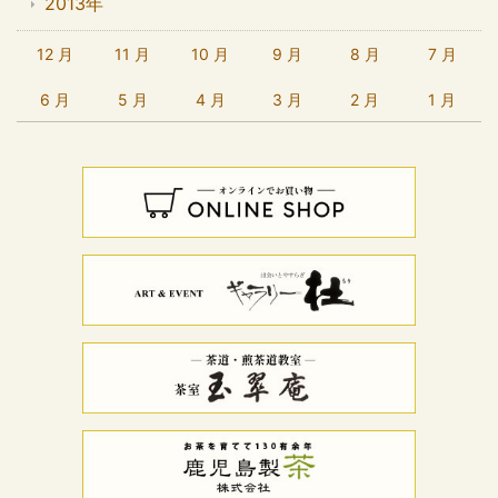
2013年
12 月
11 月
10 月
9 月
8 月
7 月
6 月
5 月
4 月
3 月
2 月
1 月