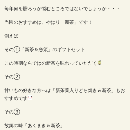
毎年何を贈ろうか悩むところではないでしょうか・・・
当園のおすすめは、やはり「新茶」です！
例えば
その①「新茶＆急須」のギフトセット
この時期ならではの新茶を味わっていただく
その②
甘いもの好きな方へは「新茶葉入りどら焼き＆新茶」もお
すすめです
その③
故郷の味「あくまき＆新茶」