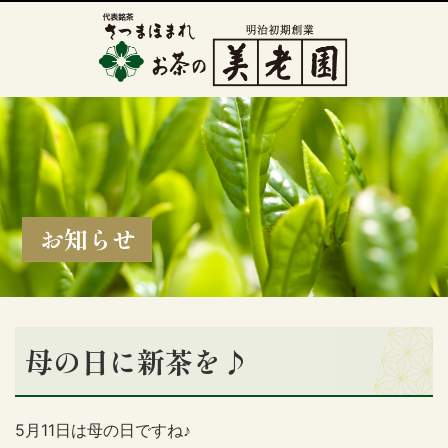
お知らせ
母の日に新茶を♪
5月11日は母の日ですね♪