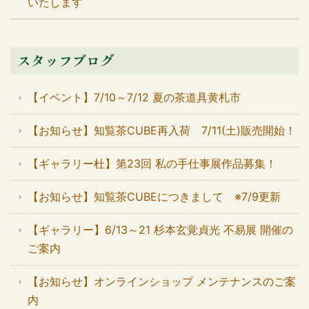
いたします
スタッフブログ
【イベント】7/10～7/12 夏の茶道具黄札市
【お知らせ】知覧茶CUBE再入荷 7/11(土)販売開始！
【ギャラリー杜】第23回 私の手仕事展作品募集！
【お知らせ】知覧茶CUBEにつきまして ※7/9更新
【ギャラリー】6/13～21 杉本玄覚貞光 不易展 開催の
ご案内
【お知らせ】オンラインショップ メンテナンスのご案
内