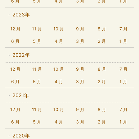
6 月
5 月
4 月
3 月
2 月
1 月
2023年
12 月
11 月
10 月
9 月
8 月
7 月
6 月
5 月
4 月
3 月
2 月
1 月
2022年
12 月
11 月
10 月
9 月
8 月
7 月
6 月
5 月
4 月
3 月
2 月
1 月
2021年
12 月
11 月
10 月
9 月
8 月
7 月
6 月
5 月
4 月
3 月
2 月
1 月
2020年