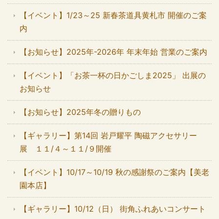
【イベント】1/23～25 新春茶道具黄札市 開催のご案
内
【お知らせ】2025年-2026年 年末年始 営業のご案内
【イベント】「お茶一杯の日かごしま2025」 出展の
お知らせ
【お知らせ】2025年冬の贈りもの
【ギャラリー】第14回 岩戸耀平 陶磁アクセサリー
展 １１/４～１１/９開催
【イベント】10/17～10/19 秋の感謝祭のご案内【美老
園本店】
【ギャラリー】10/12（日） 街角ふれあいコンサート