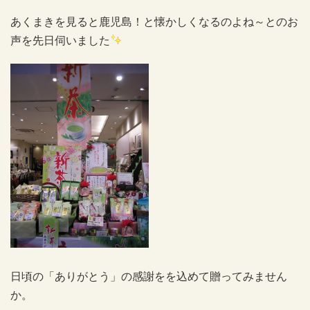
あくまきを見ると鹿児島！と懐かしくなるのよね～とのお
声を先日伺いました
日頃の「ありがとう」の感謝をを込めて贈ってみません
か。