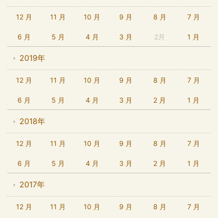
12 月
11 月
10 月
9 月
8 月
7 月
6 月
5 月
4 月
3 月
2月
1 月
2019年
12 月
11 月
10 月
9 月
8 月
7 月
6 月
5 月
4 月
3 月
2 月
1 月
2018年
12 月
11 月
10 月
9 月
8 月
7 月
6 月
5 月
4 月
3 月
2 月
1 月
2017年
12 月
11 月
10 月
9 月
8 月
7 月