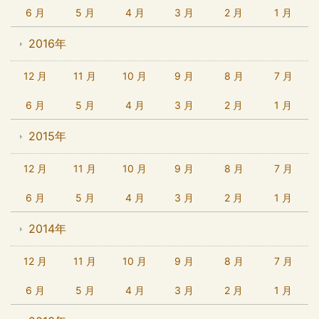
6 月
5 月
4 月
3 月
2 月
1 月
2016年
12 月
11 月
10 月
9 月
8 月
7 月
6 月
5 月
4 月
3 月
2 月
1 月
2015年
12 月
11 月
10 月
9 月
8 月
7 月
6 月
5 月
4 月
3 月
2 月
1 月
2014年
12 月
11 月
10 月
9 月
8 月
7 月
6 月
5 月
4 月
3 月
2 月
1 月