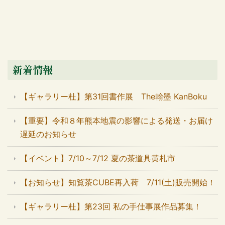
新着情報
【ギャラリー杜】第31回書作展 The翰墨 KanBoku
【重要】令和８年熊本地震の影響による発送・お届け
遅延のお知らせ
【イベント】7/10～7/12 夏の茶道具黄札市
【お知らせ】知覧茶CUBE再入荷 7/11(土)販売開始！
【ギャラリー杜】第23回 私の手仕事展作品募集！