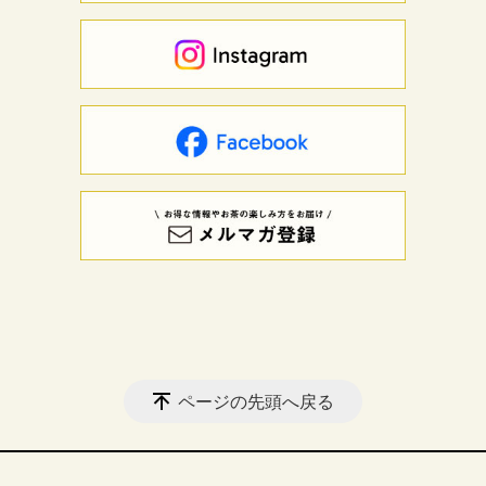
ページの先頭へ戻る