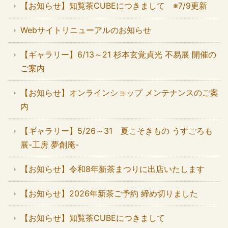
【お知らせ】知覧茶CUBEにつきまして ※7/9更新
Webサイトリニューアルのお知らせ
【ギャラリー】6/13～21 杉本玄覚貞光 不易展 開催の
ご案内
【お知らせ】オンラインショップ メンテナンスのご案
内
【ギャラリー】5/26～31 夏こそきもの うすごろも
展-工房 夢創庵-
【お知らせ】令和8年新茶まつりに出店いたします
【お知らせ】2026年新茶ご予約 締め切りました
【お知らせ】知覧茶CUBEにつきまして