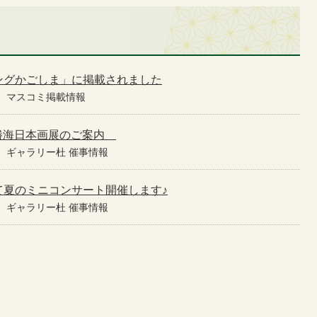
ングかごしま」に掲載されました
マスコミ掲載情報
 加藤勝海日本画展のご案内
ギャラリー杜 催事情報
て夏のミニコンサート開催します♪
ギャラリー杜 催事情報