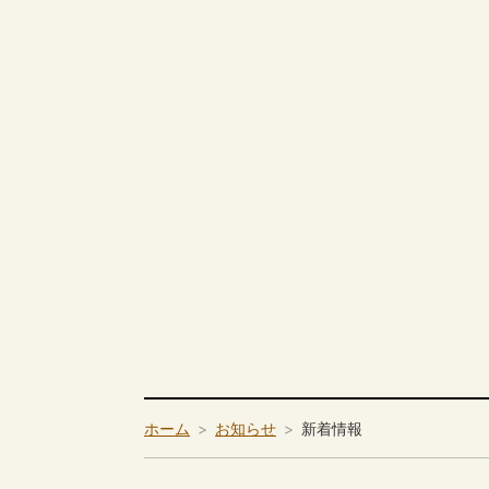
ホーム
お知らせ
新着情報