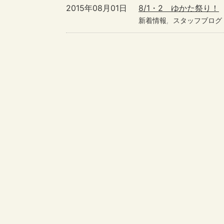
2015年08月01日
8/1・2 ゆかた祭り！
新着情報
スタッフブログ