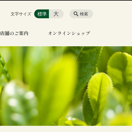
大
標準
文字サイズ
検索
店舗のご案内
オンラインショップ