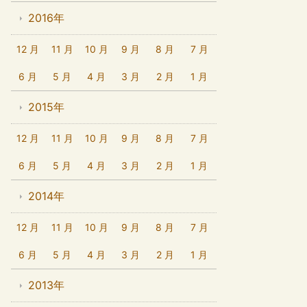
2016年
12 月
11 月
10 月
9 月
8 月
7 月
6 月
5 月
4 月
3 月
2 月
1 月
2015年
12 月
11 月
10 月
9 月
8 月
7 月
6 月
5 月
4 月
3 月
2 月
1 月
2014年
12 月
11 月
10 月
9 月
8 月
7 月
6 月
5 月
4 月
3 月
2 月
1 月
2013年