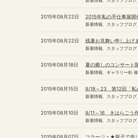
新着情報
スタッフブログ
2015年08月22日
2015年私の手仕事展開
新着情報
スタッフブログ
2015年08月22日
残暑お見舞い申し上げ
新着情報
スタッフブログ
2015年08月18日
夏の癒しのコンサート開
新着情報
ギャラリー杜 
2015年08月15日
8/18～23 第12回
新着情報
スタッフブログ
2015年08月10日
8/11～16 きはらご
新着情報
スタッフブログ
2015年08月07日
コラージュ★親子で楽