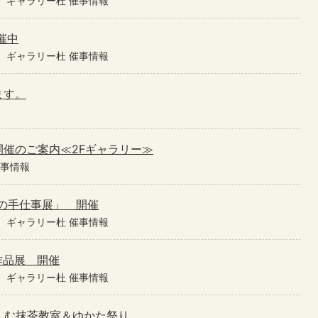
ギャラリー杜 催事情報
催中
ギャラリー杜 催事情報
ます。
催のご案内≪2Fギャラリー≫
催事情報
「私の手仕事展」 開催
ギャラリー杜 催事情報
う作品展 開催
ギャラリー杜 催事情報
しむ抹茶教室＆ゆかた祭り