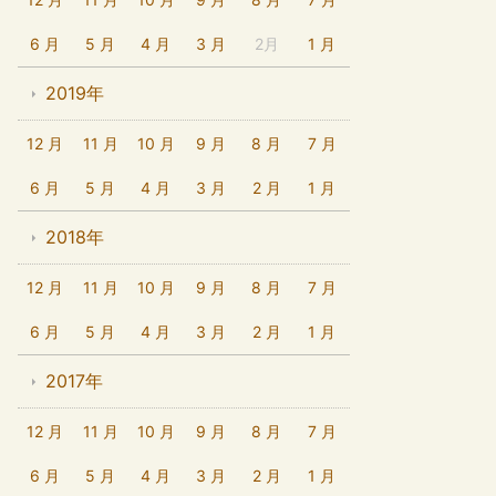
6 月
5 月
4 月
3 月
2月
1 月
2019年
12 月
11 月
10 月
9 月
8 月
7 月
6 月
5 月
4 月
3 月
2 月
1 月
2018年
12 月
11 月
10 月
9 月
8 月
7 月
6 月
5 月
4 月
3 月
2 月
1 月
2017年
12 月
11 月
10 月
9 月
8 月
7 月
6 月
5 月
4 月
3 月
2 月
1 月