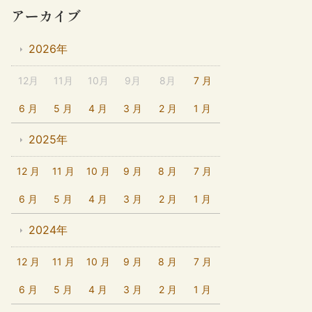
アーカイブ
2026年
12月
11月
10月
9月
8月
7 月
6 月
5 月
4 月
3 月
2 月
1 月
2025年
12 月
11 月
10 月
9 月
8 月
7 月
6 月
5 月
4 月
3 月
2 月
1 月
2024年
12 月
11 月
10 月
9 月
8 月
7 月
6 月
5 月
4 月
3 月
2 月
1 月