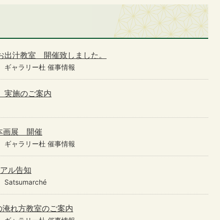
＆お出汁教室 開催致しました。
ギャラリー杜 催事情報
』実施のご案内
日本画展 開催
ギャラリー杜 催事情報
ューアル告知
Satsumarché
の淹れ方教室のご案内