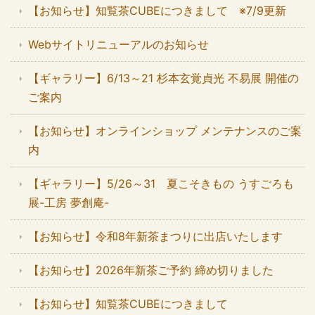
【お知らせ】知覧茶CUBEにつきまして ※7/9更新
Webサイトリニューアルのお知らせ
【ギャラリー】6/13～21 杉本玄覚貞光 不易展 開催の
ご案内
【お知らせ】オンラインショップ メンテナンスのご案
内
【ギャラリー】5/26～31 夏こそきもの うすごろも
展-工房 夢創庵-
【お知らせ】令和8年新茶まつりに出店いたします
【お知らせ】2026年新茶ご予約 締め切りました
【お知らせ】知覧茶CUBEにつきまして