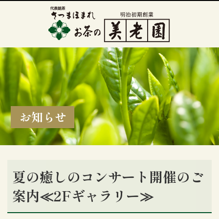
お知らせ
夏の癒しのコンサート開催のご
案内≪2Fギャラリー≫