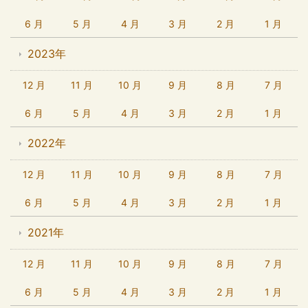
6 月
5 月
4 月
3 月
2 月
1 月
2023年
12 月
11 月
10 月
9 月
8 月
7 月
6 月
5 月
4 月
3 月
2 月
1 月
2022年
12 月
11 月
10 月
9 月
8 月
7 月
6 月
5 月
4 月
3 月
2 月
1 月
2021年
12 月
11 月
10 月
9 月
8 月
7 月
6 月
5 月
4 月
3 月
2 月
1 月