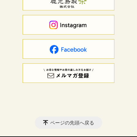
ページの先頭へ戻る