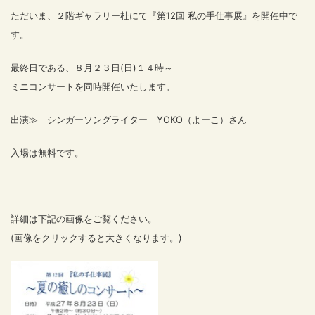
ただいま、２階ギャラリー杜にて『第12回 私の手仕事展』を開催中で
す。
最終日である、
８月２３日(日)１４時～
ミニコンサートを同時開催いたします。
出演≫ シンガーソングライター YОKО（よーこ）さん
入場は無料です。
詳細は下記の画像をご覧ください。
(画像をクリックすると大きくなります。)