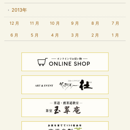
2013年
12 月
11 月
10 月
9 月
8 月
7 月
6 月
5 月
4 月
3 月
2 月
1 月