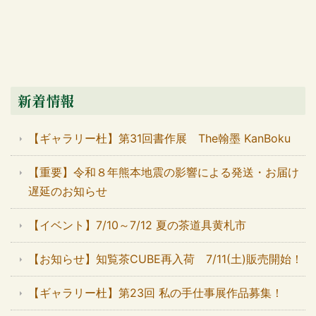
新着情報
【ギャラリー杜】第31回書作展 The翰墨 KanBoku
【重要】令和８年熊本地震の影響による発送・お届け
遅延のお知らせ
【イベント】7/10～7/12 夏の茶道具黄札市
【お知らせ】知覧茶CUBE再入荷 7/11(土)販売開始！
【ギャラリー杜】第23回 私の手仕事展作品募集！