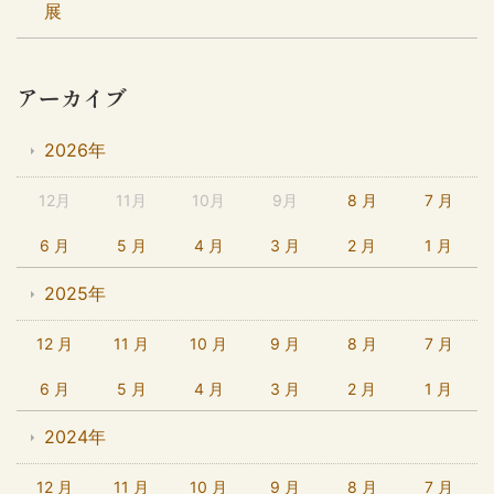
展
アーカイブ
2026年
12月
11月
10月
9月
8 月
7 月
6 月
5 月
4 月
3 月
2 月
1 月
2025年
12 月
11 月
10 月
9 月
8 月
7 月
6 月
5 月
4 月
3 月
2 月
1 月
2024年
12 月
11 月
10 月
9 月
8 月
7 月