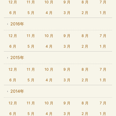
12 月
11 月
10 月
9 月
8 月
7 月
6 月
5 月
4 月
3 月
2 月
1 月
2016年
12 月
11 月
10 月
9 月
8 月
7 月
6 月
5 月
4 月
3 月
2 月
1 月
2015年
12 月
11 月
10 月
9 月
8 月
7 月
6 月
5 月
4 月
3 月
2 月
1 月
2014年
12 月
11 月
10 月
9 月
8 月
7 月
6 月
5 月
4 月
3 月
2 月
1 月