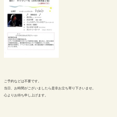
ご予約などは不要です。
当日、お時間がございましたら是非お立ち寄り下さいませ。
心よりお待ち申し上げます。