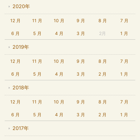
2020年
12 月
11 月
10 月
9 月
8 月
7 月
6 月
5 月
4 月
3 月
2月
1 月
2019年
12 月
11 月
10 月
9 月
8 月
7 月
6 月
5 月
4 月
3 月
2 月
1 月
2018年
12 月
11 月
10 月
9 月
8 月
7 月
6 月
5 月
4 月
3 月
2 月
1 月
2017年