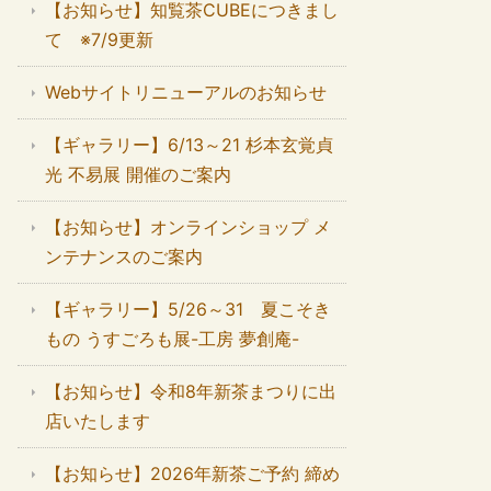
【お知らせ】知覧茶CUBEにつきまし
て ※7/9更新
Webサイトリニューアルのお知らせ
【ギャラリー】6/13～21 杉本玄覚貞
光 不易展 開催のご案内
【お知らせ】オンラインショップ メ
ンテナンスのご案内
【ギャラリー】5/26～31 夏こそき
もの うすごろも展-工房 夢創庵-
【お知らせ】令和8年新茶まつりに出
店いたします
【お知らせ】2026年新茶ご予約 締め