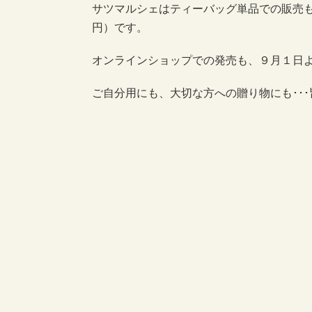
サツマルシェはティーバッグ単品での販売
円）です。
オンラインショップでの発売も、９月１日
ご自分用にも、大切な方への贈り物にも･･