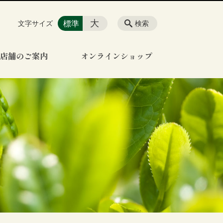
大
標準
文字サイズ
検索
店舗のご案内
オンラインショップ