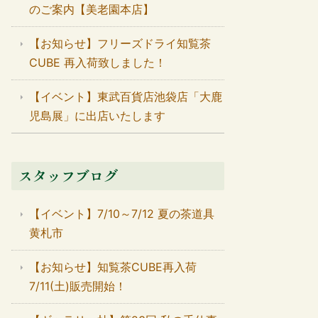
のご案内【美老園本店】
【お知らせ】フリーズドライ知覧茶
CUBE 再入荷致しました！
【イベント】東武百貨店池袋店「大鹿
児島展」に出店いたします
スタッフブログ
【イベント】7/10～7/12 夏の茶道具
黄札市
【お知らせ】知覧茶CUBE再入荷
7/11(土)販売開始！