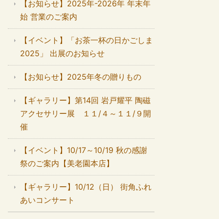
【お知らせ】2025年-2026年 年末年
始 営業のご案内
【イベント】「お茶一杯の日かごしま
2025」 出展のお知らせ
【お知らせ】2025年冬の贈りもの
【ギャラリー】第14回 岩戸耀平 陶磁
アクセサリー展 １１/４～１１/９開
催
【イベント】10/17～10/19 秋の感謝
祭のご案内【美老園本店】
【ギャラリー】10/12（日） 街角ふれ
あいコンサート