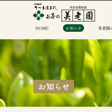
HOME
お知らせ
美老園
お知らせ