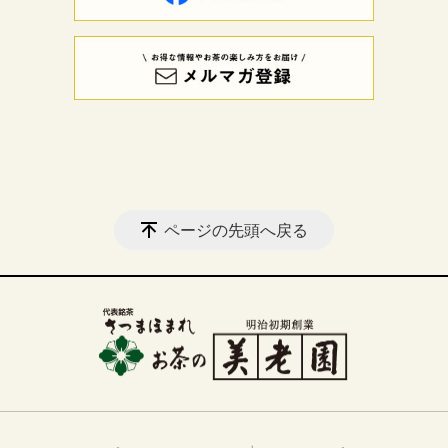
ページの先頭へ戻る