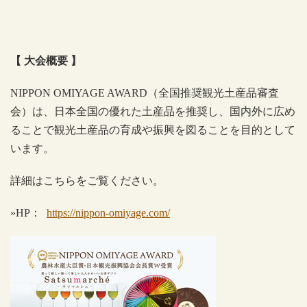
【 大会概要 】
NIPPON OMIYAGE AWARD
（全国推奨観光土産品審査
会）は、日本全国の優れた土産品を推奨し、国内外に広め
ることで観光土産品の育成や振興を図ることを目的として
います。
詳細はこちらをご覧ください。
»HP
：
https://nippon-omiyage.com/