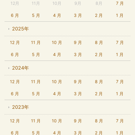
12月
11月
10月
9月
8月
7 月
6 月
5 月
4 月
3 月
2 月
1 月
2025年
12 月
11 月
10 月
9 月
8 月
7 月
6 月
5 月
4 月
3 月
2 月
1 月
2024年
12 月
11 月
10 月
9 月
8 月
7 月
6 月
5 月
4 月
3 月
2 月
1 月
2023年
12 月
11 月
10 月
9 月
8 月
7 月
6 月
5 月
4 月
3 月
2 月
1 月