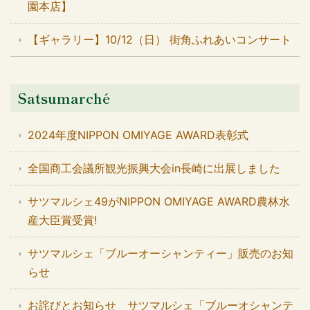
園本店】
【ギャラリー】10/12（日） 街角ふれあいコンサート
Satsumarché
2024年度NIPPON OMIYAGE AWARD表彰式
全国商工会議所観光振興大会in長崎に出展しました
サツマルシェ49がNIPPON OMIYAGE AWARD農林水
産大臣賞受賞!
サツマルシェ「ブルーオーシャンティー」販売のお知
らせ
お詫びとお知らせ サツマルシェ「ブルーオシャンテ