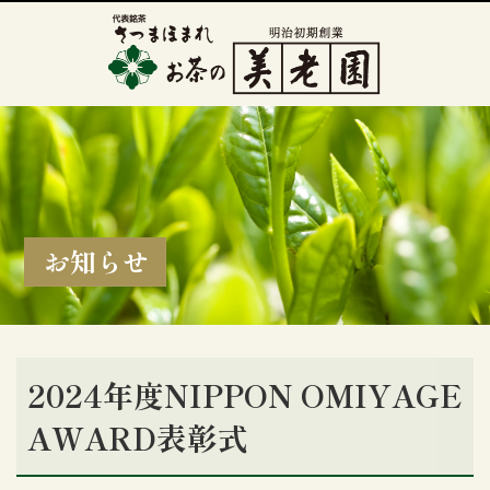
お知らせ
2024年度NIPPON OMIYAGE
AWARD表彰式