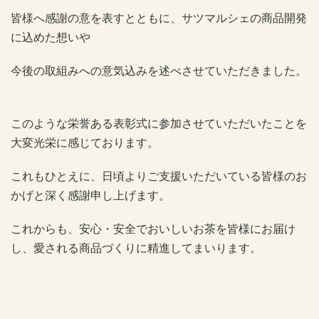
皆様へ感謝の意を表すとともに、サツマルシェの商品開発
に込めた想いや
今後の取組みへの意気込みを述べさせていただきました。
このような栄誉ある表彰式に参加させていただいたことを
大変光栄に感じております。
これもひとえに、日頃よりご支援いただいている皆様のお
かげと深く感謝申し上げます。
これからも、安心・安全でおいしいお茶を皆様にお届け
し、愛される商品づくりに精進してまいります。