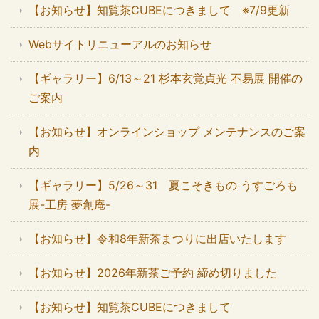
【お知らせ】知覧茶CUBEにつきまして ※7/9更新
Webサイトリニューアルのお知らせ
【ギャラリー】6/13～21 杉本玄覚貞光 不易展 開催の
ご案内
【お知らせ】オンラインショップ メンテナンスのご案
内
【ギャラリー】5/26～31 夏こそきもの うすごろも
展-工房 夢創庵-
【お知らせ】令和8年新茶まつりに出店いたします
【お知らせ】2026年新茶ご予約 締め切りました
【お知らせ】知覧茶CUBEにつきまして