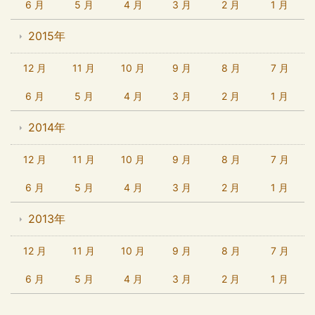
6 月
5 月
4 月
3 月
2 月
1 月
2015年
12 月
11 月
10 月
9 月
8 月
7 月
6 月
5 月
4 月
3 月
2 月
1 月
2014年
12 月
11 月
10 月
9 月
8 月
7 月
6 月
5 月
4 月
3 月
2 月
1 月
2013年
12 月
11 月
10 月
9 月
8 月
7 月
6 月
5 月
4 月
3 月
2 月
1 月