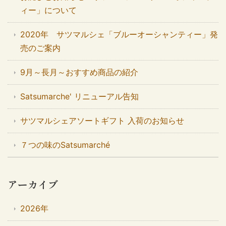
ィー」について
2020年 サツマルシェ「ブルーオーシャンティー」発
売のご案内
9月～長月～おすすめ商品の紹介
Satsumarche' リニューアル告知
サツマルシェアソートギフト 入荷のお知らせ
７つの味のSatsumarché
アーカイブ
2026年