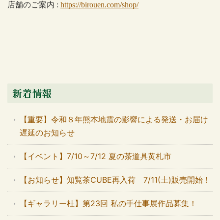
店舗のご案内
:
https://birouen.com/shop/
新着情報
【重要】令和８年熊本地震の影響による発送・お届け
遅延のお知らせ
【イベント】7/10～7/12 夏の茶道具黄札市
【お知らせ】知覧茶CUBE再入荷 7/11(土)販売開始！
【ギャラリー杜】第23回 私の手仕事展作品募集！