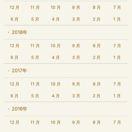
12 月
11 月
10 月
9 月
8 月
7 月
6 月
5 月
4 月
3 月
2 月
1 月
2018年
12 月
11 月
10 月
9 月
8 月
7 月
6 月
5 月
4 月
3 月
2 月
1 月
2017年
12 月
11 月
10 月
9 月
8 月
7 月
6 月
5 月
4 月
3 月
2 月
1 月
2016年
12 月
11 月
10 月
9 月
8 月
7 月