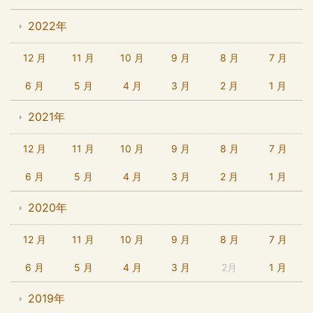
2022年
12 月
11 月
10 月
9 月
8 月
7 月
6 月
5 月
4 月
3 月
2 月
1 月
2021年
12 月
11 月
10 月
9 月
8 月
7 月
6 月
5 月
4 月
3 月
2 月
1 月
2020年
12 月
11 月
10 月
9 月
8 月
7 月
6 月
5 月
4 月
3 月
2月
1 月
2019年