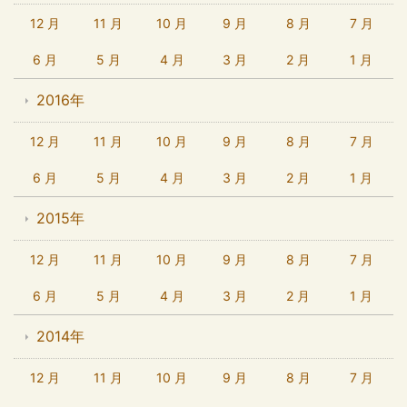
12 月
11 月
10 月
9 月
8 月
7 月
6 月
5 月
4 月
3 月
2 月
1 月
2016年
12 月
11 月
10 月
9 月
8 月
7 月
6 月
5 月
4 月
3 月
2 月
1 月
2015年
12 月
11 月
10 月
9 月
8 月
7 月
6 月
5 月
4 月
3 月
2 月
1 月
2014年
12 月
11 月
10 月
9 月
8 月
7 月