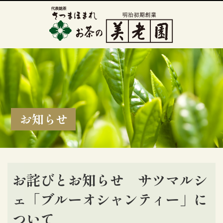
お知らせ
お詫びとお知らせ サツマルシ
ェ「ブルーオシャンティー」に
ついて