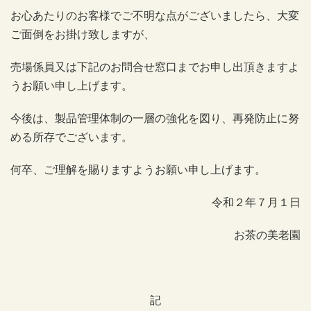
お心あたりのお客様でご不明な点がございましたら、大変
ご面倒をお掛け致しますが、
売場係員又は下記のお問合せ窓口までお申し出頂きますよ
うお願い申し上げます。
今後は、製品管理体制の一層の強化を図り、再発防止に努
める所存でございます。
何卒、ご理解を賜りますようお願い申し上げます。
令和２年７月１日
お茶の美老園
記