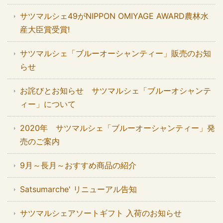
サツマルシェ49がNIPPON OMIYAGE AWARD農林水
産大臣賞受賞!
サツマルシェ「ブルーオーシャンティー」販売のお知
らせ
お詫びとお知らせ サツマルシェ「ブルーオシャンテ
ィー」について
2020年 サツマルシェ「ブルーオーシャンティー」発
売のご案内
9月～長月～おすすめ商品の紹介
Satsumarche' リニューアル告知
サツマルシェアソートギフト 入荷のお知らせ