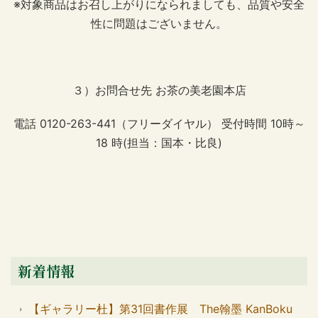
※対象商品はお召し上がりになられましても、品質や安全
性に問題はございません。
３）お問合せ先 お茶の美老園本店
電話 0120-263-441（フリーダイヤル） 受付時間 10時～
18 時(担当：国本・比良)
新着情報
【ギャラリー杜】第31回書作展 The翰墨 KanBoku