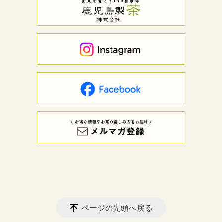
ページの先頭へ戻る