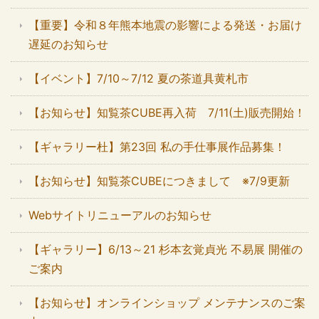
【重要】令和８年熊本地震の影響による発送・お届け
遅延のお知らせ
【イベント】7/10～7/12 夏の茶道具黄札市
【お知らせ】知覧茶CUBE再入荷 7/11(土)販売開始！
【ギャラリー杜】第23回 私の手仕事展作品募集！
【お知らせ】知覧茶CUBEにつきまして ※7/9更新
Webサイトリニューアルのお知らせ
【ギャラリー】6/13～21 杉本玄覚貞光 不易展 開催の
ご案内
【お知らせ】オンラインショップ メンテナンスのご案