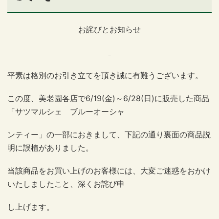
お詫びとお知らせ
平素は格別のお引き立てを頂き誠に有難うございます。
この度、美老園各店で6/19(金)～6/28(日)に販売した商品
「サツマルシェ ブルーオーシャ
ンティー」の一部におきまして、下記の通り裏面の商品説
明に誤植がありました。
当該商品をお買い上げのお客様には、大変ご迷惑をおかけ
いたしましたこと、深くお詫び申
し上げます。