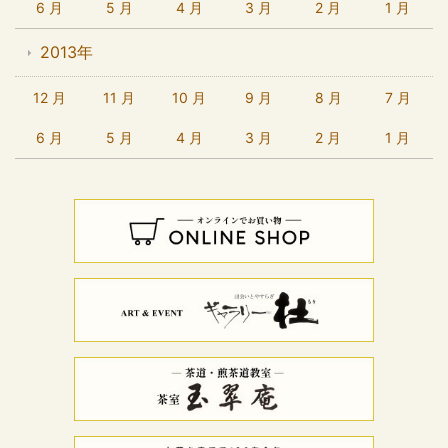
6 月
5 月
4 月
3 月
2 月
1 月
2013年
12 月
11 月
10 月
9 月
8 月
7 月
6 月
5 月
4 月
3 月
2 月
1 月