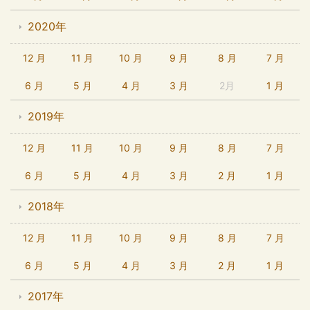
2020年
12 月
11 月
10 月
9 月
8 月
7 月
6 月
5 月
4 月
3 月
2月
1 月
2019年
12 月
11 月
10 月
9 月
8 月
7 月
6 月
5 月
4 月
3 月
2 月
1 月
2018年
12 月
11 月
10 月
9 月
8 月
7 月
6 月
5 月
4 月
3 月
2 月
1 月
2017年