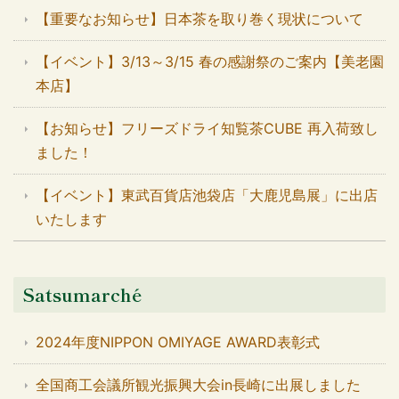
【重要なお知らせ】日本茶を取り巻く現状について
【イベント】3/13～3/15 春の感謝祭のご案内【美老園
本店】
【お知らせ】フリーズドライ知覧茶CUBE 再入荷致し
ました！
【イベント】東武百貨店池袋店「大鹿児島展」に出店
いたします
Satsumarché
2024年度NIPPON OMIYAGE AWARD表彰式
全国商工会議所観光振興大会in長崎に出展しました