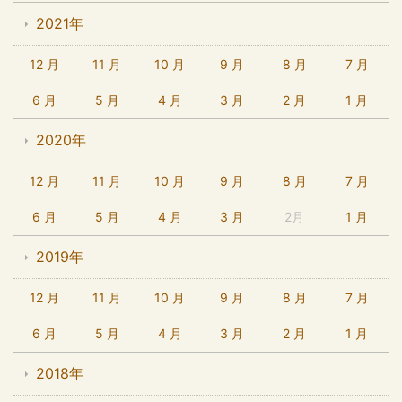
2021年
12 月
11 月
10 月
9 月
8 月
7 月
6 月
5 月
4 月
3 月
2 月
1 月
2020年
12 月
11 月
10 月
9 月
8 月
7 月
6 月
5 月
4 月
3 月
2月
1 月
2019年
12 月
11 月
10 月
9 月
8 月
7 月
6 月
5 月
4 月
3 月
2 月
1 月
2018年