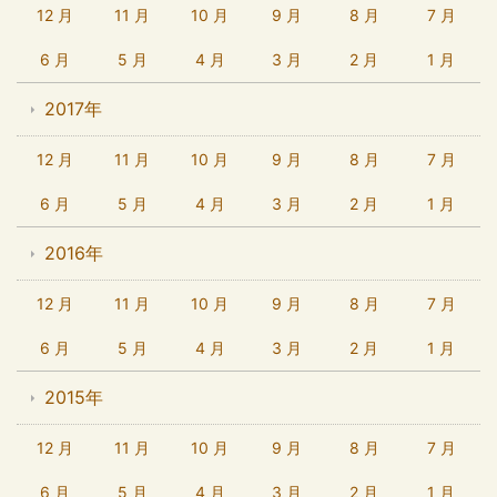
12 月
11 月
10 月
9 月
8 月
7 月
6 月
5 月
4 月
3 月
2 月
1 月
2017年
12 月
11 月
10 月
9 月
8 月
7 月
6 月
5 月
4 月
3 月
2 月
1 月
2016年
12 月
11 月
10 月
9 月
8 月
7 月
6 月
5 月
4 月
3 月
2 月
1 月
2015年
12 月
11 月
10 月
9 月
8 月
7 月
6 月
5 月
4 月
3 月
2 月
1 月