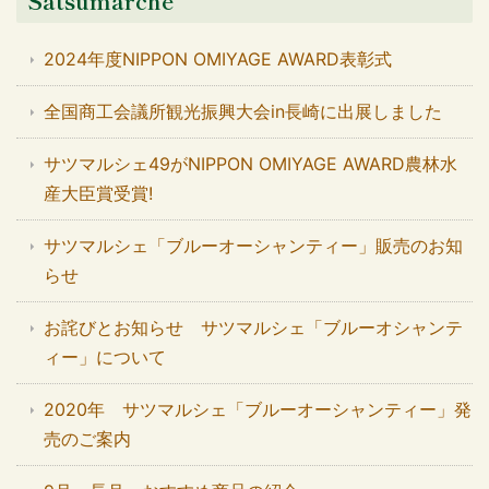
Satsumarché
2024年度NIPPON OMIYAGE AWARD表彰式
全国商工会議所観光振興大会in長崎に出展しました
サツマルシェ49がNIPPON OMIYAGE AWARD農林水
産大臣賞受賞!
サツマルシェ「ブルーオーシャンティー」販売のお知
らせ
お詫びとお知らせ サツマルシェ「ブルーオシャンテ
ィー」について
2020年 サツマルシェ「ブルーオーシャンティー」発
売のご案内