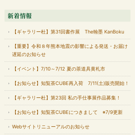
新着情報
【ギャラリー杜】第31回書作展 The翰墨 KanBoku
【重要】令和８年熊本地震の影響による発送・お届け
遅延のお知らせ
【イベント】7/10～7/12 夏の茶道具黄札市
【お知らせ】知覧茶CUBE再入荷 7/11(土)販売開始！
【ギャラリー杜】第23回 私の手仕事展作品募集！
【お知らせ】知覧茶CUBEにつきまして ※7/9更新
Webサイトリニューアルのお知らせ