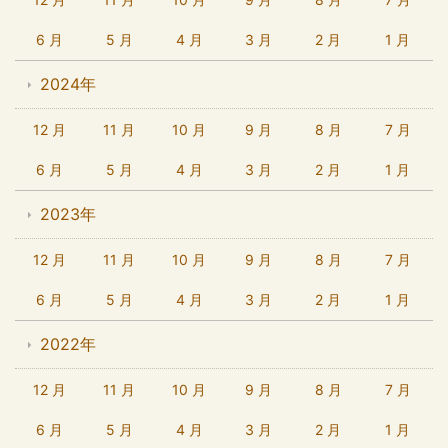
6 月
5 月
4 月
3 月
2 月
1 月
2024年
12 月
11 月
10 月
9 月
8 月
7 月
6 月
5 月
4 月
3 月
2 月
1 月
2023年
12 月
11 月
10 月
9 月
8 月
7 月
6 月
5 月
4 月
3 月
2 月
1 月
2022年
12 月
11 月
10 月
9 月
8 月
7 月
6 月
5 月
4 月
3 月
2 月
1 月