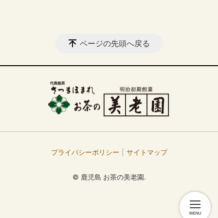
ページの先頭へ戻る
プライバシーポリシー
サイトマップ
© 鹿児島 お茶の美老園.