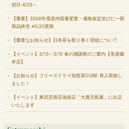
切日 4/25～
【重要】2026年度産内容量変更・価格改定並びに一部
商品終売 ※5/20更新
【重要なお知らせ】日本茶を取り巻く現状について
【イベント】3/13～3/15 春の感謝祭のご案内【美老園
本店】
【お知らせ】フリーズドライ知覧茶CUBE 再入荷致し
ました！
【イベント】東武百貨店池袋店「大鹿児島展」に出店
いたします