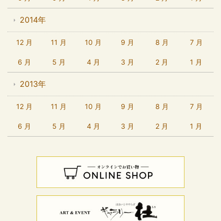
2014年
12 月
11 月
10 月
9 月
8 月
7 月
6 月
5 月
4 月
3 月
2 月
1 月
2013年
12 月
11 月
10 月
9 月
8 月
7 月
6 月
5 月
4 月
3 月
2 月
1 月