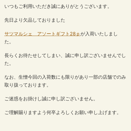
いつもご利用いただき誠にありがとうございます。
先日より欠品しておりました
サツマルシェ アソートギフト28ｐ
が入荷いたしまし
た。
長らくお待たせしてしまい、誠に申し訳ございませんでし
た。
なお、生憎今回の入荷数にも限りがあり一部の店舗でのみ
取り扱っております。
ご迷惑をお掛けし誠に申し訳ございません。
ご理解賜りますよう何卒よろしくお願い申し上げます。