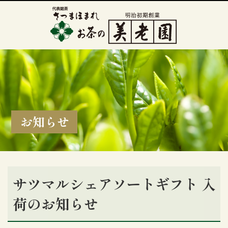
お知らせ
サツマルシェアソートギフト 入
荷のお知らせ