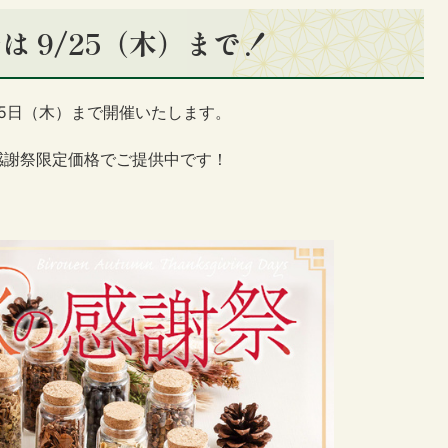
 9/25（木）まで！
25日（木）まで開催いたします。
感謝祭限定価格でご提供中です！