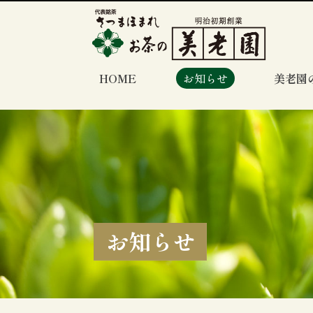
HOME
お知らせ
美老園
お知らせ