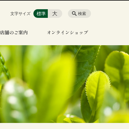
大
標準
文字サイズ
検索
店舗のご案内
オンラインショップ