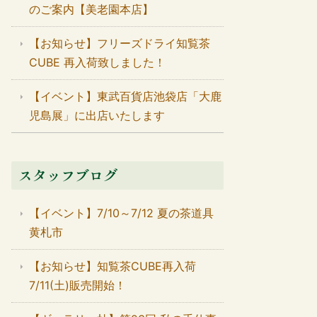
のご案内【美老園本店】
【お知らせ】フリーズドライ知覧茶
CUBE 再入荷致しました！
【イベント】東武百貨店池袋店「大鹿
児島展」に出店いたします
スタッフブログ
【イベント】7/10～7/12 夏の茶道具
黄札市
【お知らせ】知覧茶CUBE再入荷
7/11(土)販売開始！