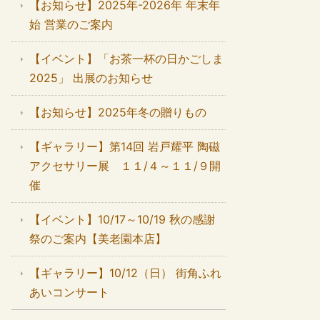
【お知らせ】2025年-2026年 年末年
始 営業のご案内
【イベント】「お茶一杯の日かごしま
2025」 出展のお知らせ
【お知らせ】2025年冬の贈りもの
【ギャラリー】第14回 岩戸耀平 陶磁
アクセサリー展 １１/４～１１/９開
催
【イベント】10/17～10/19 秋の感謝
祭のご案内【美老園本店】
【ギャラリー】10/12（日） 街角ふれ
あいコンサート