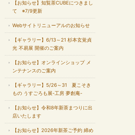
【お知らせ】知覧茶CUBEにつきまし
て ※7/9更新
Webサイトリニューアルのお知らせ
【ギャラリー】6/13～21 杉本玄覚貞
光 不易展 開催のご案内
【お知らせ】オンラインショップ メ
ンテナンスのご案内
【ギャラリー】5/26～31 夏こそき
もの うすごろも展-工房 夢創庵-
【お知らせ】令和8年新茶まつりに出
店いたします
【お知らせ】2026年新茶ご予約 締め