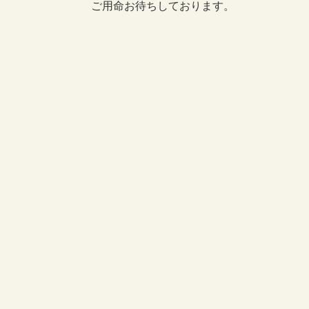
ご用命お待ちしております。