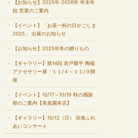
【お知らせ】2025年-2026年 年末年
始 営業のご案内
【イベント】「お茶一杯の日かごしま
2025」 出展のお知らせ
【お知らせ】2025年冬の贈りもの
【ギャラリー】第14回 岩戸耀平 陶磁
アクセサリー展 １１/４～１１/９開
催
【イベント】10/17～10/19 秋の感謝
祭のご案内【美老園本店】
【ギャラリー】10/12（日） 街角ふれ
あいコンサート