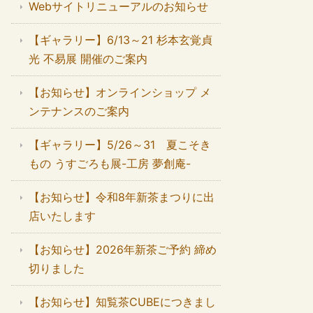
Webサイトリニューアルのお知らせ
【ギャラリー】6/13～21 杉本玄覚貞
光 不易展 開催のご案内
【お知らせ】オンラインショップ メ
ンテナンスのご案内
【ギャラリー】5/26～31 夏こそき
もの うすごろも展-工房 夢創庵-
【お知らせ】令和8年新茶まつりに出
店いたします
【お知らせ】2026年新茶ご予約 締め
切りました
【お知らせ】知覧茶CUBEにつきまし