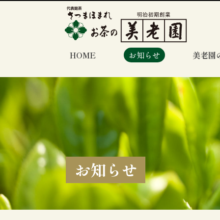
HOME
お知らせ
美老園
お知らせ