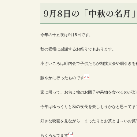
9月8日の「中秋の名月
今年の十五夜は9月8日です。
秋の収穫に感謝するお祭りでもあります。
小さいころは町内会で子供たちが相撲大会や綱引きを
賑やかに行ったものです
家に帰って、お供え物のお団子や果物を食べるのが楽
今年はゆっくりと秋の夜長を楽しもうかなと思ってま
好きな映画を見ながら、まったりとお茶と甘～いお菓
もくろんでます