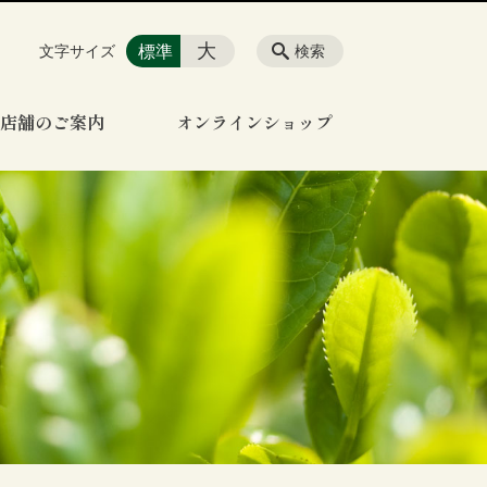
大
標準
文字サイズ
検索
店舗のご案内
オンラインショップ