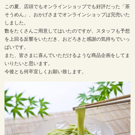
この夏、店頭でもオンラインショップでも好評だった「茶
そうめん」、おかげさまでオンラインショップは完売いた
しました。
数をたくさんご用意してはいたのですが、スタッフも予想
を上回る反響をいただき、おどろきと感謝の気持ちでいっ
ぱいです。
また、皆さまに喜んでいただけるような商品企画をしてま
いりたいと思います。
今後とも何卒宜しくお願い致します。