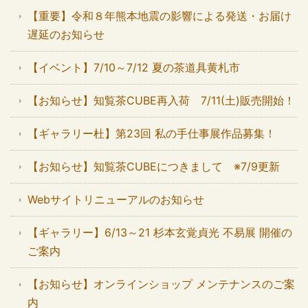
【重要】令和８年熊本地震の影響による発送・お届け
遅延のお知らせ
【イベント】7/10～7/12 夏の茶道具黄札市
【お知らせ】知覧茶CUBE再入荷 7/11(土)販売開始！
【ギャラリー杜】第23回 私の手仕事展作品募集！
【お知らせ】知覧茶CUBEにつきまして ※7/9更新
Webサイトリニューアルのお知らせ
【ギャラリー】6/13～21 杉本玄覚貞光 不易展 開催の
ご案内
【お知らせ】オンラインショップ メンテナンスのご案
内