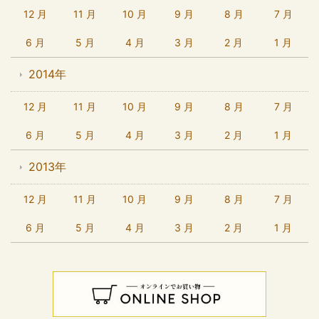
12 月
11 月
10 月
9 月
8 月
7 月
6 月
5 月
4 月
3 月
2 月
1 月
2014年
12 月
11 月
10 月
9 月
8 月
7 月
6 月
5 月
4 月
3 月
2 月
1 月
2013年
12 月
11 月
10 月
9 月
8 月
7 月
6 月
5 月
4 月
3 月
2 月
1 月