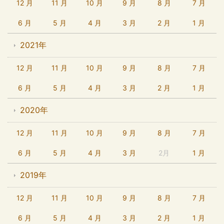
12 月
11 月
10 月
9 月
8 月
7 月
6 月
5 月
4 月
3 月
2 月
1 月
2021年
12 月
11 月
10 月
9 月
8 月
7 月
6 月
5 月
4 月
3 月
2 月
1 月
2020年
12 月
11 月
10 月
9 月
8 月
7 月
6 月
5 月
4 月
3 月
2月
1 月
2019年
12 月
11 月
10 月
9 月
8 月
7 月
6 月
5 月
4 月
3 月
2 月
1 月