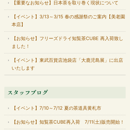
【重要なお知らせ】日本茶を取り巻く現状について
【イベント】3/13～3/15 春の感謝祭のご案内【美老園
本店】
【お知らせ】フリーズドライ知覧茶CUBE 再入荷致し
ました！
【イベント】東武百貨店池袋店「大鹿児島展」に出店
いたします
スタッフブログ
【イベント】7/10～7/12 夏の茶道具黄札市
【お知らせ】知覧茶CUBE再入荷 7/11(土)販売開始！