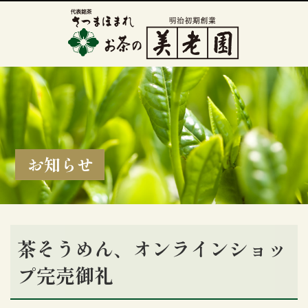
お知らせ
茶そうめん、オンラインショッ
プ完売御礼