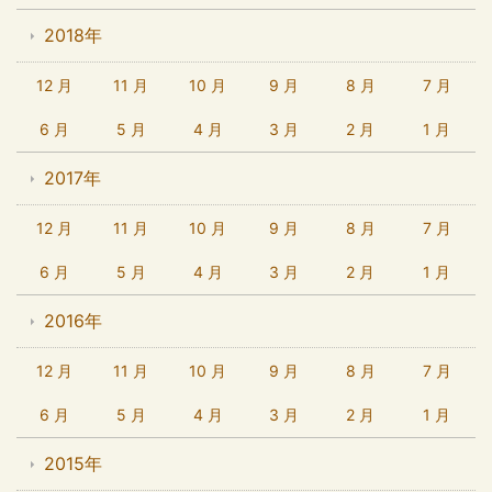
2018年
12 月
11 月
10 月
9 月
8 月
7 月
6 月
5 月
4 月
3 月
2 月
1 月
2017年
12 月
11 月
10 月
9 月
8 月
7 月
6 月
5 月
4 月
3 月
2 月
1 月
2016年
12 月
11 月
10 月
9 月
8 月
7 月
6 月
5 月
4 月
3 月
2 月
1 月
2015年