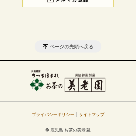
ページの先頭へ戻る
プライバシーポリシー
サイトマップ
© 鹿児島 お茶の美老園.