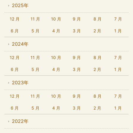
2025年
12 月
11 月
10 月
9 月
8 月
7 月
6 月
5 月
4 月
3 月
2 月
1 月
2024年
12 月
11 月
10 月
9 月
8 月
7 月
6 月
5 月
4 月
3 月
2 月
1 月
2023年
12 月
11 月
10 月
9 月
8 月
7 月
6 月
5 月
4 月
3 月
2 月
1 月
2022年