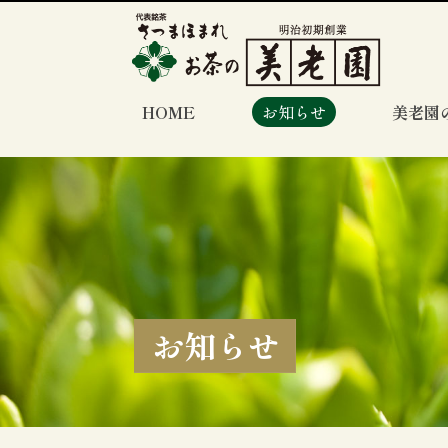
HOME
お知らせ
美老園
お知らせ