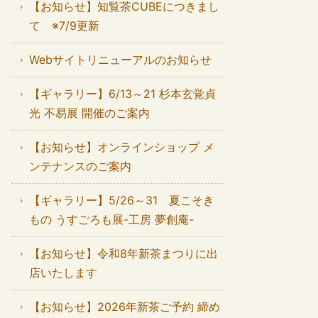
【お知らせ】知覧茶CUBEにつきまし
て ※7/9更新
Webサイトリニューアルのお知らせ
【ギャラリー】6/13～21 杉本玄覚貞
光 不易展 開催のご案内
【お知らせ】オンラインショップ メ
ンテナンスのご案内
【ギャラリー】5/26～31 夏こそき
もの うすごろも展-工房 夢創庵-
【お知らせ】令和8年新茶まつりに出
店いたします
【お知らせ】2026年新茶ご予約 締め