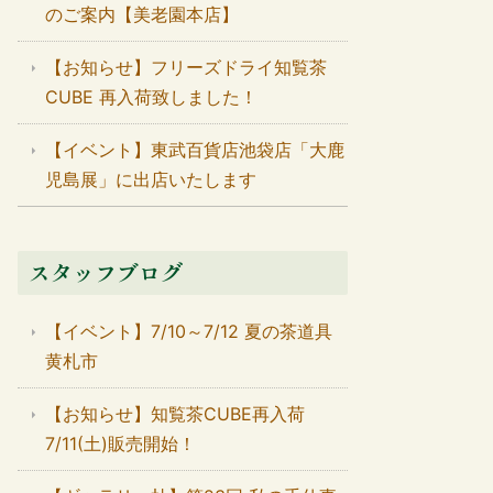
のご案内【美老園本店】
【お知らせ】フリーズドライ知覧茶
CUBE 再入荷致しました！
【イベント】東武百貨店池袋店「大鹿
児島展」に出店いたします
スタッフブログ
【イベント】7/10～7/12 夏の茶道具
黄札市
【お知らせ】知覧茶CUBE再入荷
7/11(土)販売開始！