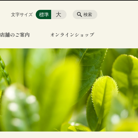
大
標準
文字サイズ
検索
店舗のご案内
オンラインショップ