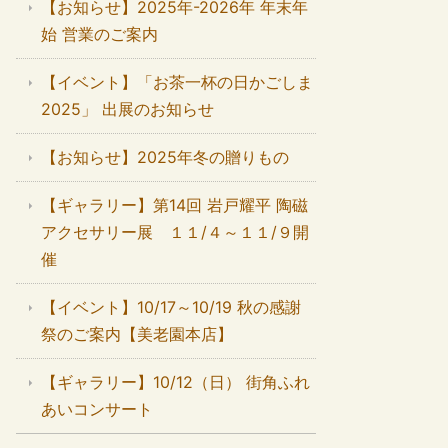
【お知らせ】2025年-2026年 年末年
始 営業のご案内
【イベント】「お茶一杯の日かごしま
2025」 出展のお知らせ
【お知らせ】2025年冬の贈りもの
【ギャラリー】第14回 岩戸耀平 陶磁
アクセサリー展 １１/４～１１/９開
催
【イベント】10/17～10/19 秋の感謝
祭のご案内【美老園本店】
【ギャラリー】10/12（日） 街角ふれ
あいコンサート