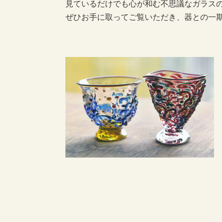
見ているだけでも心が和む不思議なガラス
ぜひお手に取ってご覧いただき、器との一