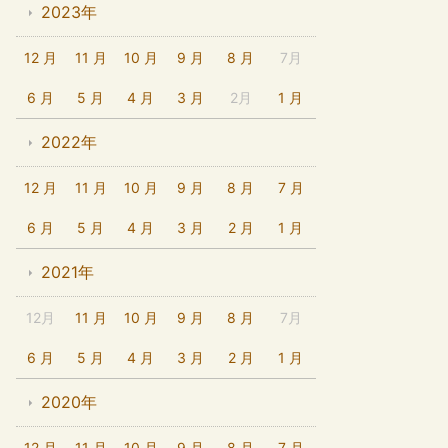
2023年
12 月
11 月
10 月
9 月
8 月
7月
6 月
5 月
4 月
3 月
2月
1 月
2022年
12 月
11 月
10 月
9 月
8 月
7 月
6 月
5 月
4 月
3 月
2 月
1 月
2021年
12月
11 月
10 月
9 月
8 月
7月
6 月
5 月
4 月
3 月
2 月
1 月
2020年
12 月
11 月
10 月
9 月
8 月
7 月