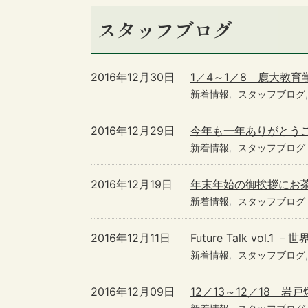
スタッフブログ
2016年12月30日
1／4～1／8 鹿大教
新着情報
スタッフブログ
2016年12月29日
今年も一年ありがとう
新着情報
スタッフブログ
2016年12月19日
年末年始の御挨拶にお
新着情報
スタッフブログ
2016年12月11日
Future Talk vol
新着情報
スタッフブログ
2016年12月09日
12／13～12／18 