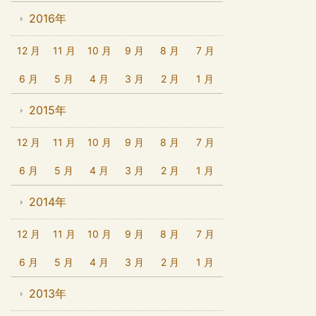
2016年
12 月
11 月
10 月
9 月
8 月
7 月
6 月
5 月
4 月
3 月
2 月
1 月
2015年
12 月
11 月
10 月
9 月
8 月
7 月
6 月
5 月
4 月
3 月
2 月
1 月
2014年
12 月
11 月
10 月
9 月
8 月
7 月
6 月
5 月
4 月
3 月
2 月
1 月
2013年