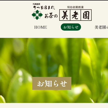
HOME
お知らせ
美老園
お知らせ