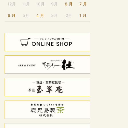
12月
11月
10月
9月
8 月
7 月
6 月
5月
4 月
3月
2月
1 月