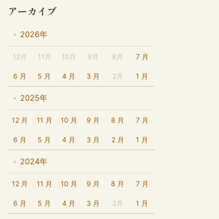
アーカイブ
2026年
12月
11月
10月
9月
8月
7 月
6 月
5 月
4 月
3 月
2月
1 月
2025年
12 月
11 月
10 月
9 月
8 月
7 月
6 月
5 月
4 月
3 月
2 月
1 月
2024年
12 月
11 月
10 月
9 月
8 月
7 月
6 月
5 月
4 月
3 月
2月
1 月