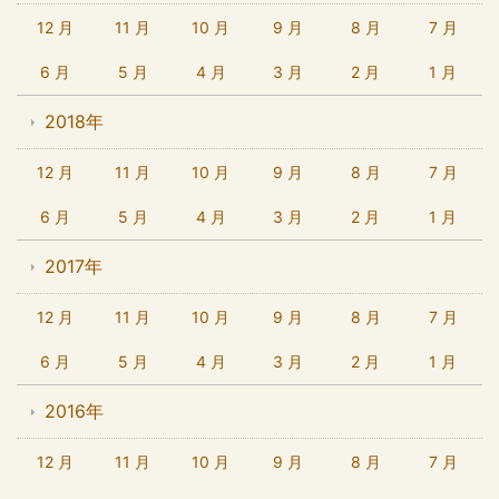
12 月
11 月
10 月
9 月
8 月
7 月
6 月
5 月
4 月
3 月
2 月
1 月
2018年
12 月
11 月
10 月
9 月
8 月
7 月
6 月
5 月
4 月
3 月
2 月
1 月
2017年
12 月
11 月
10 月
9 月
8 月
7 月
6 月
5 月
4 月
3 月
2 月
1 月
2016年
12 月
11 月
10 月
9 月
8 月
7 月