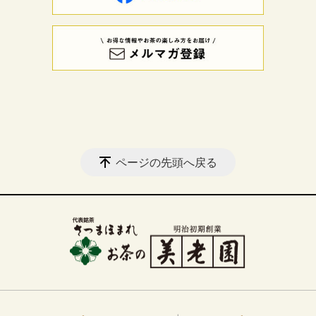
ページの先頭へ戻る