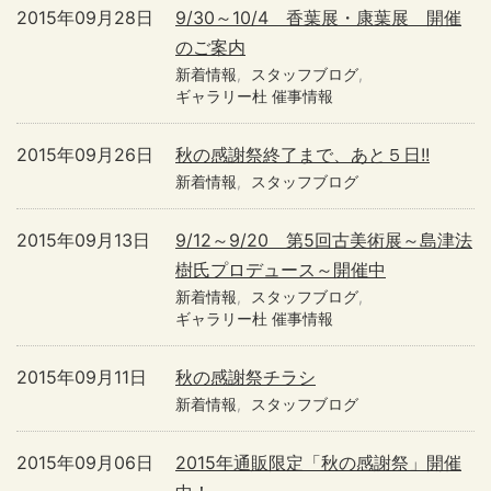
2015年09月28日
9/30～10/4 香葉展・康葉展 開催
のご案内
新着情報
スタッフブログ
ギャラリー杜 催事情報
2015年09月26日
秋の感謝祭終了まで、あと５日!!
新着情報
スタッフブログ
2015年09月13日
9/12～9/20 第5回古美術展～島津法
樹氏プロデュース～開催中
新着情報
スタッフブログ
ギャラリー杜 催事情報
2015年09月11日
秋の感謝祭チラシ
新着情報
スタッフブログ
2015年09月06日
2015年通販限定「秋の感謝祭」開催