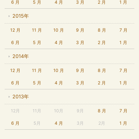
6 月
5 月
4 月
3 月
2 月
1 月
2015年
12 月
11 月
10 月
9 月
8 月
7 月
6 月
5 月
4 月
3 月
2 月
1 月
2014年
12 月
11 月
10 月
9 月
8 月
7 月
6 月
5 月
4 月
3 月
2 月
1 月
2013年
12月
11月
10月
9月
8 月
7 月
6 月
5月
4 月
3月
2月
1 月