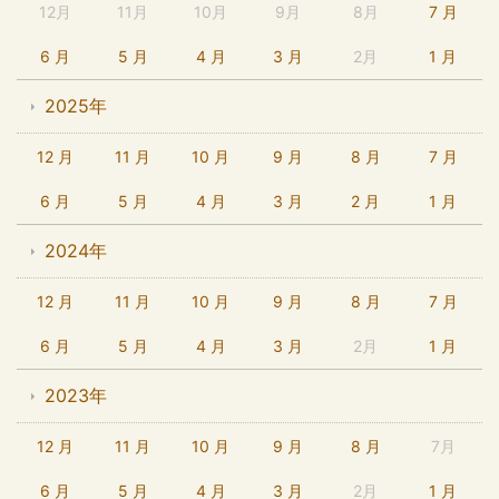
12月
11月
10月
9月
8月
7 月
6 月
5 月
4 月
3 月
2月
1 月
2025年
12 月
11 月
10 月
9 月
8 月
7 月
6 月
5 月
4 月
3 月
2 月
1 月
2024年
12 月
11 月
10 月
9 月
8 月
7 月
6 月
5 月
4 月
3 月
2月
1 月
2023年
12 月
11 月
10 月
9 月
8 月
7月
6 月
5 月
4 月
3 月
2月
1 月