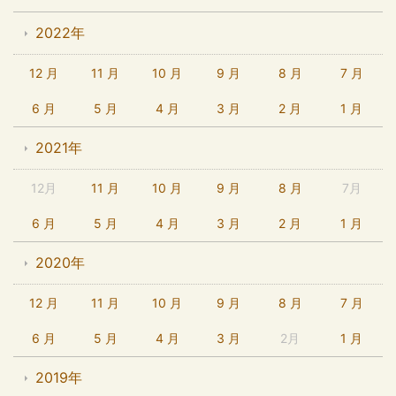
2022年
12 月
11 月
10 月
9 月
8 月
7 月
6 月
5 月
4 月
3 月
2 月
1 月
2021年
12月
11 月
10 月
9 月
8 月
7月
6 月
5 月
4 月
3 月
2 月
1 月
2020年
12 月
11 月
10 月
9 月
8 月
7 月
6 月
5 月
4 月
3 月
2月
1 月
2019年