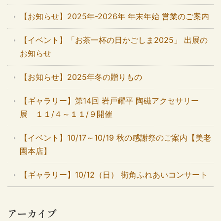
【お知らせ】2025年-2026年 年末年始 営業のご案内
【イベント】「お茶一杯の日かごしま2025」 出展の
お知らせ
【お知らせ】2025年冬の贈りもの
【ギャラリー】第14回 岩戸耀平 陶磁アクセサリー
展 １１/４～１１/９開催
【イベント】10/17～10/19 秋の感謝祭のご案内【美老
園本店】
【ギャラリー】10/12（日） 街角ふれあいコンサート
アーカイブ