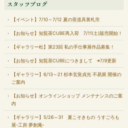
スタッフブログ
【イベント】7/10～7/12 夏の茶道具黄札市
【お知らせ】知覧茶CUBE再入荷 7/11(土)販売開始！
【ギャラリー杜】第23回 私の手仕事展作品募集！
【お知らせ】知覧茶CUBEにつきまして ※7/9更新
【ギャラリー】6/13～21 杉本玄覚貞光 不易展 開催の
ご案内
【お知らせ】オンラインショップ メンテナンスのご案
内
【ギャラリー】5/26～31 夏こそきもの うすごろも
展-工房 夢創庵-