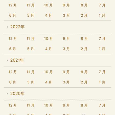
12 月
11 月
10 月
9 月
8 月
7 月
6 月
5 月
4 月
3 月
2 月
1 月
2022年
12 月
11 月
10 月
9 月
8 月
7 月
6 月
5 月
4 月
3 月
2 月
1 月
2021年
12 月
11 月
10 月
9 月
8 月
7 月
6 月
5 月
4 月
3 月
2 月
1 月
2020年
12 月
11 月
10 月
9 月
8 月
7 月