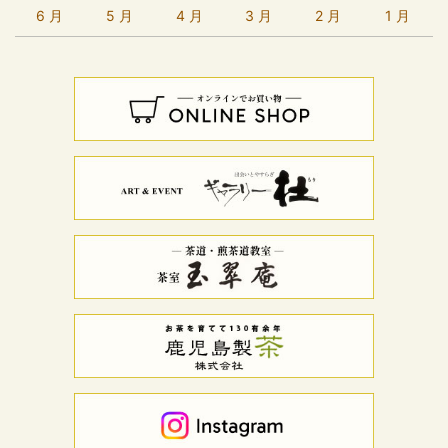
6 月
5 月
4 月
3 月
2 月
1 月