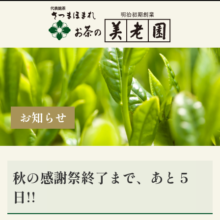
お知らせ
秋の感謝祭終了まで、あと５
日!!