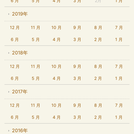
6 月
5 月
4 月
3 月
2月
1 月
2019年
12 月
11 月
10 月
9 月
8 月
7 月
6 月
5 月
4 月
3 月
2 月
1 月
2018年
12 月
11 月
10 月
9 月
8 月
7 月
6 月
5 月
4 月
3 月
2 月
1 月
2017年
12 月
11 月
10 月
9 月
8 月
7 月
6 月
5 月
4 月
3 月
2 月
1 月
2016年