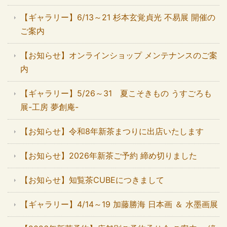
【ギャラリー】6/13～21 杉本玄覚貞光 不易展 開催の
ご案内
【お知らせ】オンラインショップ メンテナンスのご案
内
【ギャラリー】5/26～31 夏こそきもの うすごろも
展-工房 夢創庵-
【お知らせ】令和8年新茶まつりに出店いたします
【お知らせ】2026年新茶ご予約 締め切りました
【お知らせ】知覧茶CUBEにつきまして
【ギャラリー】4/14～19 加藤勝海 日本画 ＆ 水墨画展