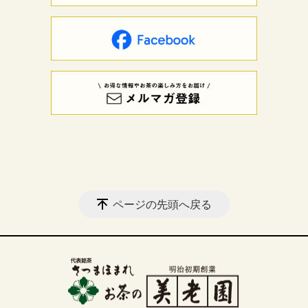
ページの先頭へ戻る