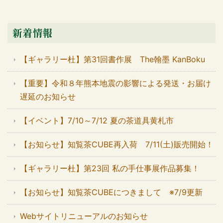
新着情報
【ギャラリー杜】第31回書作展 The翰墨 KanBoku
【重要】令和８年熊本地震の影響による発送・お届け
遅延のお知らせ
【イベント】7/10～7/12 夏の茶道具黄札市
【お知らせ】知覧茶CUBE再入荷 7/11(土)販売開始！
【ギャラリー杜】第23回 私の手仕事展作品募集！
【お知らせ】知覧茶CUBEにつきまして ※7/9更新
Webサイトリニューアルのお知らせ