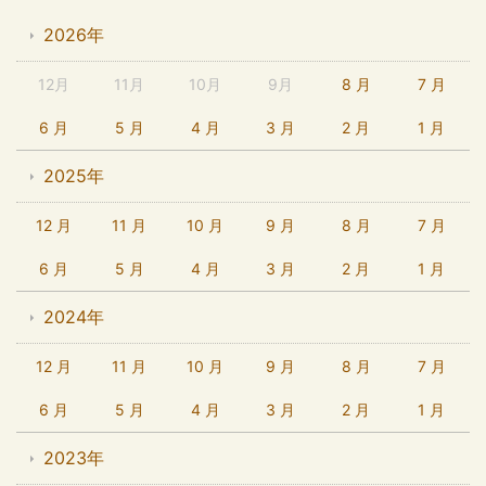
2026年
12月
11月
10月
9月
8 月
7 月
6 月
5 月
4 月
3 月
2 月
1 月
2025年
12 月
11 月
10 月
9 月
8 月
7 月
6 月
5 月
4 月
3 月
2 月
1 月
2024年
12 月
11 月
10 月
9 月
8 月
7 月
6 月
5 月
4 月
3 月
2 月
1 月
2023年