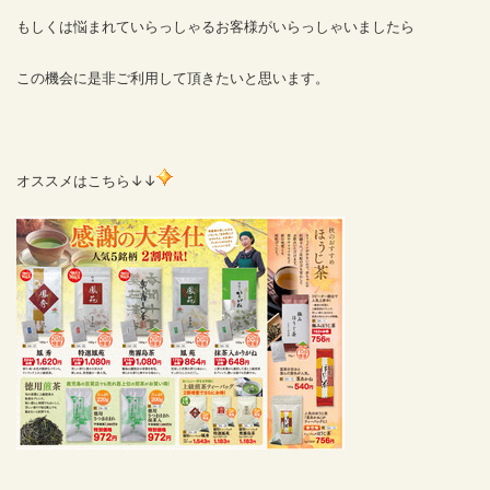
もしくは悩まれていらっしゃるお客様がいらっしゃいましたら
この機会に是非ご利用して頂きたいと思います。
オススメはこちら↓↓