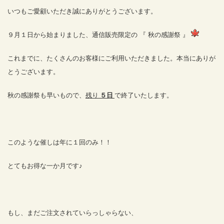
いつもご愛顧いただき誠にありがとうございます。
９月１日から始まりました、通信販売限定の 『 秋の感謝祭 』
これまでに、たくさんのお客様にご利用いただきました。本当にありが
とうございます。
秋の感謝祭も早いもので、
残り
５日
で終了いたします。
このような催しは年に１回のみ！！
とてもお得な一か月です♪
もし、まだご注文されていらっしゃらない、