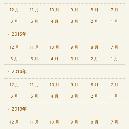
12 月
11 月
10 月
9 月
8 月
7 月
6 月
5 月
4 月
3 月
2 月
1 月
2015年
12 月
11 月
10 月
9 月
8 月
7 月
6 月
5 月
4 月
3 月
2 月
1 月
2014年
12 月
11 月
10 月
9 月
8 月
7 月
6 月
5 月
4 月
3 月
2 月
1 月
2013年
12 月
11 月
10 月
9 月
8 月
7 月