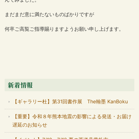
まだまだ意に満たないものばかりですが
何卒ご高覧ご指導賜りますようお願い申し上げます。
新着情報
【ギャラリー杜】第31回書作展 The翰墨 KanBoku
【重要】令和８年熊本地震の影響による発送・お届け
遅延のお知らせ