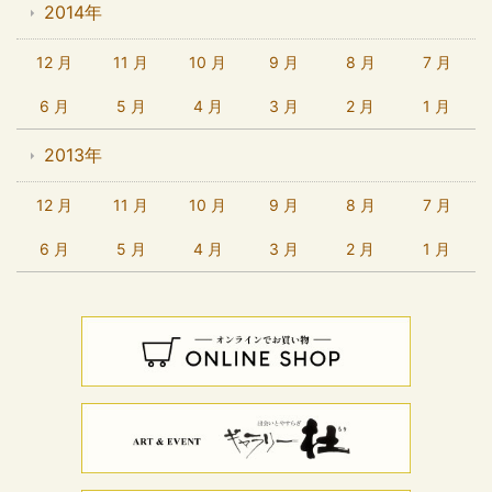
2014年
12 月
11 月
10 月
9 月
8 月
7 月
6 月
5 月
4 月
3 月
2 月
1 月
2013年
12 月
11 月
10 月
9 月
8 月
7 月
6 月
5 月
4 月
3 月
2 月
1 月