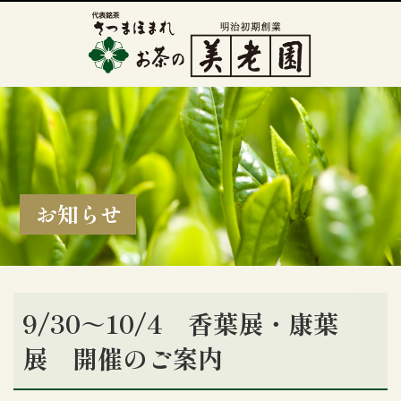
お知らせ
9/30～10/4 香葉展・康葉
展 開催のご案内