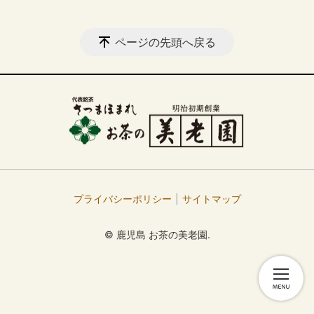
ページの先頭へ戻る
プライバシーポリシー
サイトマップ
© 鹿児島 お茶の美老園.