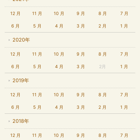
12 月
11 月
10 月
9 月
8 月
7 月
6 月
5 月
4 月
3 月
2 月
1 月
2020年
12 月
11 月
10 月
9 月
8 月
7 月
6 月
5 月
4 月
3 月
2月
1 月
2019年
12 月
11 月
10 月
9 月
8 月
7 月
6 月
5 月
4 月
3 月
2 月
1 月
2018年
12 月
11 月
10 月
9 月
8 月
7 月