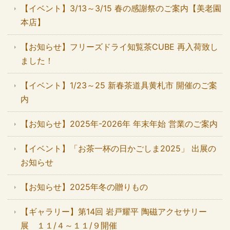
【イベント】3/13～3/15 春の感謝祭のご案内【美老園
本店】
【お知らせ】フリーズドライ知覧茶CUBE 再入荷致し
ました！
【イベント】1/23～25 新春茶道具黄札市 開催のご案
内
【お知らせ】2025年-2026年 年末年始 営業のご案内
【イベント】「お茶一杯の日かごしま2025」 出展の
お知らせ
【お知らせ】2025年冬の贈りもの
【ギャラリー】第14回 岩戸耀平 陶磁アクセサリー
展 １１/４～１１/９開催