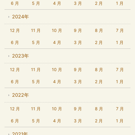
6 月
5 月
4 月
3 月
2 月
1 月
2024年
12 月
11 月
10 月
9 月
8 月
7 月
6 月
5 月
4 月
3 月
2 月
1 月
2023年
12 月
11 月
10 月
9 月
8 月
7 月
6 月
5 月
4 月
3 月
2 月
1 月
2022年
12 月
11 月
10 月
9 月
8 月
7 月
6 月
5 月
4 月
3 月
2 月
1 月
2021年