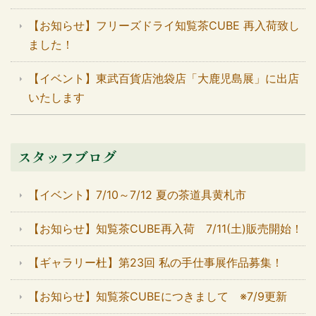
【お知らせ】フリーズドライ知覧茶CUBE 再入荷致し
ました！
【イベント】東武百貨店池袋店「大鹿児島展」に出店
いたします
スタッフブログ
【イベント】7/10～7/12 夏の茶道具黄札市
【お知らせ】知覧茶CUBE再入荷 7/11(土)販売開始！
【ギャラリー杜】第23回 私の手仕事展作品募集！
【お知らせ】知覧茶CUBEにつきまして ※7/9更新