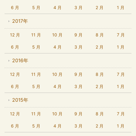
6 月
5 月
4 月
3 月
2 月
1 月
2017年
12 月
11 月
10 月
9 月
8 月
7 月
6 月
5 月
4 月
3 月
2 月
1 月
2016年
12 月
11 月
10 月
9 月
8 月
7 月
6 月
5 月
4 月
3 月
2 月
1 月
2015年
12 月
11 月
10 月
9 月
8 月
7 月
6 月
5 月
4 月
3 月
2 月
1 月