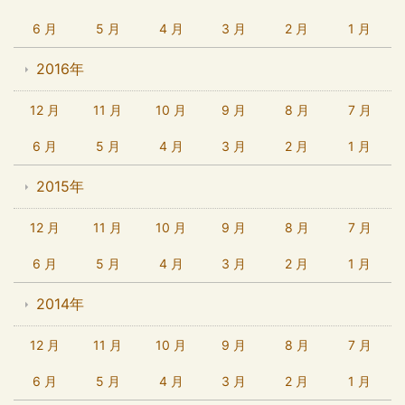
6 月
5 月
4 月
3 月
2 月
1 月
2016年
12 月
11 月
10 月
9 月
8 月
7 月
6 月
5 月
4 月
3 月
2 月
1 月
2015年
12 月
11 月
10 月
9 月
8 月
7 月
6 月
5 月
4 月
3 月
2 月
1 月
2014年
12 月
11 月
10 月
9 月
8 月
7 月
6 月
5 月
4 月
3 月
2 月
1 月