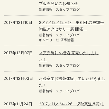
プ販売開始のお知らせ
新着情報
スタッフブログ
2017年12月10日
2017／12／12～17 第６回 岩戸耀平
陶磁アクセサリー展 開催
新着情報
スタッフブログ
ギャラリー杜 催事情報
2017年12月07日
＜完売御礼＞福箱 完売いたしまし
た！
新着情報
スタッフブログ
2017年12月03日
お茶室でお抹茶体験していただきまし
た！
新着情報
スタッフブログ
2017年11月24日
2017／11／24～26 深秋茶道具黄札