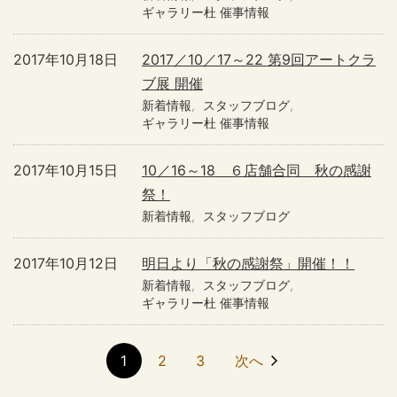
ギャラリー杜 催事情報
2017年10月18日
2017／10／17～22 第9回アートクラ
ブ展 開催
新着情報
スタッフブログ
ギャラリー杜 催事情報
2017年10月15日
10／16～18 ６店舗合同 秋の感謝
祭！
新着情報
スタッフブログ
2017年10月12日
明日より「秋の感謝祭」開催！！
新着情報
スタッフブログ
ギャラリー杜 催事情報
1
2
3
次へ