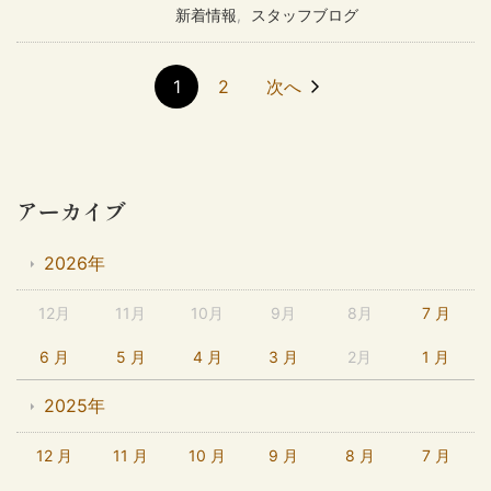
新着情報
スタッフブログ
1
2
次へ
アーカイブ
2026年
12月
11月
10月
9月
8月
7 月
6 月
5 月
4 月
3 月
2月
1 月
2025年
12 月
11 月
10 月
9 月
8 月
7 月