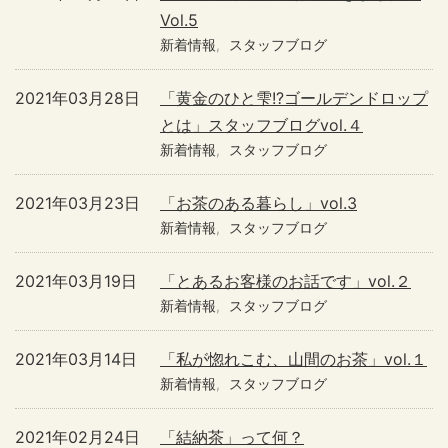
Vol.5
新着情報
スタッフブログ
2021年03月28日
「黄金のひと雫!?ゴールデンドロップ
とは」スタッフブログvol.４
新着情報
スタッフブログ
2021年03月23日
「お茶のある暮らし」vol.3
新着情報
スタッフブログ
2021年03月19日
「とあるお客様のお話です」vol.２
新着情報
スタッフブログ
2021年03月14日
「私が惚れこむ、山間のお茶」vol.１
新着情報
スタッフブログ
2021年02月24日
「結納茶」って何？