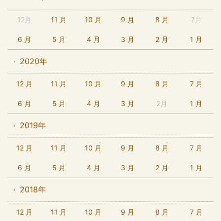
12月
11 月
10 月
9 月
8 月
7月
6 月
5 月
4 月
3 月
2 月
1 月
2020年
12 月
11 月
10 月
9 月
8 月
7 月
6 月
5 月
4 月
3 月
2月
1 月
2019年
12 月
11 月
10 月
9 月
8 月
7 月
6 月
5 月
4 月
3 月
2 月
1 月
2018年
12 月
11 月
10 月
9 月
8 月
7 月