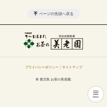
ページの先頭へ戻る
プライバシーポリシー
サイトマップ
© 鹿児島 お茶の美老園.