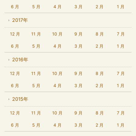
6 月
5 月
4 月
3 月
2 月
1 月
2017年
12 月
11 月
10 月
9 月
8 月
7 月
6 月
5 月
4 月
3 月
2 月
1 月
2016年
12 月
11 月
10 月
9 月
8 月
7 月
6 月
5 月
4 月
3 月
2 月
1 月
2015年
12 月
11 月
10 月
9 月
8 月
7 月
6 月
5 月
4 月
3 月
2 月
1 月