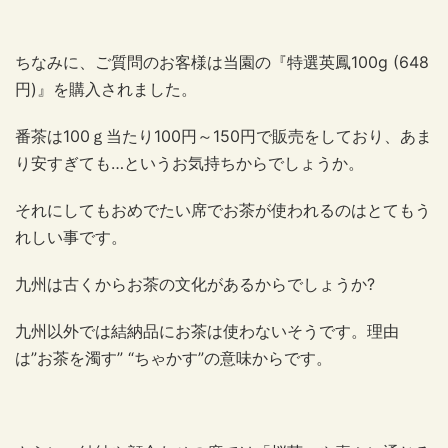
ちなみに、ご質問のお客様は当園の『特選英鳳100g (648
円)』を購入されました。
番茶は100ｇ当たり100円～150円で販売をしており、あま
り安すぎても…というお気持ちからでしょうか。
それにしてもおめでたい席でお茶が使われるのはとてもう
れしい事です。
九州は古くからお茶の文化があるからでしょうか?
九州以外では結納品にお茶は使わないそうです。理由
は”お茶を濁す” “ちゃかす”の意味からです。