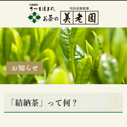
お知らせ
「結納茶」って何？