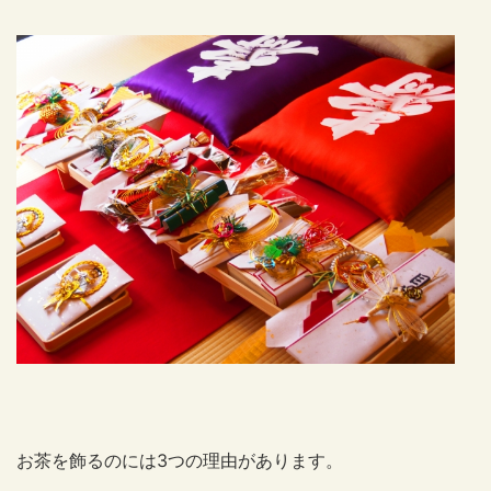
お茶を飾るのには3つの理由があります。