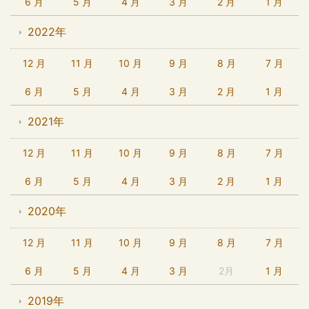
6 月
5 月
4 月
3 月
2 月
1 月
2022年
12 月
11 月
10 月
9 月
8 月
7 月
6 月
5 月
4 月
3 月
2 月
1 月
2021年
12 月
11 月
10 月
9 月
8 月
7 月
6 月
5 月
4 月
3 月
2 月
1 月
2020年
12 月
11 月
10 月
9 月
8 月
7 月
6 月
5 月
4 月
3 月
2月
1 月
2019年