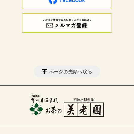
ページの先頭へ戻る