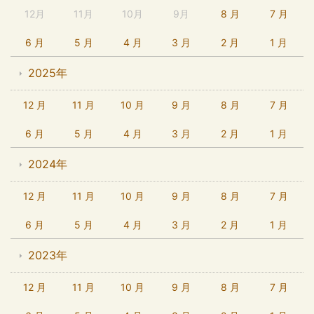
12月
11月
10月
9月
8 月
7 月
6 月
5 月
4 月
3 月
2 月
1 月
2025年
12 月
11 月
10 月
9 月
8 月
7 月
6 月
5 月
4 月
3 月
2 月
1 月
2024年
12 月
11 月
10 月
9 月
8 月
7 月
6 月
5 月
4 月
3 月
2 月
1 月
2023年
12 月
11 月
10 月
9 月
8 月
7 月