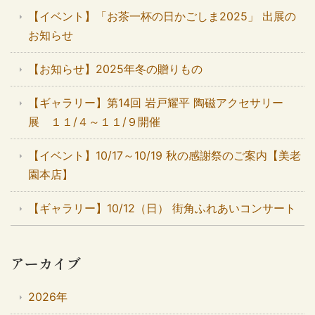
【イベント】「お茶一杯の日かごしま2025」 出展の
お知らせ
【お知らせ】2025年冬の贈りもの
【ギャラリー】第14回 岩戸耀平 陶磁アクセサリー
展 １１/４～１１/９開催
【イベント】10/17～10/19 秋の感謝祭のご案内【美老
園本店】
【ギャラリー】10/12（日） 街角ふれあいコンサート
アーカイブ
2026年