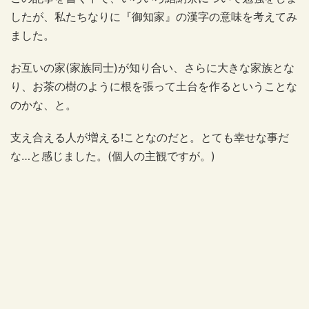
したが、私たちなりに『御知家』の漢字の意味を考えてみ
ました。
お互いの家(家族同士)が知り合い、さらに大きな家族とな
り、お茶の樹のように根を張って土台を作るということな
のかな、と。
支え合える人が増える!ことなのだと。とても幸せな事だ
な…と感じました。(個人の主観ですが。)