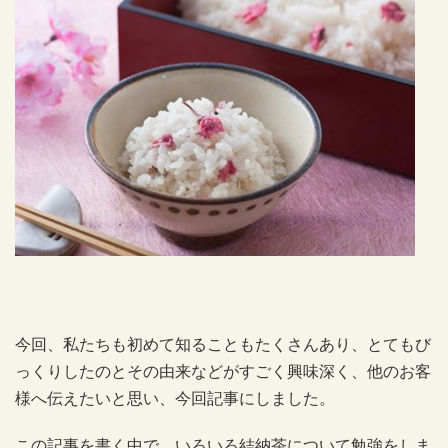
今回、私たちも初めて知ることもたくさんあり、とてもび
っくりしたのとその由来などがすごく興味深く、他のお客
様へ伝えたいと思い、今回記事にしました。
この記事を書く中で、いろいろ結納茶について勉強をしま