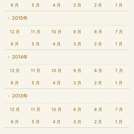
6 月
5 月
4 月
3 月
2 月
1 月
2015年
12 月
11 月
10 月
9 月
8 月
7 月
6 月
5 月
4 月
3 月
2 月
1 月
2014年
12 月
11 月
10 月
9 月
8 月
7 月
6 月
5 月
4 月
3 月
2 月
1 月
2013年
12 月
11 月
10 月
9 月
8 月
7 月
6 月
5 月
4 月
3 月
2 月
1 月