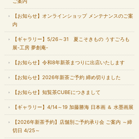
ご案内
【お知らせ】オンラインショップ メンテナンスのご案
内
【ギャラリー】5/26～31 夏こそきもの うすごろも
展-工房 夢創庵-
【お知らせ】令和8年新茶まつりに出店いたします
【お知らせ】2026年新茶ご予約 締め切りました
【お知らせ】知覧茶CUBEにつきまして
【ギャラリー】4/14～19 加藤勝海 日本画 ＆ 水墨画展
【2026年新茶予約】店舗別ご予約承り会 ご案内 ～締
切日 4/25～