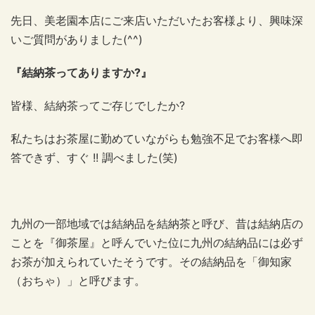
先日、美老園本店にご来店いただいたお客様より、興味深
いご質問がありました(^^)
『結納茶ってありますか?』
皆様、結納茶ってご存じでしたか?
私たちはお茶屋に勤めていながらも勉強不足でお客様へ即
答できず、すぐ !! 調べました(笑)
九州の一部地域では結納品を結納茶と呼び、昔は結納店の
ことを『御茶屋』と呼んでいた位に九州の結納品には必ず
お茶が加えられていたそうです。その結納品を「御知家
（おちゃ）」と呼びます。