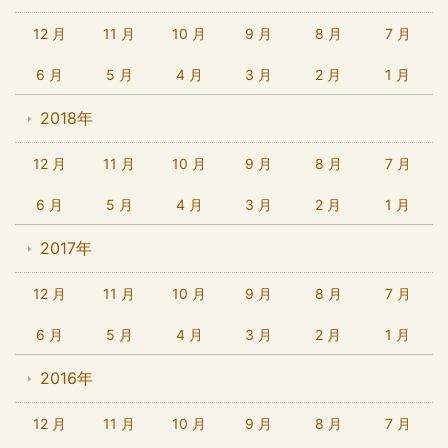
12 月
11 月
10 月
9 月
8 月
7 月
6 月
5 月
4 月
3 月
2 月
1 月
2018年
12 月
11 月
10 月
9 月
8 月
7 月
6 月
5 月
4 月
3 月
2 月
1 月
2017年
12 月
11 月
10 月
9 月
8 月
7 月
6 月
5 月
4 月
3 月
2 月
1 月
2016年
12 月
11 月
10 月
9 月
8 月
7 月