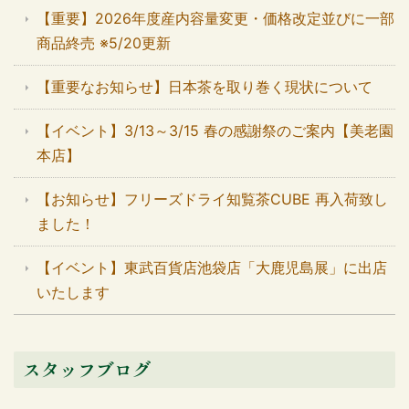
【重要】2026年度産内容量変更・価格改定並びに一部
商品終売 ※5/20更新
【重要なお知らせ】日本茶を取り巻く現状について
【イベント】3/13～3/15 春の感謝祭のご案内【美老園
本店】
【お知らせ】フリーズドライ知覧茶CUBE 再入荷致し
ました！
【イベント】東武百貨店池袋店「大鹿児島展」に出店
いたします
スタッフブログ