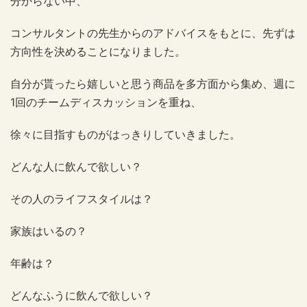
分からない中、
コンサルタントの先生からのアドバイスをもとに、先ずは
方向性を決めることになりました。
自分が貰ったら嬉しいと思う商品を多方面から集め、週に
1回のチームディスカッションを重ね、
徐々に目指すものがはっきりしていきました。
どんな人に飲んで欲しい？
その人のライフスタイルは？
家族はいるの？
年齢は？
どんなふうに飲んで欲しい？