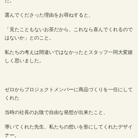
た。
選んでくださった理由をお尋ねすると、
「見たこともないお茶だから、これなら喜んでくれるので
はないか」とのこと。
私たちの考えは間違いではなかったとスタッフ一同大変嬉
しく思いました。
ゼロからプロジェクトメンバーに商品づくりを一任にして
くれた
当時の社長のお陰で自由な発想が出来たこと、
導いてくれた先生、私たちの想いを形にしてくれたデザイ
ナー。