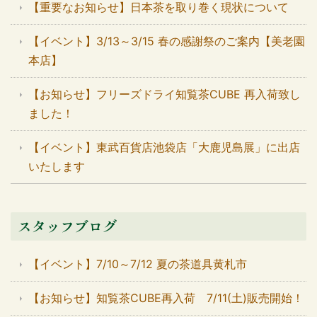
【重要なお知らせ】日本茶を取り巻く現状について
【イベント】3/13～3/15 春の感謝祭のご案内【美老園
本店】
【お知らせ】フリーズドライ知覧茶CUBE 再入荷致し
ました！
【イベント】東武百貨店池袋店「大鹿児島展」に出店
いたします
スタッフブログ
【イベント】7/10～7/12 夏の茶道具黄札市
【お知らせ】知覧茶CUBE再入荷 7/11(土)販売開始！