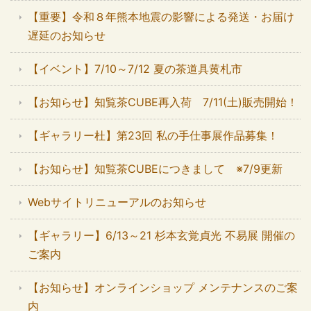
【重要】令和８年熊本地震の影響による発送・お届け
遅延のお知らせ
【イベント】7/10～7/12 夏の茶道具黄札市
【お知らせ】知覧茶CUBE再入荷 7/11(土)販売開始！
【ギャラリー杜】第23回 私の手仕事展作品募集！
【お知らせ】知覧茶CUBEにつきまして ※7/9更新
Webサイトリニューアルのお知らせ
【ギャラリー】6/13～21 杉本玄覚貞光 不易展 開催の
ご案内
【お知らせ】オンラインショップ メンテナンスのご案
内