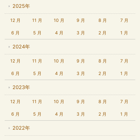
2025年
12 月
11 月
10 月
9 月
8 月
7 月
6 月
5 月
4 月
3 月
2 月
1 月
2024年
12 月
11 月
10 月
9 月
8 月
7 月
6 月
5 月
4 月
3 月
2 月
1 月
2023年
12 月
11 月
10 月
9 月
8 月
7 月
6 月
5 月
4 月
3 月
2 月
1 月
2022年