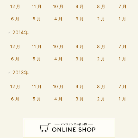
12 月
11 月
10 月
9 月
8 月
7 月
6 月
5 月
4 月
3 月
2 月
1 月
2014年
12 月
11 月
10 月
9 月
8 月
7 月
6 月
5 月
4 月
3 月
2 月
1 月
2013年
12 月
11 月
10 月
9 月
8 月
7 月
6 月
5 月
4 月
3 月
2 月
1 月