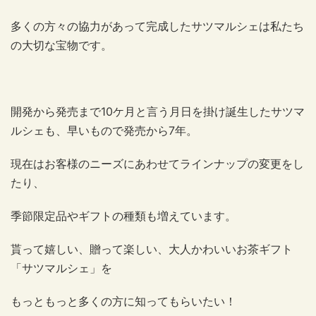
多くの方々の協力があって完成したサツマルシェは私たち
の大切な宝物です。
開発から発売まで10ケ月と言う月日を掛け誕生したサツマ
ルシェも、早いもので発売から7年。
現在はお客様のニーズにあわせてラインナップの変更をし
たり、
季節限定品やギフトの種類も増えています。
貰って嬉しい、贈って楽しい、大人かわいいお茶ギフト
「サツマルシェ」を
もっともっと多くの方に知ってもらいたい！