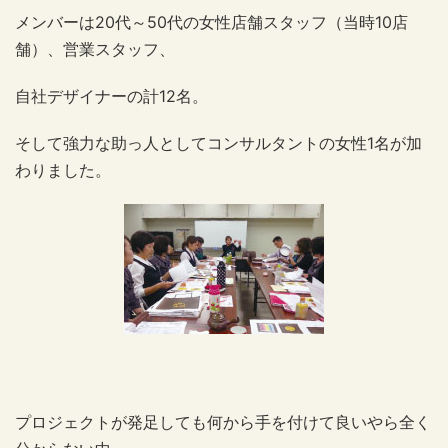
メンバーは20代～50代の女性店舗スタッフ（当時10店
舗）、営業スタッフ、
自社デザイナーの計12名。
そして強力な助っ人としてコンサルタントの女性1名が加
わりました。
プロジェクトが発足しても何から手を付けて良いやら全く