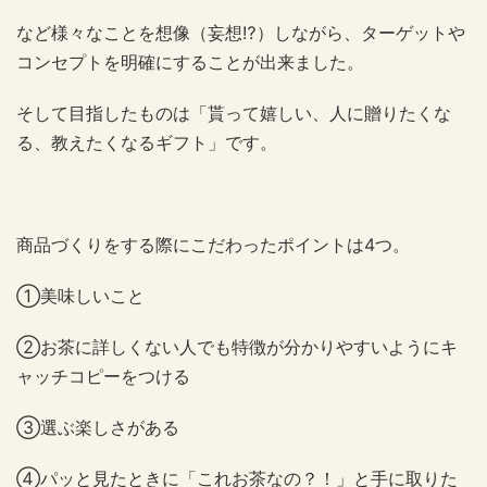
など様々なことを想像（妄想⁉）しながら、ターゲットや
コンセプトを明確にすることが出来ました。
そして目指したものは「貰って嬉しい、人に贈りたくな
る、教えたくなるギフト」です。
商品づくりをする際にこだわったポイントは4つ。
①美味しいこと
②お茶に詳しくない人でも特徴が分かりやすいようにキ
ャッチコピーをつける
③選ぶ楽しさがある
④パッと見たときに「これお茶なの？！」と手に取りた