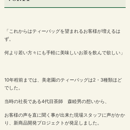
「これからはティーバッグを望まれるお客様が増えるは
ず。
何より若い方々にも手軽に美味しいお茶を飲んで欲しい」
10年程前までは、美老園のティーバッグは2・3種類ほど
でした。
当時の社長である4代目茶師 森睦男の想いから、
お客様の声を直に聞く事が出来た現場スタッフに声がかか
り、新商品開発プロジェクトが発足しました。