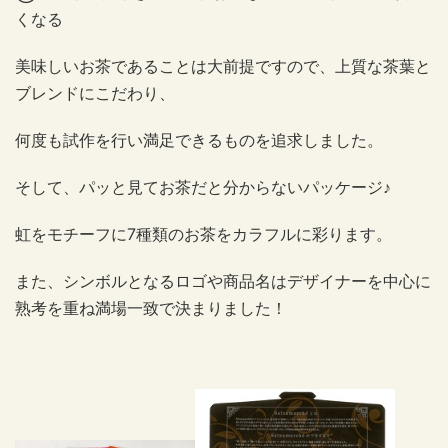
くなる
美味しいお茶であることは大前提ですので、上質な茶葉と
ブレンドにこだわり、
何度も試作を行い満足できるものを追求しました。
そして、パッと見てお茶だと分からないパッケージ♪
虹をモチーフに7種類のお茶をカラフルに彩ります。
また、シンボルとなるロゴや商品名はデザイナーを中心に
熟考を重ね満場一致で決まりました！