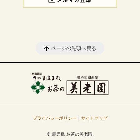
ページの先頭へ戻る
プライバシーポリシー
サイトマップ
© 鹿児島 お茶の美老園.