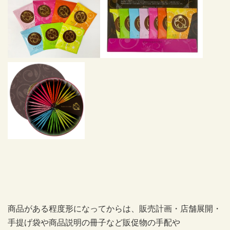
商品がある程度形になってからは、販売計画・店舗展開・
手提げ袋や商品説明の冊子など販促物の手配や