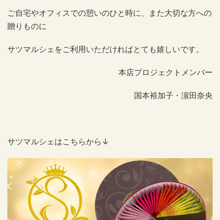
ご自宅やオフィスでの憩いのひと時に、また大切な方への
贈りものに
サツマルシェをご利用いただければとても嬉しいです。
本店プロジェクトメンバー
国本裕加子・濵田奈央
サツマルシェはこちらから↓