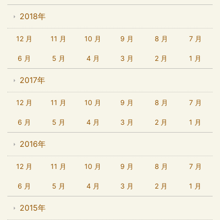
2018年
12 月
11 月
10 月
9 月
8 月
7 月
6 月
5 月
4 月
3 月
2 月
1 月
2017年
12 月
11 月
10 月
9 月
8 月
7 月
6 月
5 月
4 月
3 月
2 月
1 月
2016年
12 月
11 月
10 月
9 月
8 月
7 月
6 月
5 月
4 月
3 月
2 月
1 月
2015年