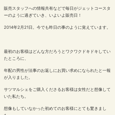
販売スタッフへの情報共有などで毎日がジェットコースタ
ーのように過ぎていき、いよいよ販売日！
2014年2月21日。今でも昨日の事のように覚えています。
最初のお客様はどんな方だろうとワクワクドキドキしてい
たところに、
年配の男性が法事のお返しにお買い求めになられたと一報
が入りました。
サツマルシェをご購入くださるお客様は女性だと想像して
いた私たち。
想像もしていなかった初めてのお客様にとても驚きまし