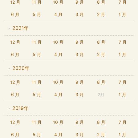
12 月
11 月
10 月
9 月
8 月
7 月
6 月
5 月
4 月
3 月
2 月
1 月
2021年
12 月
11 月
10 月
9 月
8 月
7 月
6 月
5 月
4 月
3 月
2 月
1 月
2020年
12 月
11 月
10 月
9 月
8 月
7 月
6 月
5 月
4 月
3 月
2月
1 月
2019年
12 月
11 月
10 月
9 月
8 月
7 月
6 月
5 月
4 月
3 月
2 月
1 月